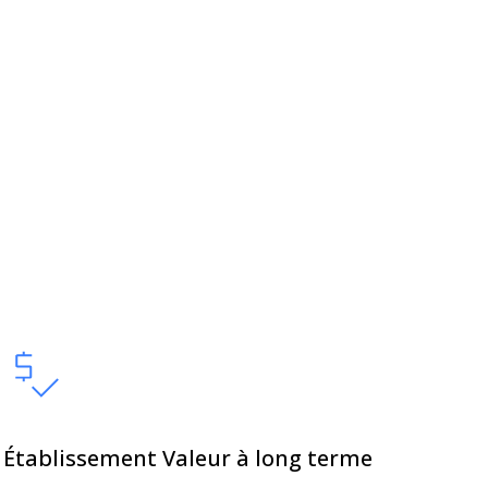
Établissement Valeur à long terme