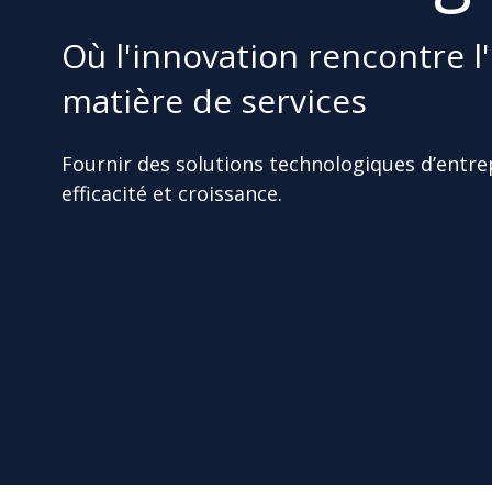
Où l'innovation rencontre l
matière de services
Fournir des solutions technologiques d’entre
efficacité et croissance.