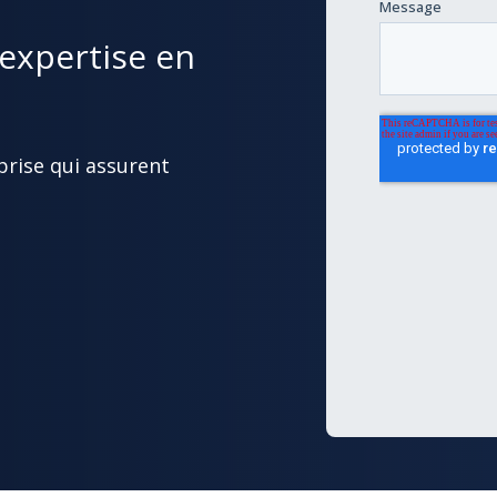
'expertise en
prise qui assurent