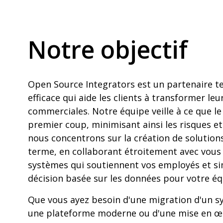
Notre objectif
Open Source Integrators est un partenaire t
efficace qui aide les clients à transformer le
commerciales. Notre équipe veille à ce que le t
premier coup, minimisant ainsi les risques et 
nous concentrons sur la création de solution
terme, en collaborant étroitement avec vous
systèmes qui soutiennent vos employés et sim
décision basée sur les données pour votre éq
Que vous ayez besoin d'une migration d'un s
une plateforme moderne ou d'une mise en œ