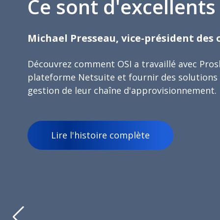
Ce sont d'excellent
Michael Presseau, vice-président des 
Découvrez comment OSI a travaillé avec Pros
plateforme Netsuite et fournir des solutions
gestion de leur chaîne d'approvisionnement.
Lire l'histoire complète