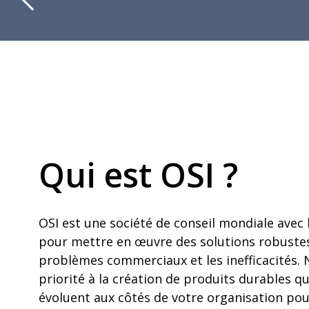
Qui est OSI ?
OSI est une société de conseil mondiale avec 
pour mettre en œuvre des solutions robustes
problèmes commerciaux et les inefficacités.
priorité à la création de produits durables qu
évoluent aux côtés de votre organisation p