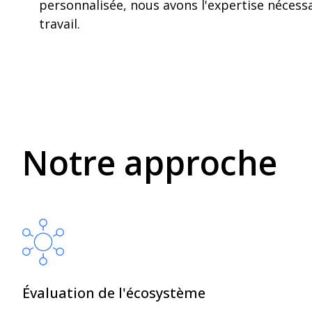
personnalisée, nous avons l'expertise nécessa
travail.
Notre approche
Évaluation de l'écosystème