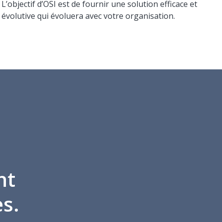
L’objectif d’OSI est de fournir une solution efficace et
évolutive qui évoluera avec votre organisation.
nt
es.