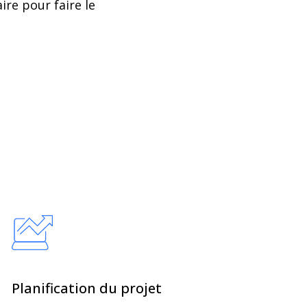
ire pour faire le
Planification du projet