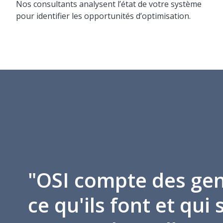
Nos consultants analysent l’état de votre système
pour identifier les opportunités d’optimisation.
"OSI compte des gen
ce qu'ils font et qui