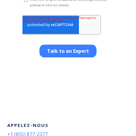
APPELEZ-NOUS
+1 (855) 877-2377