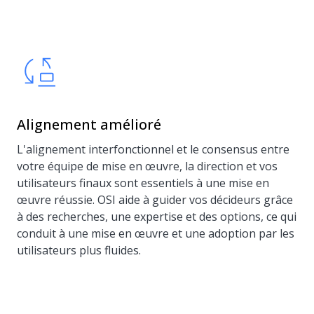
Alignement amélioré
L'alignement interfonctionnel et le consensus entre
votre équipe de mise en œuvre, la direction et vos
utilisateurs finaux sont essentiels à une mise en
œuvre réussie. OSI aide à guider vos décideurs grâce
à des recherches, une expertise et des options, ce qui
conduit à une mise en œuvre et une adoption par les
utilisateurs plus fluides.