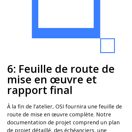
6: Feuille de route de
mise en œuvre et
rapport final
À la fin de l'atelier, OSI fournira une feuille de
route de mise en œuvre complète. Notre
documentation de projet comprend un plan
de projet détaillé, des échéanciers, une