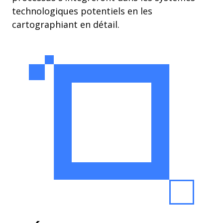
technologiques potentiels en les
cartographiant en détail.