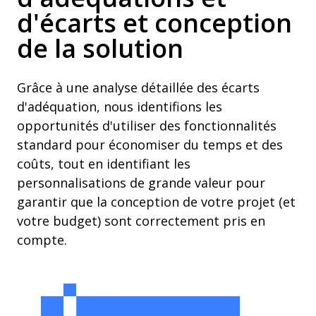
d'écarts et conception
de la solution
Grâce à une analyse détaillée des écarts
d'adéquation, nous identifions les
opportunités d'utiliser des fonctionnalités
standard pour économiser du temps et des
coûts, tout en identifiant les
personnalisations de grande valeur pour
garantir que la conception de votre projet (et
votre budget) sont correctement pris en
compte.