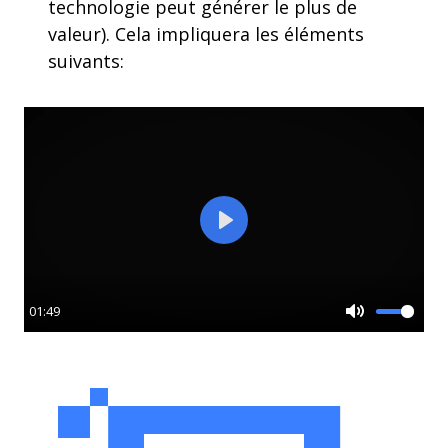
technologie peut générer le plus de
valeur). Cela impliquera les éléments
suivants:
Play
01:49
Mute