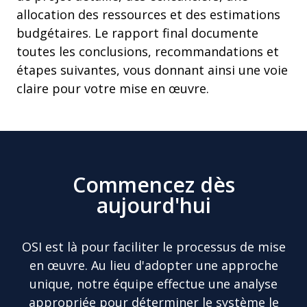
allocation des ressources et des estimations
budgétaires. Le rapport final documente
toutes les conclusions, recommandations et
étapes suivantes, vous donnant ainsi une voie
claire pour votre mise en œuvre.
Commencez dès
aujourd'hui
OSI est là pour faciliter le processus de mise
en œuvre. Au lieu d'adopter une approche
unique, notre équipe effectue une analyse
appropriée pour déterminer le système le