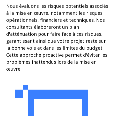
Nous évaluons les risques potentiels associés
à la mise en œuvre, notamment les risques
opérationnels, financiers et techniques. Nos
consultants élaboreront un plan
d'atténuation pour faire face à ces risques,
garantissant ainsi que votre projet reste sur
la bonne voie et dans les limites du budget.
Cette approche proactive permet d'éviter les
problèmes inattendus lors de la mise en
œuvre.