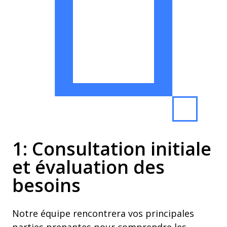
1: Consultation initiale
et évaluation des
besoins
Notre équipe rencontrera vos principales