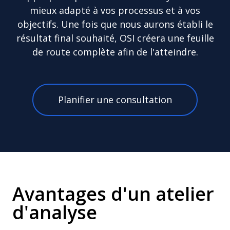
mieux adapté à vos processus et à vos
objectifs. Une fois que nous aurons établi le
résultat final souhaité, OSI créera une feuille
de route complète afin de l'atteindre.
Planifier une consultation
Avantages d'un atelier
d'analyse