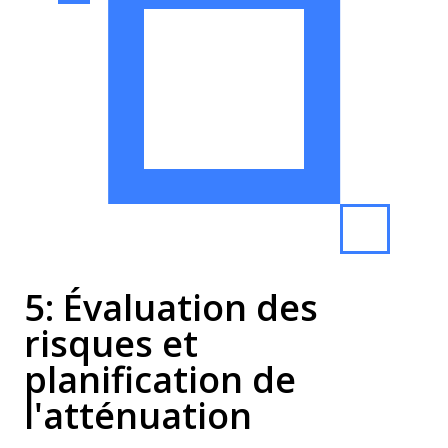
5: Évaluation des
risques et
planification de
l'atténuation