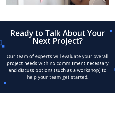
Unmute
Ready to Talk About Your
Next Project?
Our team of experts will evaluate your overall
project needs with no commitment necessary
and discuss options (such as a workshop) to
help your team get started.