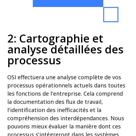
2: Cartographie et
analyse détaillées des
processus
OSI effectuera une analyse complète de vos
processus opérationnels actuels dans toutes
les fonctions de l'entreprise. Cela comprend
la documentation des flux de travail,
l'identification des inefficacités et la
compréhension des interdépendances. Nous
pouvons mieux évaluer la manière dont ces
processus s'intégreront dans les systèmes