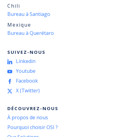
Chili
Bureau à Santiago
Mexique
Bureau à Querétaro
SUIVEZ-NOUS
Linkedin
Youtube
Facebook
X (Twitter)
DÉCOUVREZ-NOUS
À propos de nous
Pourquoi choisir OSI ?