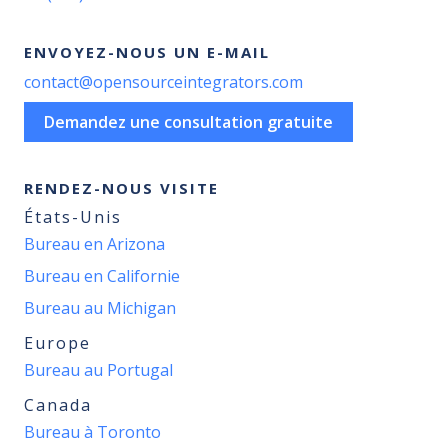
ENVOYEZ-NOUS UN E-MAIL
contact@opensourceintegrators.com
Demandez une consultation gratuite
RENDEZ-NOUS VISITE
États-Unis
Bureau en Arizona
Bureau en Californie
Bureau au Michigan
Europe
Bureau au Portugal
Canada
Bureau à Toronto