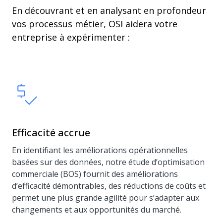
En découvrant et en analysant en profondeur
vos processus métier, OSI aidera votre
entreprise à expérimenter :
Efficacité accrue
En identifiant les améliorations opérationnelles
basées sur des données, notre étude d’optimisation
commerciale (BOS) fournit des améliorations
d’efficacité démontrables, des réductions de coûts et
permet une plus grande agilité pour s’adapter aux
changements et aux opportunités du marché.