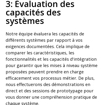
3: Évaluation des
capacités des
systèmes
Notre équipe évaluera les capacités de
différents systèmes par rapport à vos
exigences documentées. Cela implique de
comparer les caractéristiques, les
fonctionnalités et les capacités d'intégration
pour garantir que les mises à niveau système
proposées peuvent prendre en charge
efficacement vos processus métier. De plus,
nous effectuerons des démonstrations en
direct et des sessions de prototypage pour
vous donner une compréhension pratique de
chaque système.