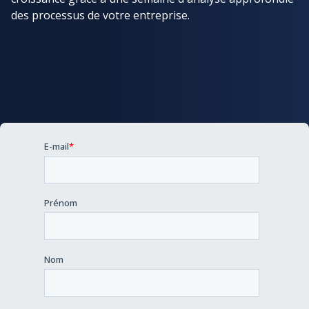
des processus de votre entreprise.