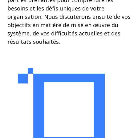
parties prenantes pour comprendre les
besoins et les défis uniques de votre
organisation. Nous discuterons ensuite de vos
objectifs en matière de mise en œuvre du
système, de vos difficultés actuelles et des
résultats souhaités.