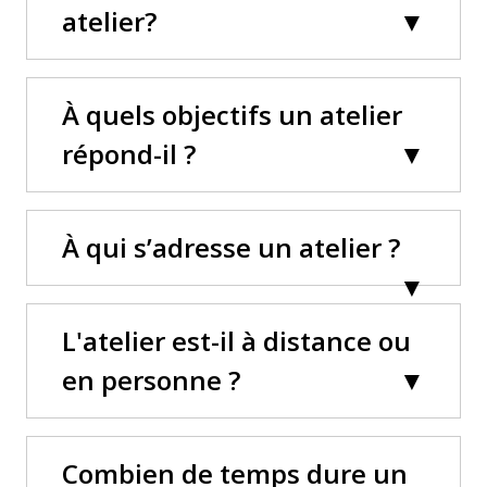
atelier?
À quels objectifs un atelier
répond-il ?
À qui s’adresse un atelier ?
L'atelier est-il à distance ou
en personne ?
Combien de temps dure un