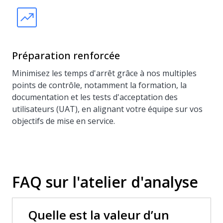
Préparation renforcée
Minimisez les temps d'arrêt grâce à nos multiples
points de contrôle, notamment la formation, la
documentation et les tests d'acceptation des
utilisateurs (UAT), en alignant votre équipe sur vos
objectifs de mise en service.
FAQ sur l'atelier d'analyse
Quelle est la valeur d’un