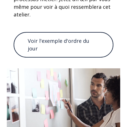
même pour voir à quoi ressemblera cet
atelier.
Voir l'exemple d'ordre du
jour