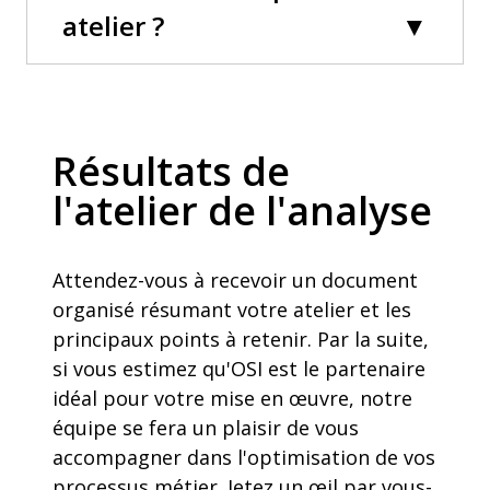
atelier ?
Résultats de
l'atelier de l'analyse
Attendez-vous à recevoir un document
organisé résumant votre atelier et les
principaux points à retenir. Par la suite,
si vous estimez qu'OSI est le partenaire
idéal pour votre mise en œuvre, notre
équipe se fera un plaisir de vous
accompagner dans l'optimisation de vos
processus métier. Jetez un œil par vous-