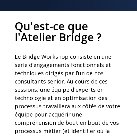
Qu'est-ce que
l'Atelier Bridge ?
Le Bridge Workshop consiste en une
série d’engagements fonctionnels et
techniques dirigés par l’un de nos
consultants senior. Au cours de ces
sessions, une équipe d'experts en
technologie et en optimisation des
processus travaillera aux côtés de votre
équipe pour acquérir une
compréhension de bout en bout de vos
processus métier (et identifier où la