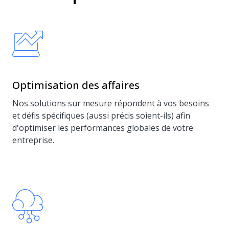
Optimisation des affaires
Nos solutions sur mesure répondent à vos besoins
et défis spécifiques (aussi précis soient-ils) afin
d'optimiser les performances globales de votre
entreprise.