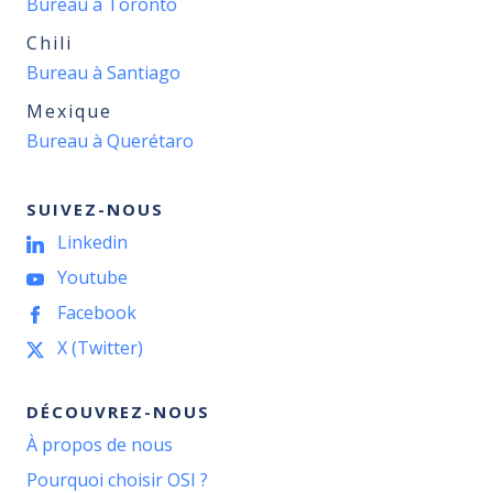
Bureau à Toronto
Chili
Bureau à Santiago
Mexique
Bureau à Querétaro
SUIVEZ-NOUS
Linkedin
Youtube
Facebook
X (Twitter)
DÉCOUVREZ-NOUS
À propos de nous
Pourquoi choisir OSI ?