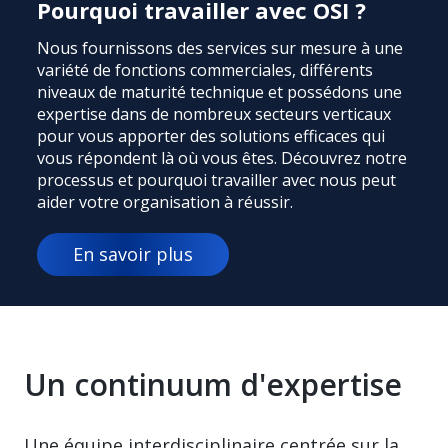
Pourquoi travailler avec OSI ?
Nous fournissons des services sur mesure à une
variété de fonctions commerciales, différents
niveaux de maturité technique et possédons une
expertise dans de nombreux secteurs verticaux
pour vous apporter des solutions efficaces qui
vous répondent là où vous êtes. Découvrez notre
processus et pourquoi travailler avec nous peut
aider votre organisation à réussir.
En savoir plus
Un continuum d'expertise
Une équipe interdisciplinaire centrée sur la