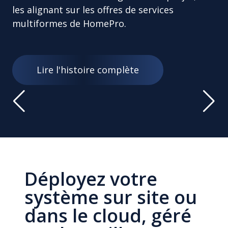
les alignant sur les offres de services
multiformes de HomePro.
Lire l'histoire complète
Déployez votre
système sur site ou
dans le cloud, géré