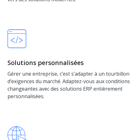
Solutions personnalisées
Gérer une entreprise, c’est s’adapter à un tourbillon
d’exigences du marché. Adaptez-vous aux conditions
changeantes avec des solutions ERP entièrement
personnalisées.