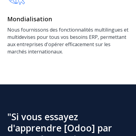
Mondialisation
Nous fournissons des fonctionnalités multilingues et
multidevises pour tous vos besoins ERP, permettant
aux entreprises d'opérer efficacement sur les
marchés internationaux.
"Si vous essayez
d'apprendre [Odoo] par