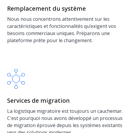
Remplacement du système
Nous nous concentrons attentivement sur les
caractéristiques et fonctionnalités qu’exigent vos
besoins commerciaux uniques. Préparons une
plateforme prête pour le changement.
Services de migration
La logistique migratoire est toujours un cauchemar.
C'est pourquoi nous avons développé un processus
de migration éprouvé depuis les systèmes existants
vers des solutions modernes.