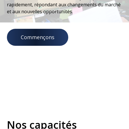
rapidement, répondant aux changements du marché
et aux nouvelles opportunités.
Commençons
Nos capacités