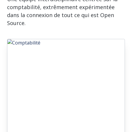
comptabilité, extrêmement expérimentée
dans la connexion de tout ce qui est Open
Source.