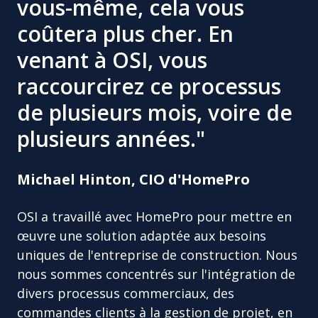
vous-même, cela vous
coûtera plus cher. En
venant à OSI, vous
raccourcirez ce processus
de plusieurs mois, voire de
plusieurs années."
Michael Hinton, CIO d'HomePro
OSI a travaillé avec HomePro pour mettre en
œuvre une solution adaptée aux besoins
uniques de l'entreprise de construction. Nous
nous sommes concentrés sur l'intégration de
divers processus commerciaux, des
commandes clients à la gestion de projet, en