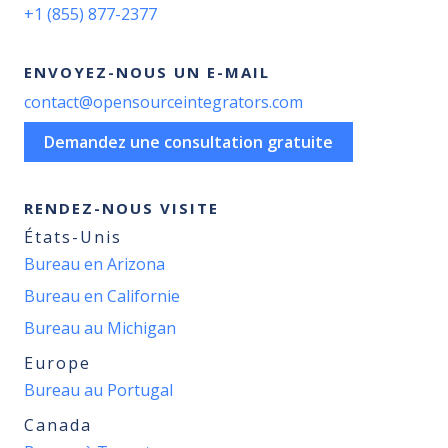
+1 (855) 877-2377
ENVOYEZ-NOUS UN E-MAIL
contact@opensourceintegrators.com
Demandez une consultation gratuite
RENDEZ-NOUS VISITE
États-Unis
Bureau en Arizona
Bureau en Californie
Bureau au Michigan
Europe
Bureau au Portugal
Canada