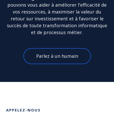
pouvons vous aider à améliorer l'efficacité de
vos ressources, à maximiser la valeur du
retour sur investissement et à favoriser le
succès de toute transformation informatique
et de processus métier.
Parlez à un humain
APPELEZ-NOUS