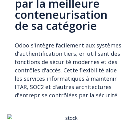
par la meilleure
conteneurisation
de sa catégorie
Odoo s'intègre facilement aux systèmes
d'authentification tiers, en utilisant des
fonctions de sécurité modernes et des
contrôles d'accès. Cette flexibilité aide
les services informatiques à maintenir
ITAR, SOC2 et d'autres architectures
d'entreprise contrôlées par la sécurité.