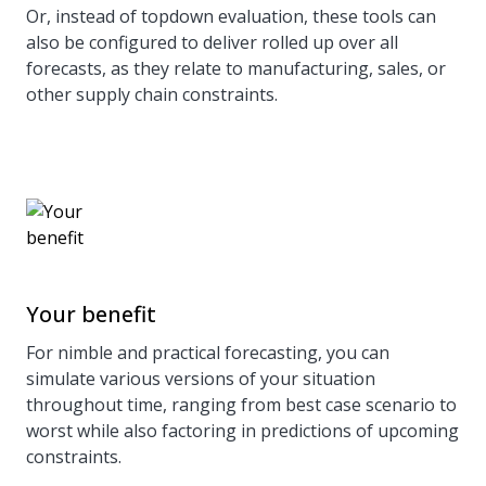
Or, instead of topdown evaluation, these tools can
also be configured to deliver rolled up over all
forecasts, as they relate to manufacturing, sales, or
other supply chain constraints.
Your benefit
For nimble and practical forecasting, you can
simulate various versions of your situation
throughout time, ranging from best case scenario to
worst while also factoring in predictions of upcoming
constraints.