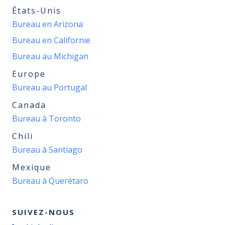
États-Unis
Bureau en Arizona
Bureau en Californie
Bureau au Michigan
Europe
Bureau au Portugal
Canada
Bureau à Toronto
Chili
Bureau à Santiago
Mexique
Bureau à Querétaro
SUIVEZ-NOUS