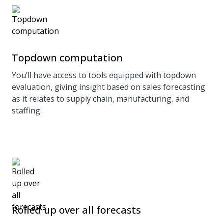
Topdown computation
You’ll have access to tools equipped with topdown
evaluation, giving insight based on sales forecasting
as it relates to supply chain, manufacturing, and
staffing.
Rolled up over all forecasts