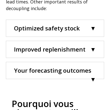
lead times. Other important results of
decoupling include:
Optimized safety stock
Improved replenishment
Your forecasting outcomes
Pourquoi vous