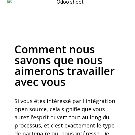
Comment nous
savons que nous
aimerons travailler
avec vous
Si vous êtes intéressé par l'intégration
open source, cela signifie que vous
aurez l'esprit ouvert tout au long du
processus, et c'est exactement le type
de partenaire qui nous intéresse. De