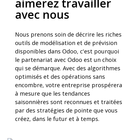
aimerez travailler
avec nous
Nous prenons soin de décrire les riches
outils de modélisation et de prévision
disponibles dans Odoo, c'est pourquoi
le partenariat avec Odoo est un choix
qui se démarque. Avec des algorithmes
optimisés et des opérations sans
encombre, votre entreprise prospérera
à mesure que les tendances
saisonnières sont reconnues et traitées
par des stratégies de pointe que vous
créez, dans le futur et à temps.