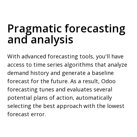
Pragmatic forecasting
and analysis
With advanced forecasting tools, you'll have
access to time series algorithms that analyze
demand history and generate a baseline
forecast for the future. As a result, Odoo
forecasting tunes and evaluates several
potential plans of action, automatically
selecting the best approach with the lowest
forecast error.