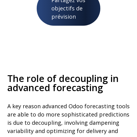
Partagez vos
objectifs de
prévision
The role of decoupling in
advanced forecasting
A key reason advanced Odoo forecasting tools
are able to do more sophisticated predictions
is due to decoupling, involving dampening
variability and optimizing for delivery and