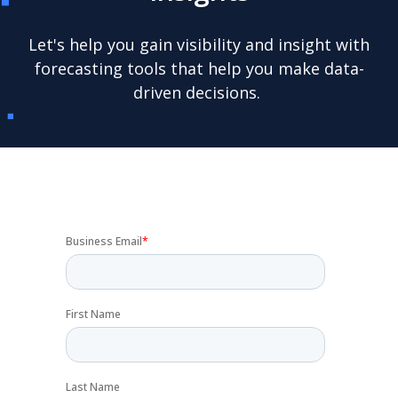
Let's help you gain visibility and insight with
forecasting tools that help you make data-
driven decisions.