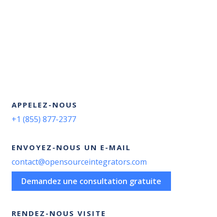
APPELEZ-NOUS
+1 (855) 877-2377
ENVOYEZ-NOUS UN E-MAIL
contact@opensourceintegrators.com
Demandez une consultation gratuite
RENDEZ-NOUS VISITE