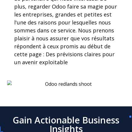
plus, regarder Odoo faire sa magie pour
les entreprises, grandes et petites est
l'une des raisons pour lesquelles nous
sommes dans ce service. Nous prenons
plaisir à nous assurer que vos résultats
répondent à ceux promis au début de
cette page : Des prévisions claires pour
un avenir exploitable
Gain Actionable Business
Insights