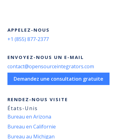
APPELEZ-NOUS
+1 (855) 877-2377
ENVOYEZ-NOUS UN E-MAIL
contact@opensourceintegrators.com
Demandez une consultation gratuite
RENDEZ-NOUS VISITE
États-Unis
Bureau en Arizona
Bureau en Californie
Bureau au Michigan