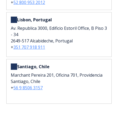
+
52 800 953 2012
Lisbon, Portugal
Av. Republica 3000, Edificio Estoril Office, B Piso 3
- 34
2649-517 Alcabideche, Portugal
+
351 707 918 911
Santiago, Chile
Marchant Pereira 201, Oficina 701, Providencia
Santiago, Chile
+
56 9 8506 3157