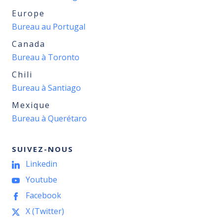
Europe
Bureau au Portugal
Canada
Bureau à Toronto
Chili
Bureau à Santiago
Mexique
Bureau à Querétaro
SUIVEZ-NOUS
Linkedin
Youtube
Facebook
X (Twitter)