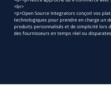
<br>
<p>Open Source Integrators conçoit vos pla
technologiques pour prendre en charge un de
produits personnalisés et de simplicité lors d
des fournisseurs en temps réel ou disparate