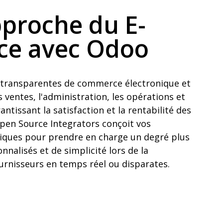
proche du E-
e avec Odoo
s transparentes de commerce électronique et
 ventes, l'administration, les opérations et
antissant la satisfaction et la rentabilité des
Open Source Integrators conçoit vos
iques pour prendre en charge un degré plus
nnalisés et de simplicité lors de la
ournisseurs en temps réel ou disparates.