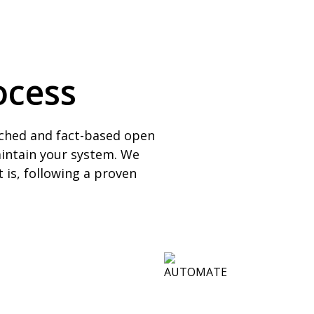
ocess
rched and fact-based open
intain your system. We
 is, following a proven