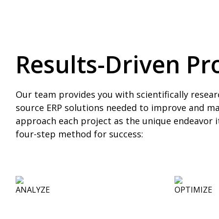
Results-Driven Pr
Our team provides you with scientifically resea
source ERP solutions needed to improve and ma
approach each project as the unique endeavor it
four-step method for success: