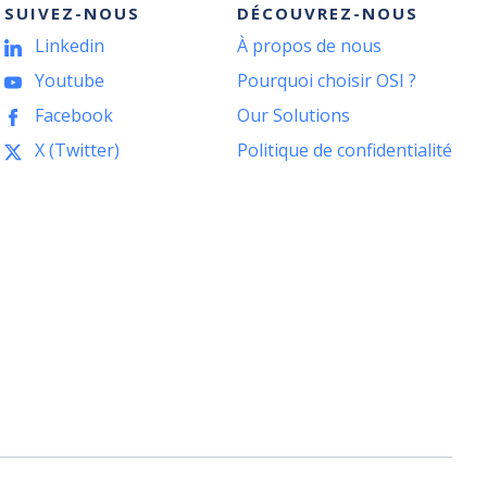
SUIVEZ-NOUS
DÉCOUVREZ-NOUS
Linkedin
À propos de nous
Youtube
Pourquoi choisir OSI ?
Facebook
Our Solutions
X (Twitter)
Politique de confidentialité