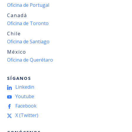
Oficina de Portugal
Canadá
Oficina de Toronto
Chile
Oficina de Santiago
México
Oficina de Querétaro
SÍGANOS
Linkedin
Youtube
Facebook
X (Twitter)