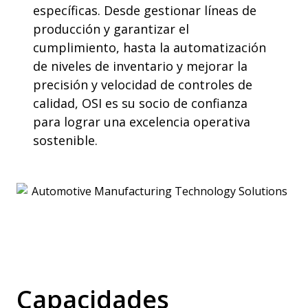
específicas. Desde gestionar líneas de
producción y garantizar el
cumplimiento, hasta la automatización
de niveles de inventario y mejorar la
precisión y velocidad de controles de
calidad, OSI es su socio de confianza
para lograr una excelencia operativa
sostenible.
Capacidades