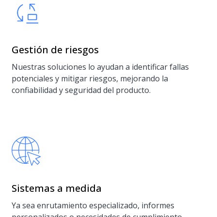
Gestión de riesgos
Nuestras soluciones lo ayudan a identificar fallas
potenciales y mitigar riesgos, mejorando la
confiabilidad y seguridad del producto.
Sistemas a medida
Ya sea enrutamiento especializado, informes