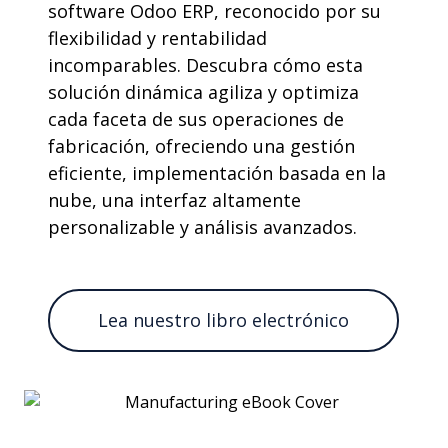
software Odoo ERP, reconocido por su
flexibilidad y rentabilidad
incomparables.
Descubra cómo esta
solución dinámica agiliza y optimiza
cada faceta de sus operaciones de
fabricación, ofreciendo una gestión
eficiente, implementación basada en la
nube, una interfaz altamente
personalizable y análisis avanzados.
Lea nuestro libro electrónico