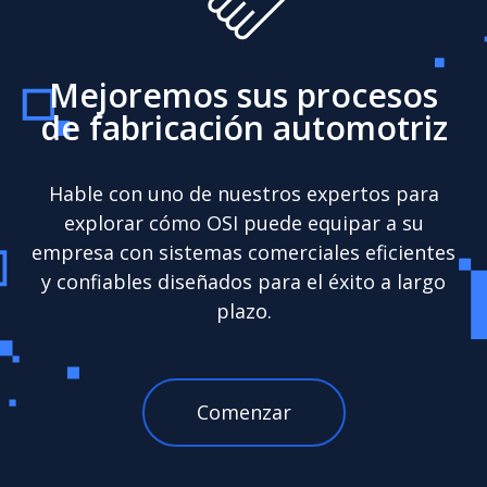
Mejoremos sus procesos
de fabricación automotriz
Hable con uno de nuestros expertos para
explorar cómo OSI puede equipar a su
empresa con sistemas comerciales eficientes
y confiables diseñados para el éxito a largo
plazo.
Comenzar