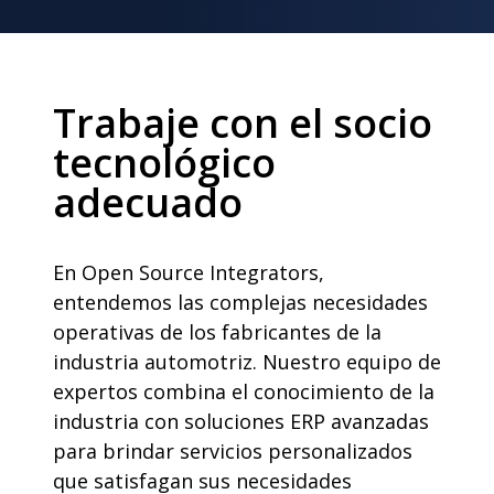
Trabaje con el socio
tecnológico
adecuado
En Open Source Integrators,
entendemos las complejas necesidades
operativas de los fabricantes de la
industria automotriz. Nuestro equipo de
expertos combina el conocimiento de la
industria con soluciones ERP avanzadas
para brindar servicios personalizados
que satisfagan sus necesidades