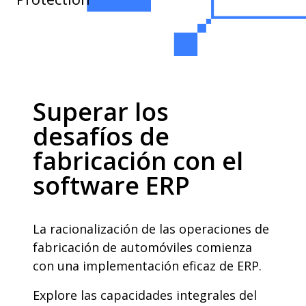
Superar los
desafíos de
fabricación con el
software ERP
La racionalización de las operaciones de
fabricación de automóviles comienza
con una implementación eficaz de ERP.
Explore las capacidades integrales del