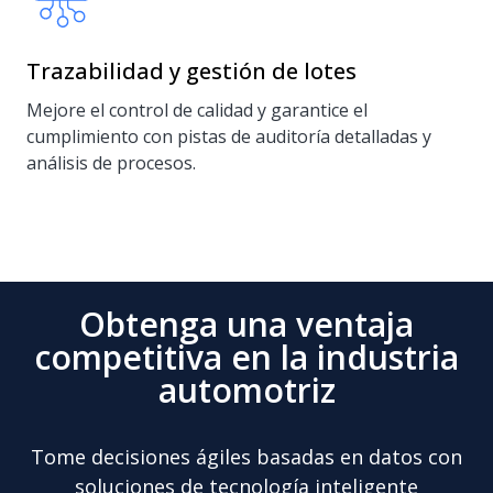
Trazabilidad y gestión de lotes
Mejore el control de calidad y garantice el
cumplimiento con pistas de auditoría detalladas y
análisis de procesos.
Obtenga una ventaja
competitiva en la industria
automotriz
Tome decisiones ágiles basadas en datos con
soluciones de tecnología inteligente