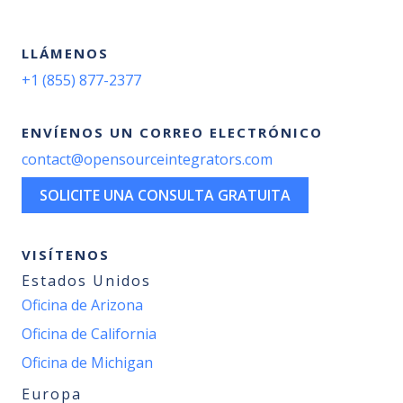
LLÁMENOS
+1 (855) 877-2377
ENVÍENOS UN CORREO ELECTRÓNICO
contact@opensourceintegrators.com
SOLICITE UNA CONSULTA GRATUITA
VISÍTENOS
Estados Unidos
Oficina de Arizona
Oficina de California
Oficina de Michigan
Europa