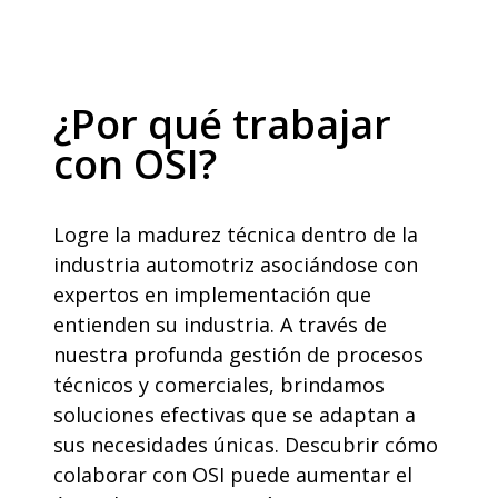
¿Por qué trabajar
con OSI?
Logre la madurez técnica dentro de la
industria automotriz asociándose con
expertos en implementación que
entienden su industria. A través de
nuestra profunda gestión de procesos
técnicos y comerciales, brindamos
soluciones efectivas que se adaptan a
sus necesidades únicas. Descubrir cómo
colaborar con OSI puede aumentar el