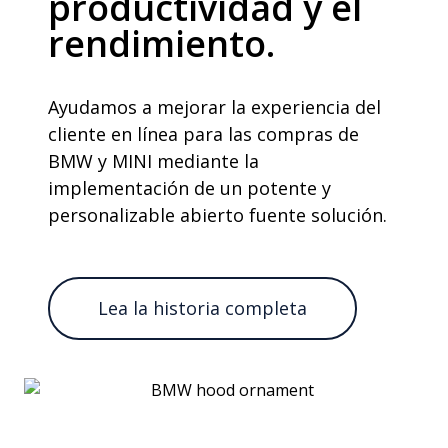
productividad y el
rendimiento.
Ayudamos a mejorar la experiencia del
cliente en línea para las compras de
BMW y MINI mediante la
implementación de un potente y
personalizable abierto fuente solución.
Lea la historia completa