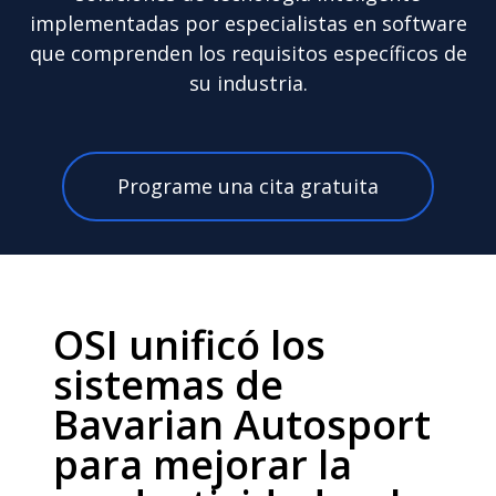
implementadas por especialistas en software
que comprenden los requisitos específicos de
su industria.
Programe una cita gratuita
OSI unificó los
sistemas de
Bavarian Autosport
para mejorar la