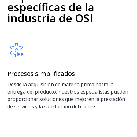
específicas de la
industria de OSI
Procesos simplificados
Desde la adquisición de materia prima hasta la
entrega del producto, nuestros especialistas pueden
proporcionar soluciones que mejoren la prestación
de servicios y la satisfacción del cliente.