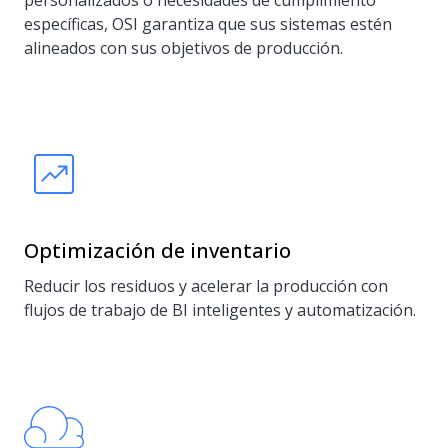
personalizados o necesidades de cumplimiento
específicas, OSI garantiza que sus sistemas estén
alineados con sus objetivos de producción.
Optimización de inventario
Reducir los residuos y acelerar la producción con
flujos de trabajo de BI inteligentes y automatización.