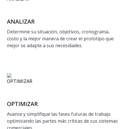
ANALIZAR
Determine su situación, objetivos, cronograma,
costo y la mejor manera de crear el prototipo que
mejor se adapte a sus necesidades.
OPTIMIZAR
Avance y simplifique las fases futuras de trabajo
optimizando las partes más críticas de sus sistemas
comerciales.