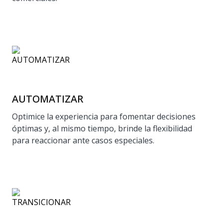
AUTOMATIZAR
Optimice la experiencia para fomentar decisiones
óptimas y, al mismo tiempo, brinde la flexibilidad
para reaccionar ante casos especiales.