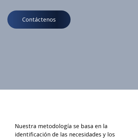
Contáctenos
Nuestra metodología se basa en la
identificación de las necesidades y los