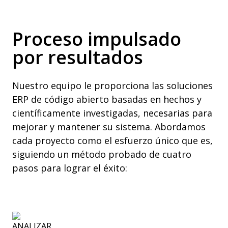
Proceso impulsado
por resultados
Nuestro equipo le proporciona las soluciones
ERP de código abierto basadas en hechos y
científicamente investigadas, necesarias para
mejorar y mantener su sistema. Abordamos
cada proyecto como el esfuerzo único que es,
siguiendo un método probado de cuatro
pasos para lograr el éxito: