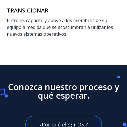
TRANSICIONAR
Entrene, capacite y apoye a los miembros de su
equipo a medida que se acostumbran a utilizar los
nuevos sistemas operativos.
Conozca nuestro proceso y
qué esperar.
¿Por qué elegir OSI?