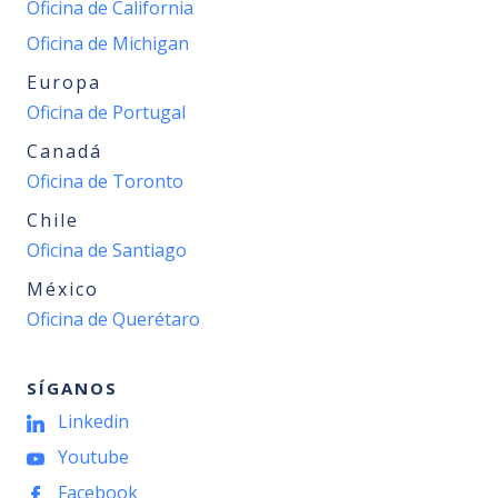
Oficina de California
Oficina de Michigan
Europa
Oficina de Portugal
Canadá
Oficina de Toronto
Chile
Oficina de Santiago
México
Oficina de Querétaro
SÍGANOS
Linkedin
Youtube
Facebook