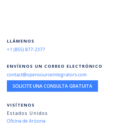
LLÁMENOS
+1 (855) 877-2377
ENVÍENOS UN CORREO ELECTRÓNICO
contact@opensourceintegrators.com
SOLICITE UNA CONSULTA GRATUITA
VISÍTENOS
Estados Unidos
Oficina de Arizona