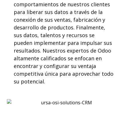
comportamientos de nuestros clientes
para liberar sus datos a través de la
conexión de sus ventas, fabricación y
desarrollo de productos. Finalmente,
sus datos, talentos y recursos se
pueden implementar para impulsar sus
resultados. Nuestros expertos de Odoo
altamente calificados se enfocan en
encontrar y configurar su ventaja
competitiva única para aprovechar todo
su potencial.