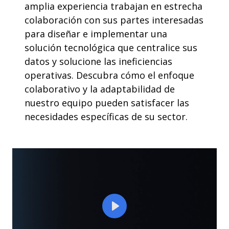
amplia experiencia trabajan en estrecha
colaboración con sus partes interesadas
para diseñar e implementar una
solución tecnológica que centralice sus
datos y solucione las ineficiencias
operativas. Descubra cómo el enfoque
colaborativo y la adaptabilidad de
nuestro equipo pueden satisfacer las
necesidades específicas de su sector.
Play