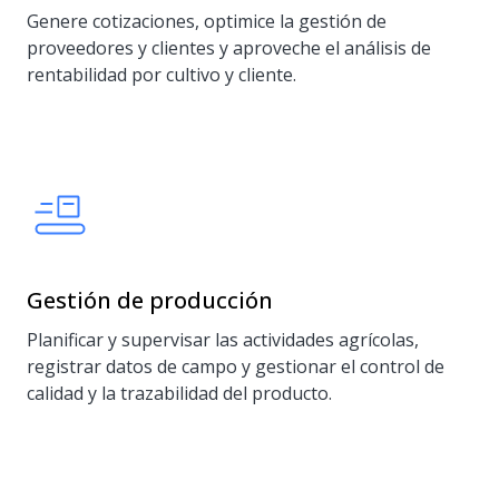
Genere cotizaciones, optimice la gestión de
proveedores y clientes y aproveche el análisis de
rentabilidad por cultivo y cliente.
Gestión de producción
Planificar y supervisar las actividades agrícolas,
registrar datos de campo y gestionar el control de
calidad y la trazabilidad del producto.