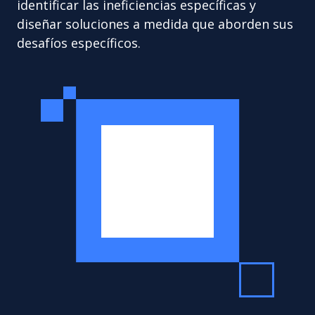
identificar las ineficiencias específicas y
diseñar soluciones a medida que aborden sus
desafíos específicos.