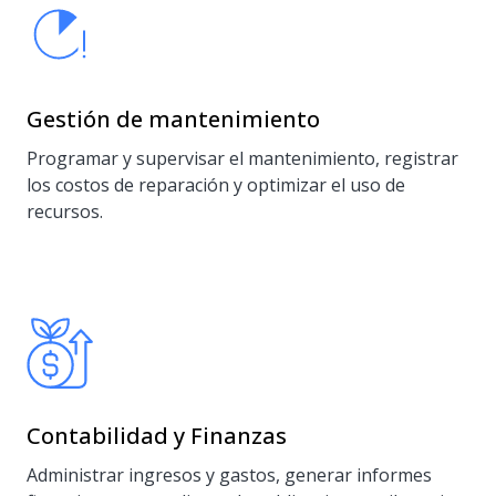
Gestión de mantenimiento
Programar y supervisar el mantenimiento, registrar
los costos de reparación y optimizar el uso de
recursos.
Contabilidad y Finanzas
Administrar ingresos y gastos, generar informes