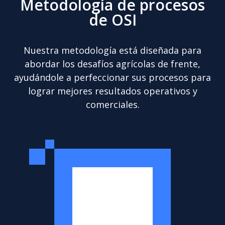
Metodología de procesos
de OSI
Nuestra metodología está diseñada para
abordar los desafíos agrícolas de frente,
ayudándole a perfeccionar sus procesos para
lograr mejores resultados operativos y
comerciales.