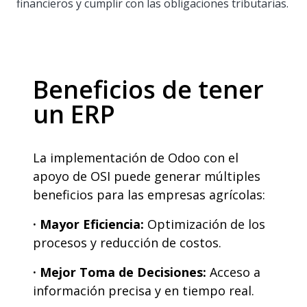
financieros y cumplir con las obligaciones tributarias.
Beneficios de tener
un ERP
La implementación de Odoo con el
apoyo de OSI puede generar múltiples
beneficios para las empresas agrícolas:
· Mayor Eficiencia:
Optimización de los
procesos y reducción de costos.
· Mejor Toma de Decisiones:
Acceso a
información precisa y en tiempo real.