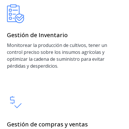
Gestión de Inventario
Monitorear la producción de cultivos, tener un
control preciso sobre los insumos agrícolas y
optimizar la cadena de suministro para evitar
pérdidas y desperdicios.
Gestión de compras y ventas