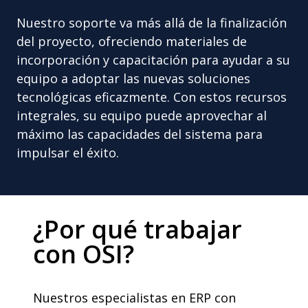
Nuestro soporte va más allá de la finalización
del proyecto, ofreciendo materiales de
incorporación y capacitación para ayudar a su
equipo a adoptar las nuevas soluciones
tecnológicas eficazmente. Con estos recursos
integrales, su equipo puede aprovechar al
máximo las capacidades del sistema para
impulsar el éxito.
¿Por qué trabajar
con OSI?
Nuestros especialistas en ERP con