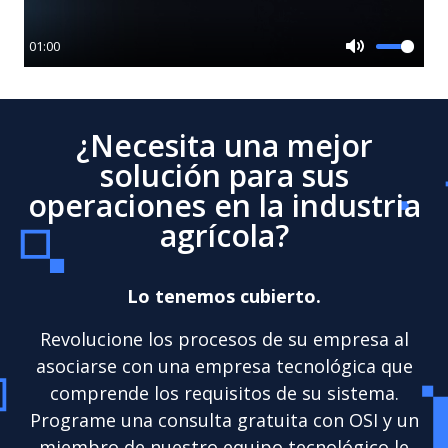
01:00
Mute
¿Necesita una mejor
solución para sus
operaciones en la industria
agrícola?
Lo tenemos cubierto.
Revolucione los procesos de su empresa al
asociarse con una empresa tecnológica que
comprende los requisitos de su sistema.
Programe una consulta gratuita con OSI y un
miembro de nuestro equipo tecnológico le