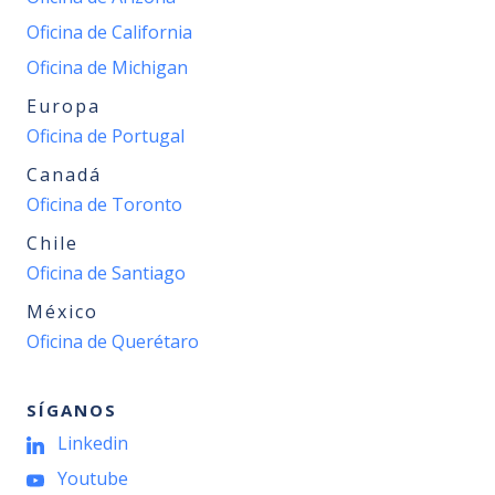
Oficina de California
Oficina de Michigan
Europa
Oficina de Portugal
Canadá
Oficina de Toronto
Chile
Oficina de Santiago
México
Oficina de Querétaro
SÍGANOS
Linkedin
Youtube