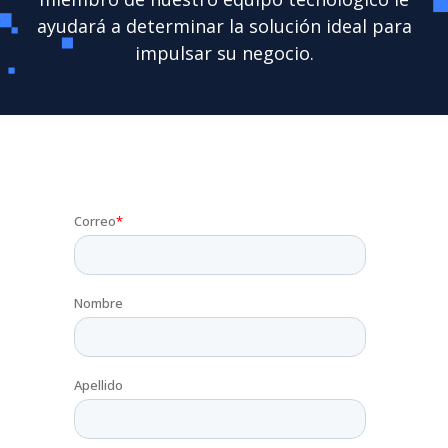
ayudará a determinar la solución ideal para
impulsar su negocio.