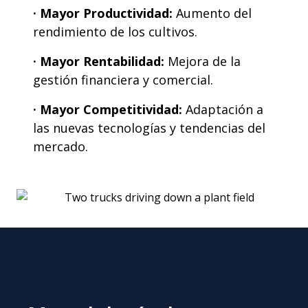
· Mayor Productividad:
Aumento del
rendimiento de los cultivos.
· Mayor Rentabilidad:
Mejora de la
gestión financiera y comercial.
· Mayor Competitividad:
Adaptación a
las nuevas tecnologías y tendencias del
mercado.