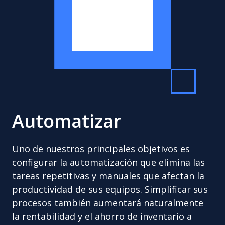
Automatizar
Uno de nuestros principales objetivos es
configurar la automatización que elimina las
tareas repetitivas y manuales que afectan la
productividad de sus equipos. Simplificar sus
procesos también aumentará naturalmente
la rentabilidad y el ahorro de inventario a