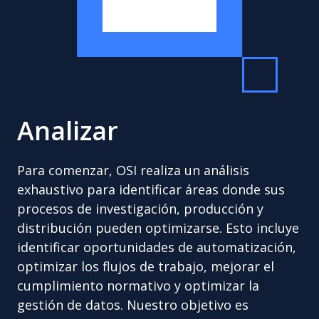
Analizar
Para comenzar, OSI realiza un análisis
exhaustivo para identificar áreas donde sus
procesos de investigación, producción y
distribución pueden optimizarse. Esto incluye
identificar oportunidades de automatización,
optimizar los flujos de trabajo, mejorar el
cumplimiento normativo y optimizar la
gestión de datos. Nuestro objetivo es