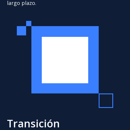
largo plazo.
Transición