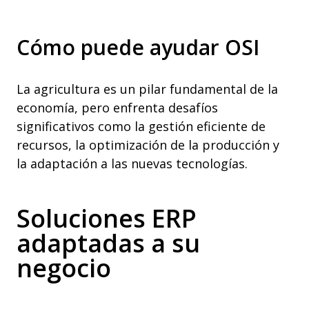
Cómo puede ayudar OSI
La agricultura es un pilar fundamental de la
economía, pero enfrenta desafíos
significativos como la gestión eficiente de
recursos, la optimización de la producción y
la adaptación a las nuevas tecnologías.
Soluciones ERP
adaptadas a su
negocio