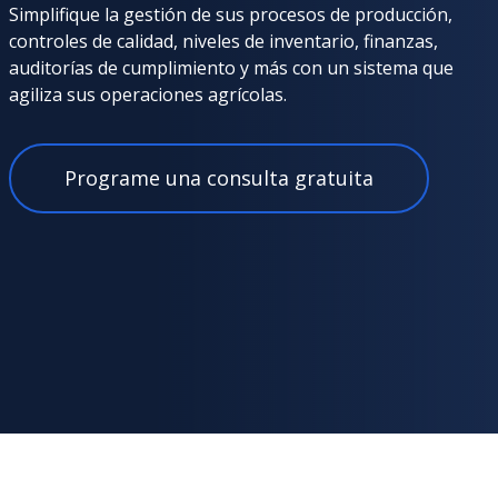
Simplifique la gestión de sus procesos de producción,
controles de calidad, niveles de inventario, finanzas,
auditorías de cumplimiento y más con un sistema que
agiliza sus operaciones agrícolas.
Programe una consulta gratuita