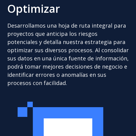
Optimizar
Desarrollamos una hoja de ruta integral para
proyectos que anticipa los riesgos
potenciales y detalla nuestra estrategia para
optimizar sus diversos procesos. Al consolidar
sus datos en una única fuente de información,
podrá tomar mejores decisiones de negocio e
identificar errores o anomalías en sus
procesos con facilidad.