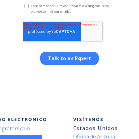
EO ELECTRÓNICO
VISÍTENOS
Estados Unidos
egrators.com
Oficina de Arizona