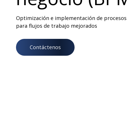
Optimización e implementación de procesos
para flujos de trabajo mejorados
Contáctenos