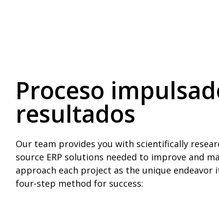
Proceso impulsad
resultados
Our team provides you with scientifically resea
source ERP solutions needed to improve and ma
approach each project as the unique endeavor it
four-step method for success: