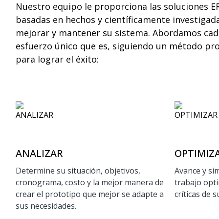
Nuestro equipo le proporciona las soluciones E
basadas en hechos y científicamente investigada
mejorar y mantener su sistema. Abordamos cad
esfuerzo único que es, siguiendo un método pr
para lograr el éxito:
ANALIZAR
OPTIMIZ
Determine su situación, objetivos,
Avance y sim
cronograma, costo y la mejor manera de
trabajo opt
crear el prototipo que mejor se adapte a
críticas de 
sus necesidades.