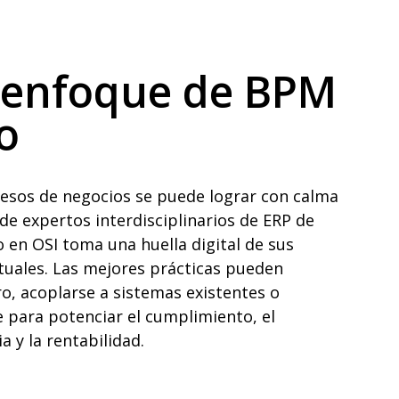
 enfoque de BPM
o
cesos de negocios se puede lograr con calma
de expertos interdisciplinarios de ERP de
 en OSI toma una huella digital de sus
uales. Las mejores prácticas pueden
ro, acoplarse a sistemas existentes o
 para potenciar el cumplimiento, el
ia y la rentabilidad.