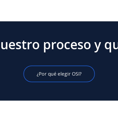
uestro proceso y qu
¿Por qué elegir OSI?