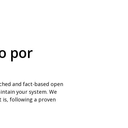
o por
rched and fact-based open
intain your system. We
 is, following a proven