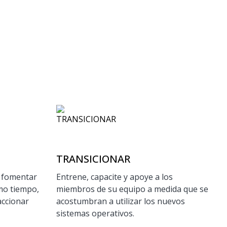
TRANSICIONAR
a fomentar
Entrene, capacite y apoye a los
smo tiempo,
miembros de su equipo a medida que se
accionar
acostumbran a utilizar los nuevos
sistemas operativos.