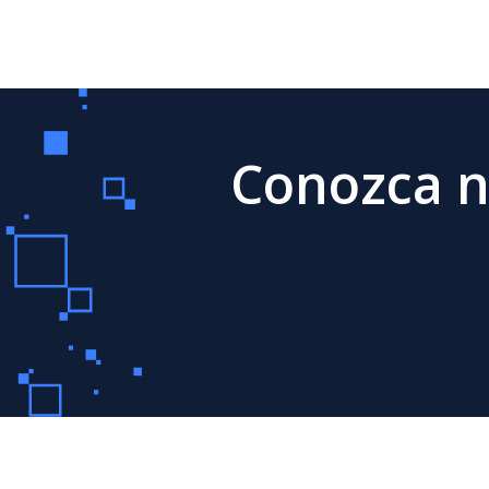
Conozca n