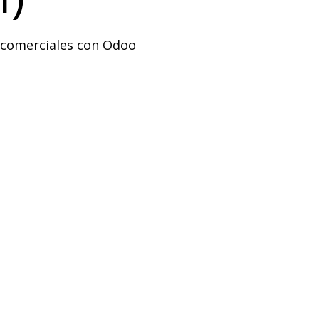
 comerciales con Odoo