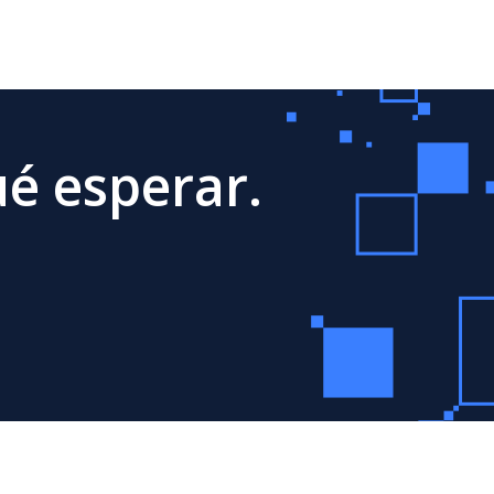
é esperar.