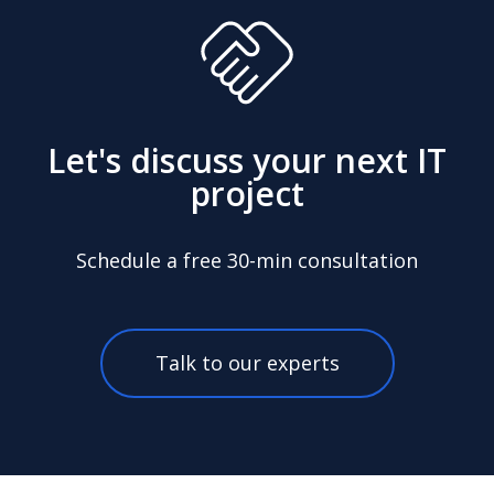
Let's discuss your next IT
project
Schedule a free 30-min consultation
Talk to our experts