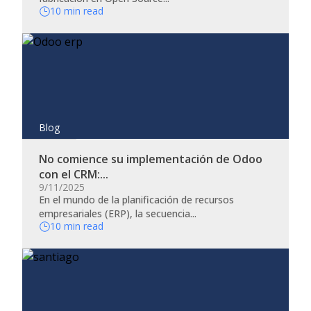
10 min read
Blog
No comience su implementación de Odoo
con el CRM:...
9/11/2025
En el mundo de la planificación de recursos
empresariales (ERP), la secuencia...
10 min read