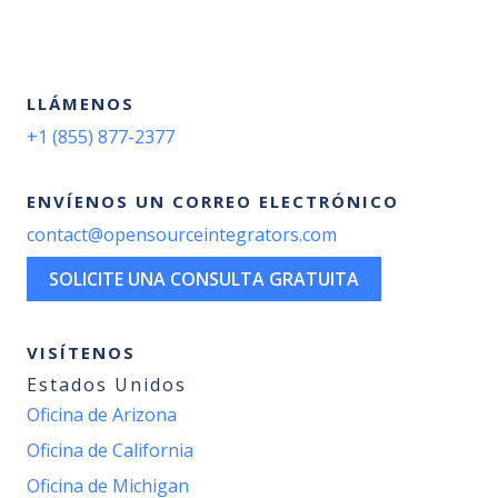
LLÁMENOS
+1 (855) 877-2377
ENVÍENOS UN CORREO ELECTRÓNICO
contact@opensourceintegrators.com
SOLICITE UNA CONSULTA GRATUITA
VISÍTENOS
Estados Unidos
Oficina de Arizona
Oficina de California
Oficina de Michigan