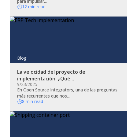
para impulsar...
12 min read
Blog
La velocidad del proyecto de
implementación: ¿Qué...
9/23/2025
En Open Source Integrators, una de las preguntas
más recurrentes que nos...
8 min read