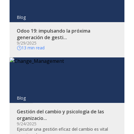
Blog
Odoo 19: impulsando la próxima
generación de gesti...
9/29/2025
13 min read
Blog
Gestión del cambio y psicología de las
organizacio...
9/24/2025
​Ejecutar una gestión eficaz del cambio es vital