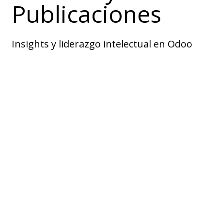
Publicaciones
Insights y liderazgo intelectual en Odoo