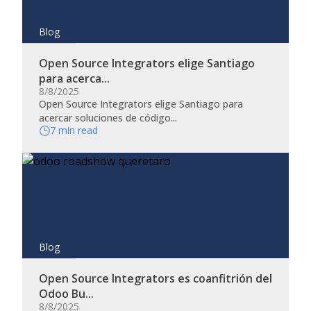
Blog
Open Source Integrators elige Santiago
para acerca...
8/8/2025
Open Source Integrators elige Santiago para
acercar soluciones de código...
7 min read
Blog
Open Source Integrators es coanfitrión del
Odoo Bu...
8/8/2025