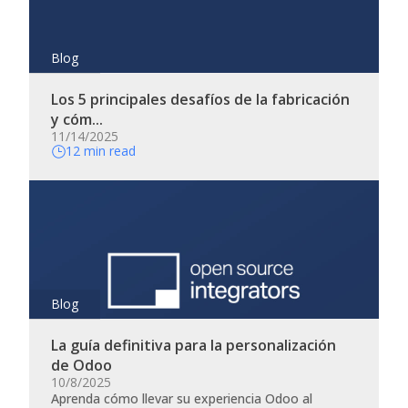
Blog
Los 5 principales desafíos de la fabricación
y cóm...
11/14/2025
12 min read
Blog
La guía definitiva para la personalización
de Odoo
10/8/2025
Aprenda cómo llevar su experiencia Odoo al