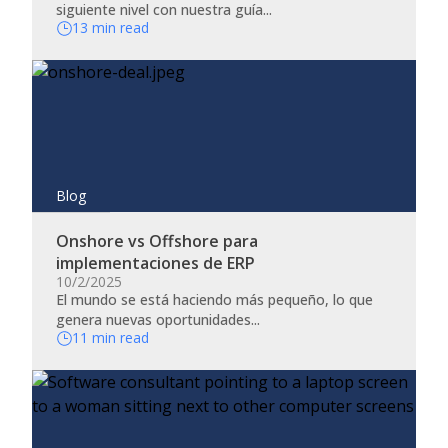
siguiente nivel con nuestra guía...
13 min read
Blog
Onshore vs Offshore para
implementaciones de ERP
10/2/2025
El mundo se está haciendo más pequeño, lo que
genera nuevas oportunidades...
11 min read