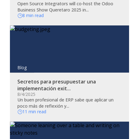
Open Source Integrators will co-host the Odoo
Business Show Queretaro 2025 in...
8 min read
Blog
Secretos para presupuestar una
implementación exit...
8/4/2025
Un buen profesional de ERP sabe que aplicar un
poco más de reflexión y...
11 min read