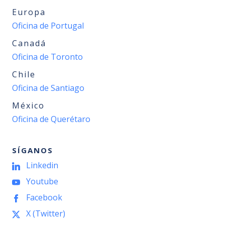
Europa
Oficina de Portugal
Canadá
Oficina de Toronto
Chile
Oficina de Santiago
México
Oficina de Querétaro
SÍGANOS
Linkedin
Youtube
Facebook
X (Twitter)