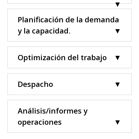
Planificación de la demanda
y la capacidad.
Optimización del trabajo
Despacho
Análisis/informes y
operaciones