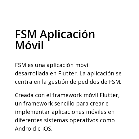
FSM Aplicación
Móvil
FSM es una aplicación móvil
desarrollada en Flutter. La aplicación se
centra en la gestión de pedidos de FSM.
Creada con el framework móvil Flutter,
un framework sencillo para crear e
implementar aplicaciones móviles en
diferentes sistemas operativos como
Android e iOS.