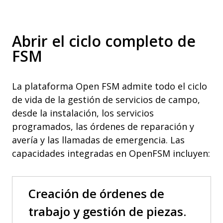
Abrir el ciclo completo de
FSM
La plataforma Open FSM admite todo el ciclo
de vida de la gestión de servicios de campo,
desde la instalación, los servicios
programados, las órdenes de reparación y
avería y las llamadas de emergencia. Las
capacidades integradas en OpenFSM incluyen:
Creación de órdenes de
trabajo y gestión de piezas.