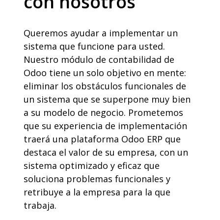
con nosotros
Queremos ayudar a implementar un
sistema que funcione para usted.
Nuestro módulo de contabilidad de
Odoo tiene un solo objetivo en mente:
eliminar los obstáculos funcionales de
un sistema que se superpone muy bien
a su modelo de negocio. Prometemos
que su experiencia de implementación
traerá una plataforma Odoo ERP que
destaca el valor de su empresa, con un
sistema optimizado y eficaz que
soluciona problemas funcionales y
retribuye a la empresa para la que
trabaja.