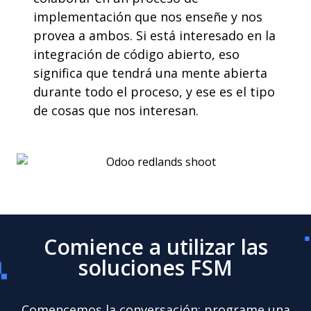
implementación que nos enseñe y nos
provea a ambos. Si está interesado en la
integración de código abierto, eso
significa que tendrá una mente abierta
durante todo el proceso, y ese es el tipo
de cosas que nos interesan.
Comience a utilizar las
soluciones FSM
Comencemos la conversación: programe una