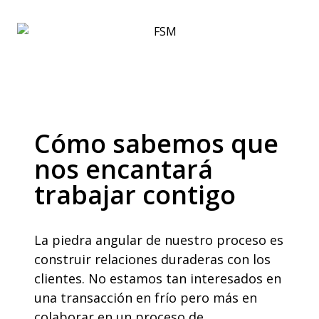
Cómo sabemos que
nos encantará
trabajar contigo
La piedra angular de nuestro proceso es
construir relaciones duraderas con los
clientes. No estamos tan interesados en
una transacción en frío pero más en
colaborar en un proceso de