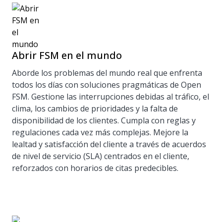
Abrir FSM en el mundo
Aborde los problemas del mundo real que enfrenta
todos los días con soluciones pragmáticas de Open
FSM. Gestione las interrupciones debidas al tráfico, el
clima, los cambios de prioridades y la falta de
disponibilidad de los clientes. Cumpla con reglas y
regulaciones cada vez más complejas. Mejore la
lealtad y satisfacción del cliente a través de acuerdos
de nivel de servicio (SLA) centrados en el cliente,
reforzados con horarios de citas predecibles.