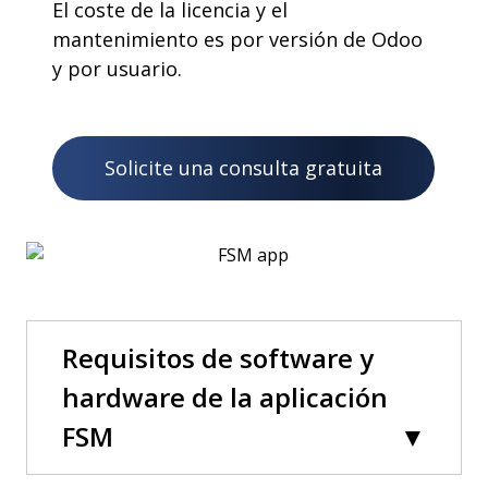
El coste de la licencia y el
mantenimiento es por versión de Odoo
y por usuario.
Solicite una consulta gratuita
Requisitos de software y
hardware de la aplicación
FSM