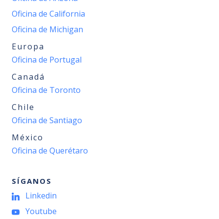
Oficina de California
Oficina de Michigan
Europa
Oficina de Portugal
Canadá
Oficina de Toronto
Chile
Oficina de Santiago
México
Oficina de Querétaro
SÍGANOS
Linkedin
Youtube