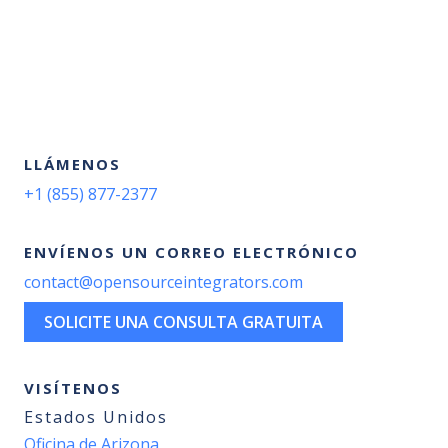
LLÁMENOS
+1 (855) 877-2377
ENVÍENOS UN CORREO ELECTRÓNICO
contact@opensourceintegrators.com
SOLICITE UNA CONSULTA GRATUITA
VISÍTENOS
Estados Unidos
Oficina de Arizona