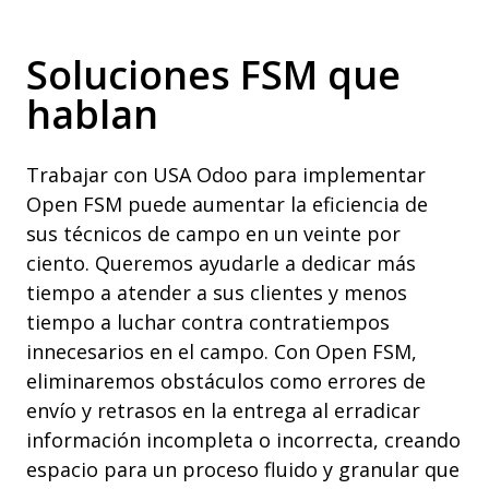
Soluciones FSM que
hablan
Trabajar con USA Odoo para implementar
Open FSM puede aumentar la eficiencia de
sus técnicos de campo en un veinte por
ciento. Queremos ayudarle a dedicar más
tiempo a atender a sus clientes y menos
tiempo a luchar contra contratiempos
innecesarios en el campo. Con Open FSM,
eliminaremos obstáculos como errores de
envío y retrasos en la entrega al erradicar
información incompleta o incorrecta, creando
espacio para un proceso fluido y granular que