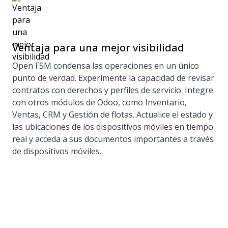
Ventaja para una mejor visibilidad
Open FSM condensa las operaciones en un único
punto de verdad. Experimente la capacidad de revisar
contratos con derechos y perfiles de servicio. Integre
con otros módulos de Odoo, como Inventario,
Ventas, CRM y Gestión de flotas. Actualice el estado y
las ubicaciones de los dispositivos móviles en tiempo
real y acceda a sus documentos importantes a través
de dispositivos móviles.