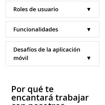
Roles de usuario
Funcionalidades
Desafíos de la aplicación
móvil
Por qué te
encantará trabajar