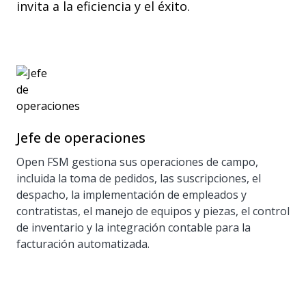
invita a la eficiencia y el éxito.
Jefe de operaciones
Open FSM gestiona sus operaciones de campo,
incluida la toma de pedidos, las suscripciones, el
despacho, la implementación de empleados y
contratistas, el manejo de equipos y piezas, el control
de inventario y la integración contable para la
facturación automatizada.