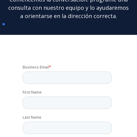
consulta con nuestro equipo y lo ayudaremos
a orientarse en la dirección correcta.