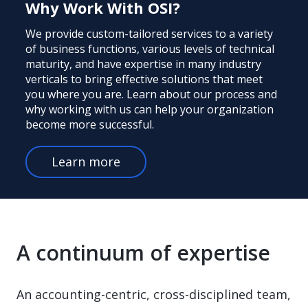
Why Work With OSI?
We provide custom-tailored services to a variety
of business functions, various levels of technical
maturity, and have expertise in many industry
verticals to bring effective solutions that meet
you where you are. Learn about our process and
why working with us can help your organization
become more successful.
Learn more
A continuum of expertise
An accounting-centric, cross-disciplined team,