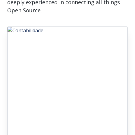
deeply experienced in connecting all things
Open Source.