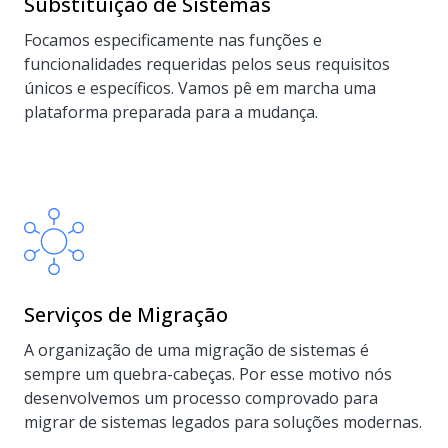
Substituição de Sistemas
Focamos especificamente nas funções e
funcionalidades requeridas pelos seus requisitos
únicos e específicos. Vamos pê em marcha uma
plataforma preparada para a mudança.
Serviços de Migração
A organização de uma migração de sistemas é
sempre um quebra-cabeças. Por esse motivo nós
desenvolvemos um processo comprovado para
migrar de sistemas legados para soluções modernas.