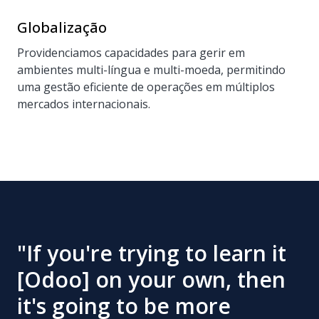
Globalização
Providenciamos capacidades para gerir em
ambientes multi-língua e multi-moeda, permitindo
uma gestão eficiente de operações em múltiplos
mercados internacionais.
"If you're trying to learn it
[Odoo] on your own, then
it's going to be more