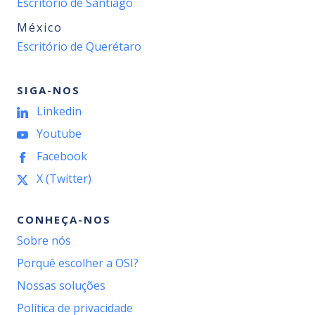
Escritório de Santiago
México
Escritório de Querétaro
SIGA-NOS
Linkedin
Youtube
Facebook
X (Twitter)
CONHEÇA-NOS
Sobre nós
Porquê escolher a OSI?
Nossas soluções
Política de privacidade