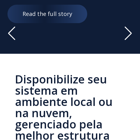
Read the full story
Disponibilize seu
sistema em
ambiente local ou
na nuvem,
gerenciado pela
melhor estrutura