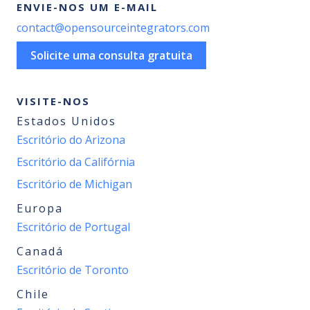
ENVIE-NOS UM E-MAIL
contact@opensourceintegrators.com
Solicite uma consulta gratuita
VISITE-NOS
Estados Unidos
Escritório do Arizona
Escritório da Califórnia
Escritório de Michigan
Europa
Escritório de Portugal
Canadá
Escritório de Toronto
Chile