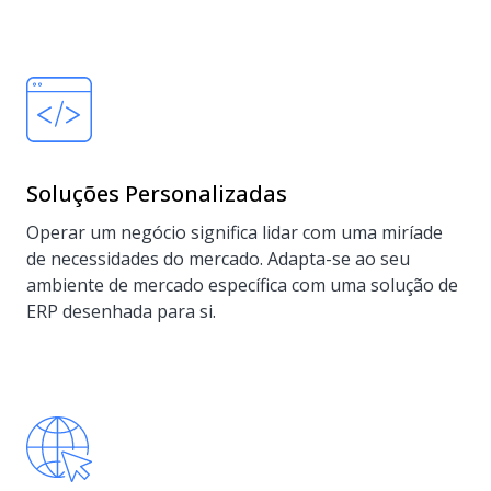
Soluções Personalizadas
Operar um negócio significa lidar com uma miríade
de necessidades do mercado. Adapta-se ao seu
ambiente de mercado específica com uma solução de
ERP desenhada para si.