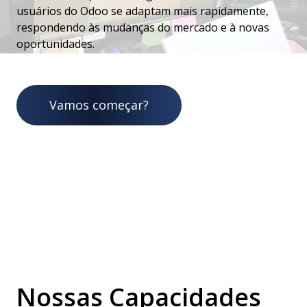
usuários do Odoo se adaptam mais rapidamente,
respondendo às mudanças do mercado e à novas
oportunidades.
Vamos começar?
Nossas Capacidades