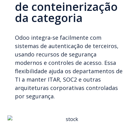
de conteinerização
da categoria
Odoo integra-se facilmente com
sistemas de autenticação de terceiros,
usando recursos de segurança
modernos e controles de acesso. Essa
flexibilidade ajuda os departamentos de
TI a manter ITAR, SOC2 e outras
arquiteturas corporativas controladas
por segurança.