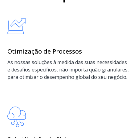
Otimização de Processos
As nossas soluções à medida das suas necessidades
e desafios específicos, não importa quão granulares,
para otimizar o desempenho global do seu negócio.