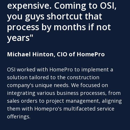
expensive. Coming to OSI,
you guys shortcut that
process by months if not
years"
Michael Hinton, CIO of HomePro
OSI worked with HomePro to implement a
solution tailored to the construction
company's unique needs. We focused on
integrating various business processes, from
sales orders to project management, aligning
them with Homepro's multifaceted service
offerings.