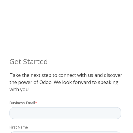
Get Started
Take the next step to connect with us and discover
the power of Odoo. We look forward to speaking
with you!