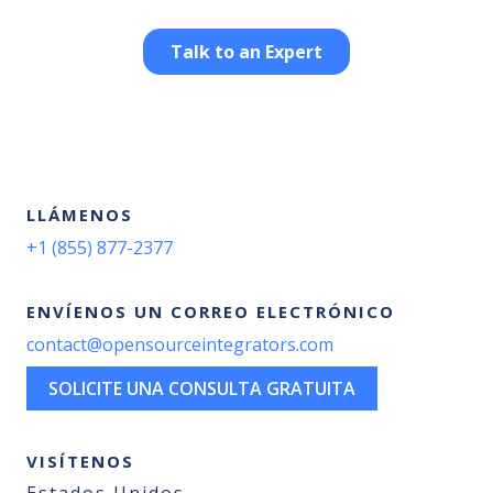
LLÁMENOS
+1 (855) 877-2377
ENVÍENOS UN CORREO ELECTRÓNICO
contact@opensourceintegrators.com
SOLICITE UNA CONSULTA GRATUITA
VISÍTENOS