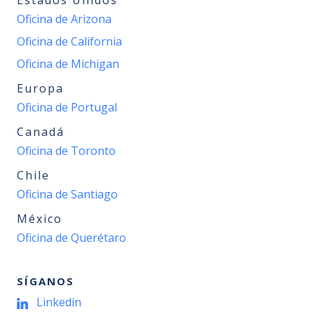
Estados Unidos
Oficina de Arizona
Oficina de California
Oficina de Michigan
Europa
Oficina de Portugal
Canadá
Oficina de Toronto
Chile
Oficina de Santiago
México
Oficina de Querétaro
SÍGANOS
Linkedin