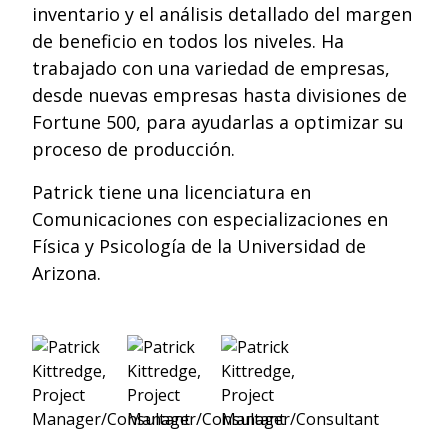
inventario y el análisis detallado del margen
de beneficio en todos los niveles. Ha
trabajado con una variedad de empresas,
desde nuevas empresas hasta divisiones de
Fortune 500, para ayudarlas a optimizar su
proceso de producción.
Patrick tiene una licenciatura en
Comunicaciones con especializaciones en
Física y Psicología de la Universidad de
Arizona.