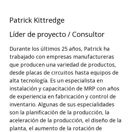
Patrick Kittredge
Líder de proyecto / Consultor
Durante los últimos 25 años, Patrick ha
trabajado con empresas manufactureras
que producen una variedad de productos,
desde placas de circuitos hasta equipos de
alta tecnología. Es un especialista en
instalación y capacitación de MRP con años
de experiencia en fabricación y control de
inventario. Algunas de sus especialidades
son la planificación de la producción, la
aceleración de la producción, el diseño de la
planta, el aumento de la rotación de