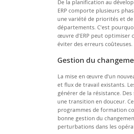
De la planification au dévelo
ERP comporte plusieurs phases
une variété de priorités et 
départements. C'est pourquoi
œuvre d'ERP peut optimiser 
éviter des erreurs coûteuses.
Gestion du changeme
La mise en œuvre d'un nouve
et flux de travail existants. 
générer de la résistance. Des
une transition en douceur. C
programmes de formation comp
bonne gestion du changement,
perturbations dans les opéra