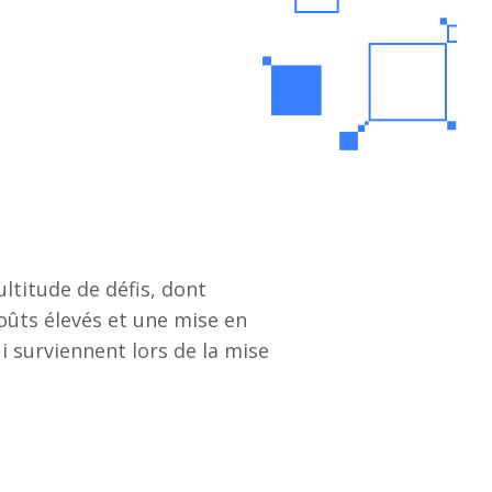
titude de défis, dont
ûts élevés et une mise en
i surviennent lors de la mise