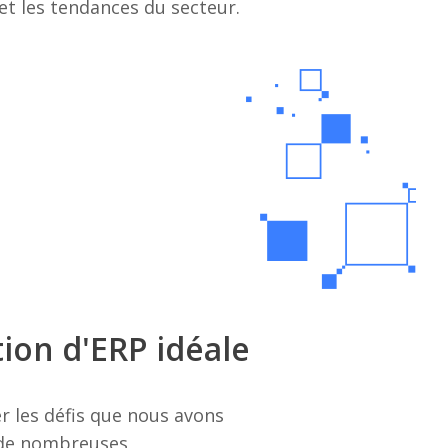
et les tendances du secteur.
ion d'ERP idéale
 les défis que nous avons
, de nombreuses