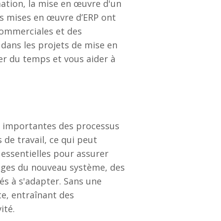
ation, la mise en œuvre d'un
Les mises en œuvre d’ERP ont
commerciales et des
dans les projets de mise en
r du temps et vous aider à
s importantes des processus
 de travail, ce qui peut
 essentielles pour assurer
tages du nouveau système, des
s à s'adapter. Sans une
e, entraînant des
ité.