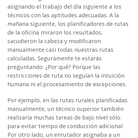
asignando el trabajo del día siguiente a los
técnicos con las aptitudes adecuadas. A la
mañana siguiente, los planificadores de rutas
de la oficina miraron los resultados,
sacudieron la cabeza y modificaron
manualmente casi todas nuestras rutas
calculadas. Seguramente te estarás
preguntando: ¿Por qué? Porque las
restricciones de ruta no seguían la intuición
humana ni el procesamiento de excepciones.
Por ejemplo, en las rutas rurales planificadas
manualmente, un técnico superior también
realizaría muchas tareas de bajo nivel sólo
para evitar tiempo de conducción adicional.
Por otro lado, un enrutador asignaba a un