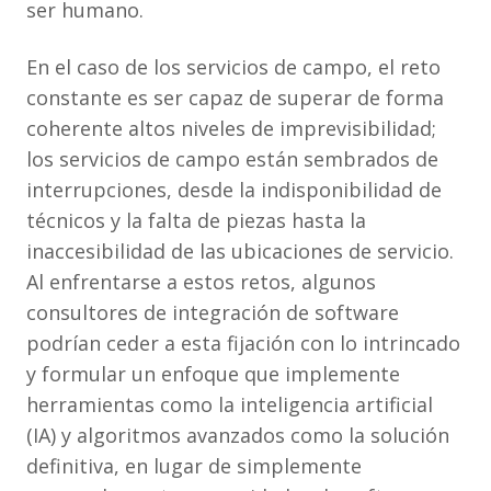
ser humano.
En el caso de los servicios de campo, el reto
constante es ser capaz de superar de forma
coherente altos niveles de imprevisibilidad;
los servicios de campo están sembrados de
interrupciones, desde la indisponibilidad de
técnicos y la falta de piezas hasta la
inaccesibilidad de las ubicaciones de servicio.
Al enfrentarse a estos retos, algunos
consultores de integración de software
podrían ceder a esta fijación con lo intrincado
y formular un enfoque que implemente
herramientas como la inteligencia artificial
(IA) y algoritmos avanzados como la solución
definitiva, en lugar de simplemente