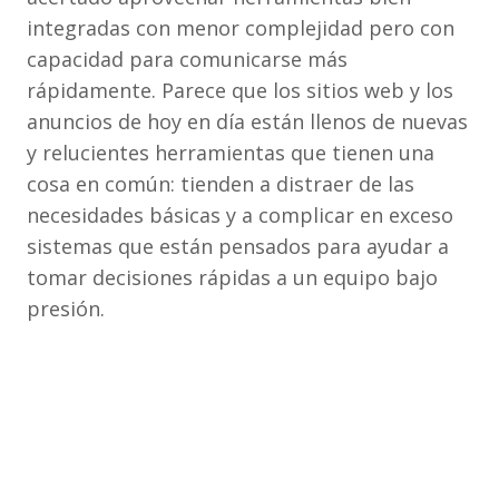
integradas con menor complejidad pero con
capacidad para comunicarse más
rápidamente. Parece que los sitios web y los
anuncios de hoy en día están llenos de nuevas
y relucientes herramientas que tienen una
cosa en común: tienden a distraer de las
necesidades básicas y a complicar en exceso
sistemas que están pensados para ayudar a
tomar decisiones rápidas a un equipo bajo
presión.