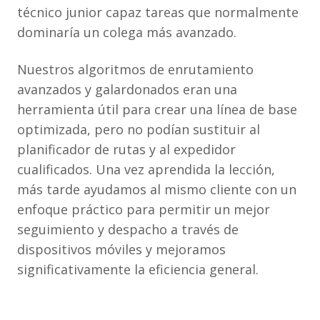
técnico junior capaz tareas que normalmente
dominaría un colega más avanzado.
Nuestros algoritmos de enrutamiento
avanzados y galardonados eran una
herramienta útil para crear una línea de base
optimizada, pero no podían sustituir al
planificador de rutas y al expedidor
cualificados. Una vez aprendida la lección,
más tarde ayudamos al mismo cliente con un
enfoque práctico para permitir un mejor
seguimiento y despacho a través de
dispositivos móviles y mejoramos
significativamente la eficiencia general.