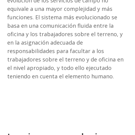
evolución de los servicios de campo no
equivale a una mayor complejidad y más
funciones. El sistema más evolucionado se
basa en una comunicación fluida entre la
oficina y los trabajadores sobre el terreno, y
en la asignación adecuada de
responsabilidades para facultar a los
trabajadores sobre el terreno y de oficina en
el nivel apropiado, y todo ello ejecutado
teniendo en cuenta el elemento humano.