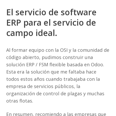
El servicio de software
ERP para el servicio de
campo ideal.
Al formar equipo con la OSI y la comunidad de
código abierto, pudimos construir una
solución ERP / FSM flexible basada en Odoo.
Esta era la solución que me faltaba hace
todos estos años cuando trabajaba con la
empresa de servicios públicos, la
organización de control de plagas y muchas
otras flotas.
En resumen, recomiendo a las empresas que