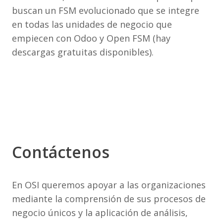
buscan un FSM evolucionado que se integre
en todas las unidades de negocio que
empiecen con Odoo y Open FSM (hay
descargas gratuitas disponibles).
Contáctenos
En OSI queremos apoyar a las organizaciones
mediante la comprensión de sus procesos de
negocio únicos y la aplicación de análisis,