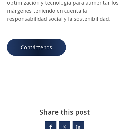
optimización y tecnología para aumentar los
márgenes teniendo en cuenta la
responsabilidad social y la sostenibilidad.
Contáctenos
Share this post