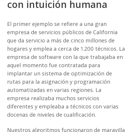
con intuición humana
El primer ejemplo se refiere a una gran
empresa de servicios públicos de California
que da servicio a más de cinco millones de
hogares y emplea a cerca de 1.200 técnicos. La
empresa de software con la que trabajaba en
aquel momento fue contratada para
implantar un sistema de optimización de
rutas para la asignación y programación
automatizadas en varias regiones. La
empresa realizaba muchos servicios
diferentes y empleaba a técnicos con varias
docenas de niveles de cualificación.
Nuestros algoritmos funcionaron de maravilla