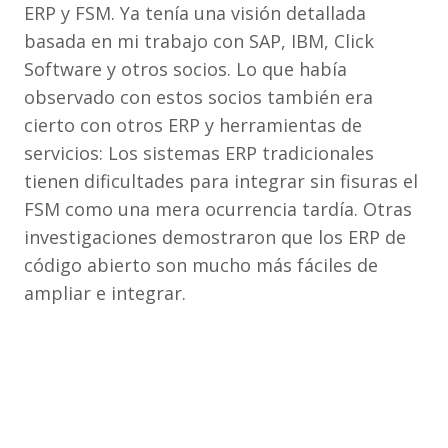
ERP y FSM. Ya tenía una visión detallada
basada en mi trabajo con SAP, IBM, Click
Software y otros socios. Lo que había
observado con estos socios también era
cierto con otros ERP y herramientas de
servicios: Los sistemas ERP tradicionales
tienen dificultades para integrar sin fisuras el
FSM como una mera ocurrencia tardía. Otras
investigaciones demostraron que los ERP de
código abierto son mucho más fáciles de
ampliar e integrar.