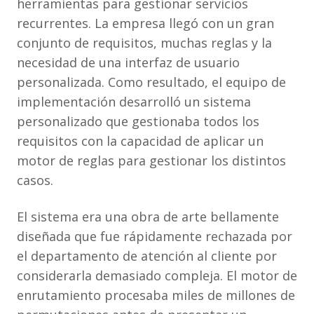
herramientas para gestionar servicios
recurrentes. La empresa llegó con un gran
conjunto de requisitos, muchas reglas y la
necesidad de una interfaz de usuario
personalizada. Como resultado, el equipo de
implementación desarrolló un sistema
personalizado que gestionaba todos los
requisitos con la capacidad de aplicar un
motor de reglas para gestionar los distintos
casos.
El sistema era una obra de arte bellamente
diseñada que fue rápidamente rechazada por
el departamento de atención al cliente por
considerarla demasiado compleja. El motor de
enrutamiento procesaba miles de millones de