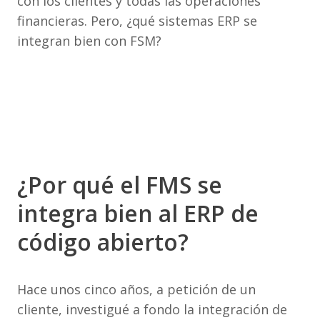
con los clientes y todas las operaciones
financieras. Pero, ¿qué sistemas ERP se
integran bien con FSM?
¿Por qué el FMS se
integra bien al ERP de
código abierto?
Hace unos cinco años, a petición de un
cliente, investigué a fondo la integración de