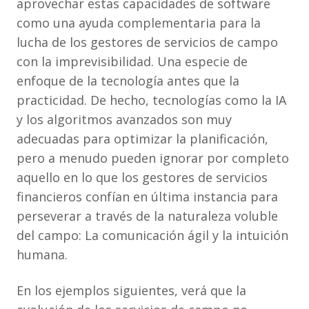
aprovechar estas capacidades de software
como una ayuda complementaria para la
lucha de los gestores de servicios de campo
con la imprevisibilidad. Una especie de
enfoque de la tecnología antes que la
practicidad. De hecho, tecnologías como la IA
y los algoritmos avanzados son muy
adecuadas para optimizar la planificación,
pero a menudo pueden ignorar por completo
aquello en lo que los gestores de servicios
financieros confían en última instancia para
perseverar a través de la naturaleza voluble
del campo: La comunicación ágil y la intuición
humana.
En los ejemplos siguientes, verá que la