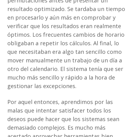
permutaciones antes de presentar un
resultado optimizado. Se tardaba un tiempo
en procesarlo y aún más en comprobar y
verificar que los resultados eran realmente
óptimos. Los frecuentes cambios de horario
obligaban a repetir los cálculos. Al final, lo
que necesitaban era algo tan sencillo como
mover manualmente un trabajo de un día a
otro del calendario. El sistema tenía que ser
mucho más sencillo y rápido a la hora de
gestionar las excepciones.
Por aquel entonces, aprendimos por las
malas que intentar satisfacer todos los
deseos puede hacer que los sistemas sean
demasiado complejos. Es mucho más
acertado aprovechar herramientas bien