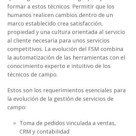
formar a estos técnicos. Permitir que los
humanos realicen cambios dentro de un
marco establecido crea satisfacción,
propiedad y una cultura orientada al servicio
al cliente necesaria para unos servicios
competitivos. La evolución del FSM combina
la automatización de las herramientas con el
conocimiento experto e intuitivo de los
técnicos de campo.
Estos son los requerimientos esenciales para
la evolución de la gestión de servicios de
campo:
Toma de pedidos vinculada a ventas,
CRM y contabilidad