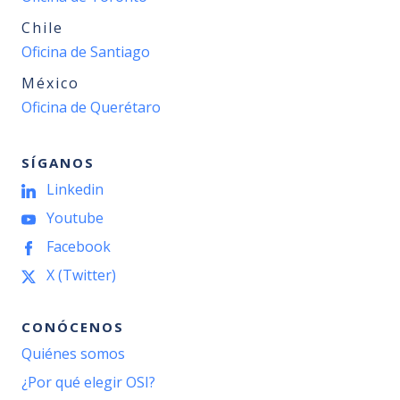
Chile
Oficina de Santiago
México
Oficina de Querétaro
SÍGANOS
Linkedin
Youtube
Facebook
X (Twitter)
CONÓCENOS
Quiénes somos
¿Por qué elegir OSI?