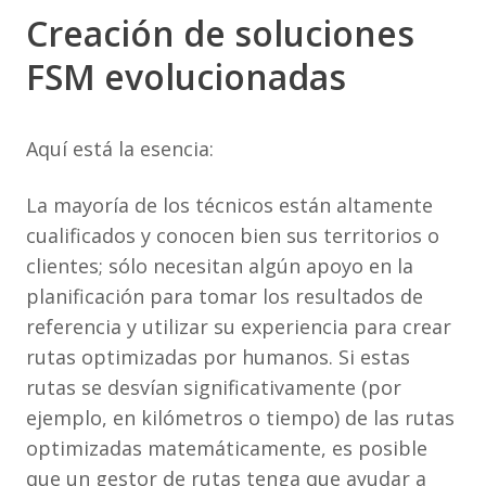
Creación de soluciones
FSM evolucionadas
Aquí está la esencia:
La mayoría de los técnicos están altamente
cualificados y conocen bien sus territorios o
clientes; sólo necesitan algún apoyo en la
planificación para tomar los resultados de
referencia y utilizar su experiencia para crear
rutas optimizadas por humanos. Si estas
rutas se desvían significativamente (por
ejemplo, en kilómetros o tiempo) de las rutas
optimizadas matemáticamente, es posible
que un gestor de rutas tenga que ayudar a