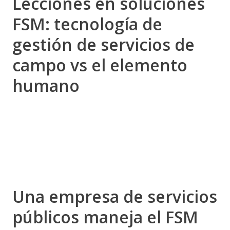
Lecciones en soluciones
FSM: tecnología de
gestión de servicios de
campo vs el elemento
humano
Una empresa de servicios
públicos maneja el FSM