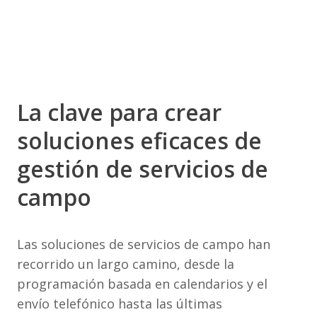
La clave para crear
soluciones eficaces de
gestión de servicios de
campo
Las soluciones de servicios de campo han
recorrido un largo camino, desde la
programación basada en calendarios y el
envío telefónico hasta las últimas