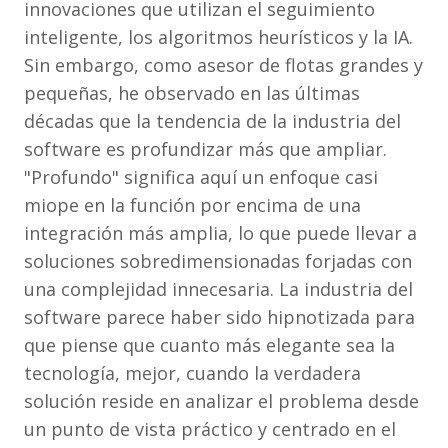
innovaciones que utilizan el seguimiento
inteligente, los algoritmos heurísticos y la IA.
Sin embargo, como asesor de flotas grandes y
pequeñas, he observado en las últimas
décadas que la tendencia de la industria del
software es profundizar más que ampliar.
"Profundo" significa aquí un enfoque casi
miope en la función por encima de una
integración más amplia, lo que puede llevar a
soluciones sobredimensionadas forjadas con
una complejidad innecesaria. La industria del
software parece haber sido hipnotizada para
que piense que cuanto más elegante sea la
tecnología, mejor, cuando la verdadera
solución reside en analizar el problema desde
un punto de vista práctico y centrado en el