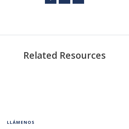
Related Resources
LLÁMENOS