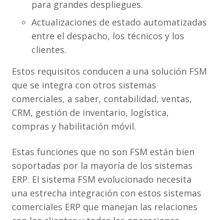
para grandes despliegues.
Actualizaciones de estado automatizadas
entre el despacho, los técnicos y los
clientes.
Estos requisitos conducen a una solución FSM
que se integra con otros sistemas
comerciales, a saber, contabilidad, ventas,
CRM, gestión de inventario, logística,
compras y habilitación móvil.
Estas funciones que no son FSM están bien
soportadas por la mayoría de los sistemas
ERP. El sistema FSM evolucionado necesita
una estrecha integración con estos sistemas
comerciales ERP que manejan las relaciones