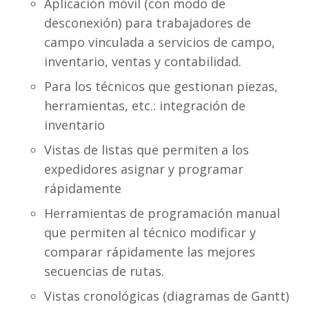
Aplicación móvil (con modo de
desconexión) para trabajadores de
campo vinculada a servicios de campo,
inventario, ventas y contabilidad.
Para los técnicos que gestionan piezas,
herramientas, etc.: integración de
inventario
Vistas de listas que permiten a los
expedidores asignar y programar
rápidamente
Herramientas de programación manual
que permiten al técnico modificar y
comparar rápidamente las mejores
secuencias de rutas.
Vistas cronológicas (diagramas de Gantt)