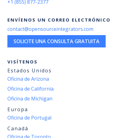
+1 (855) 877-2377
ENVÍENOS UN CORREO ELECTRÓNICO
contact@opensourceintegrators.com
SOLICITE UNA CONSULTA GRATUITA
VISÍTENOS
Estados Unidos
Oficina de Arizona
Oficina de California
Oficina de Michigan
Europa
Oficina de Portugal
Canadá
Oficina de Toronto