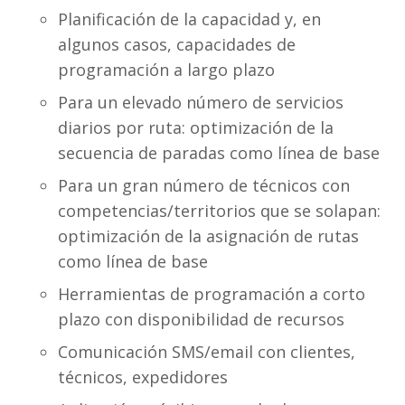
Planificación de la capacidad y, en
algunos casos, capacidades de
programación a largo plazo
Para un elevado número de servicios
diarios por ruta: optimización de la
secuencia de paradas como línea de base
Para un gran número de técnicos con
competencias/territorios que se solapan:
optimización de la asignación de rutas
como línea de base
Herramientas de programación a corto
plazo con disponibilidad de recursos
Comunicación SMS/email con clientes,
técnicos, expedidores