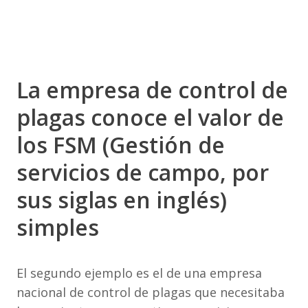
La empresa de control de
plagas conoce el valor de
los FSM (Gestión de
servicios de campo, por
sus siglas en inglés)
simples
El segundo ejemplo es el de una empresa
nacional de control de plagas que necesitaba