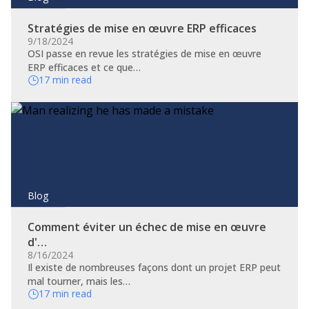
Stratégies de mise en œuvre ERP efficaces
9/18/2024
OSI passe en revue les stratégies de mise en œuvre
ERP efficaces et ce que…
17 min read
Blog
Comment éviter un échec de mise en œuvre
d'…
8/16/2024
​Il existe de nombreuses façons dont un projet ERP peut
mal tourner, mais les…
17 min read