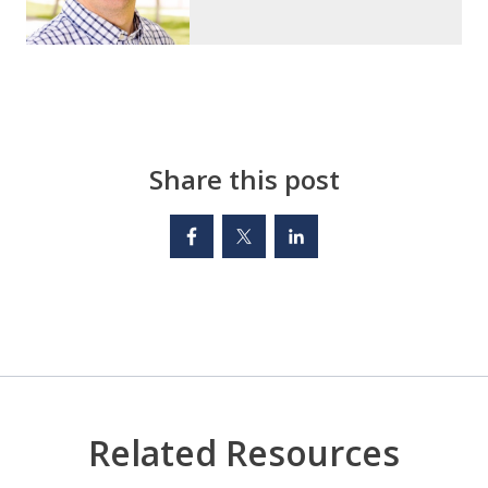
Share this post
Related Resources