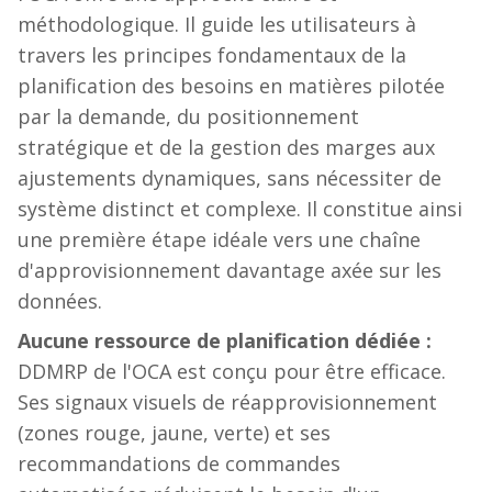
méthodologique. Il guide les utilisateurs à
travers les principes fondamentaux de la
planification des besoins en matières pilotée
par la demande, du positionnement
stratégique et de la gestion des marges aux
ajustements dynamiques, sans nécessiter de
système distinct et complexe. Il constitue ainsi
une première étape idéale vers une chaîne
d'approvisionnement davantage axée sur les
données.
Aucune ressource de planification dédiée :
DDMRP de l'OCA est conçu pour être efficace.
Ses signaux visuels de réapprovisionnement
(zones rouge, jaune, verte) et ses
recommandations de commandes