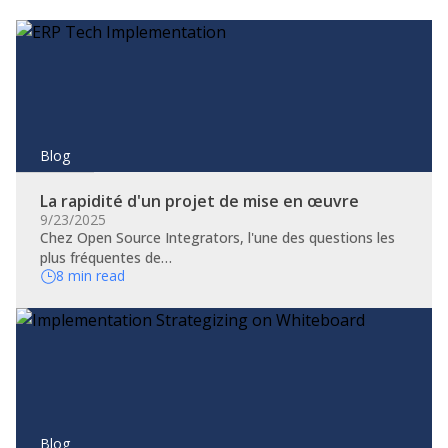
Blog
La rapidité d'un projet de mise en œuvre
9/23/2025
Chez Open Source Integrators, l'une des questions les
plus fréquentes de…
8 min read
Blog