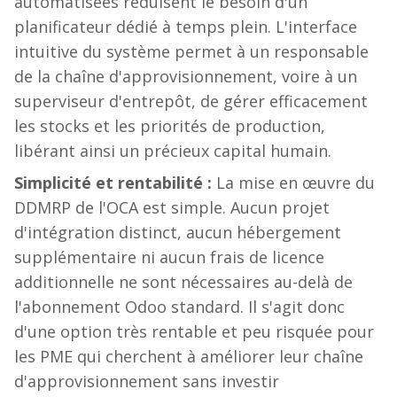
automatisées réduisent le besoin d'un
planificateur dédié à temps plein. L'interface
intuitive du système permet à un responsable
de la chaîne d'approvisionnement, voire à un
superviseur d'entrepôt, de gérer efficacement
les stocks et les priorités de production,
libérant ainsi un précieux capital humain.
Simplicité et rentabilité :
La mise en œuvre du
DDMRP de l'OCA est simple. Aucun projet
d'intégration distinct, aucun hébergement
supplémentaire ni aucun frais de licence
additionnelle ne sont nécessaires au-delà de
l'abonnement Odoo standard. Il s'agit donc
d'une option très rentable et peu risquée pour
les PME qui cherchent à améliorer leur chaîne
d'approvisionnement sans investir