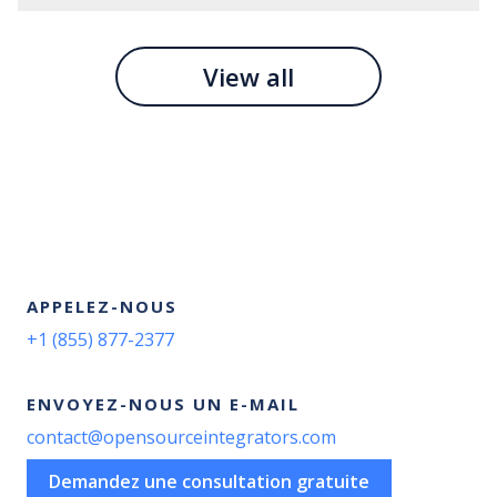
View all
APPELEZ-NOUS
+1 (855) 877-2377
ENVOYEZ-NOUS UN E-MAIL
contact@opensourceintegrators.com
Demandez une consultation gratuite