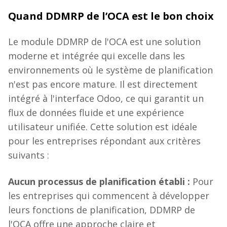
Quand DDMRP de l’OCA est le bon choix
Le module DDMRP de l'OCA est une solution
moderne et intégrée qui excelle dans les
environnements où le système de planification
n'est pas encore mature. Il est directement
intégré à l'interface Odoo, ce qui garantit un
flux de données fluide et une expérience
utilisateur unifiée. Cette solution est idéale
pour les entreprises répondant aux critères
suivants :
Aucun processus de planification établi :
Pour
les entreprises qui commencent à développer
leurs fonctions de planification, DDMRP de
l'OCA offre une approche claire et