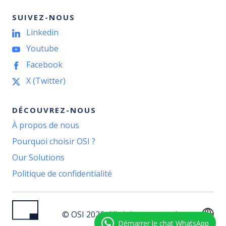
SUIVEZ-NOUS
Linkedin
Youtube
Facebook
X (Twitter)
DÉCOUVREZ-NOUS
À propos de nous
Pourquoi choisir OSI ?
Our Solutions
Politique de confidentialité
© OSI 2026. All rights reserved.
Démarrer le chat WhatsApp