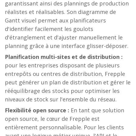
garantissant ainsi des plannings de production
réalistes et réalisables. Son diagramme de
Gantt visuel permet aux planificateurs
d'identifier facilement les goulots
d'étranglement et d'ajuster manuellement le
planning grâce à une interface glisser-déposer.
Planification multi-sites et de distribution :
pour les entreprises disposant de plusieurs
entrepôts ou centres de distribution, Frepple
peut générer un plan de distribution et gérer le
rééquilibrage des stocks pour optimiser les
niveaux de stock sur l'ensemble du réseau.
Flexibilité open source :
En tant que solution
open source, le cœur de Frepple est
entièrement personnalisable. Pour les clients
ayant une logique métier unique, l'API et le