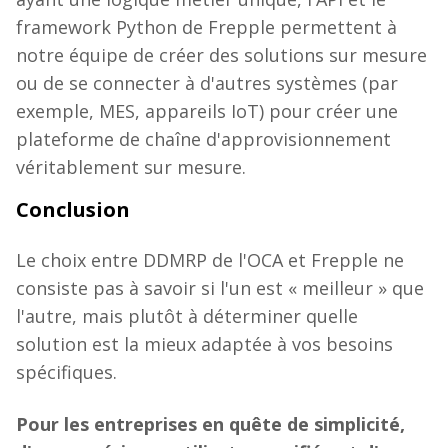
framework Python de Frepple permettent à
notre équipe de créer des solutions sur mesure
ou de se connecter à d'autres systèmes (par
exemple, MES, appareils IoT) pour créer une
plateforme de chaîne d'approvisionnement
véritablement sur mesure.
Conclusion
Le choix entre DDMRP de l'OCA et Frepple ne
consiste pas à savoir si l'un est « meilleur » que
l'autre, mais plutôt à déterminer quelle
solution est la mieux adaptée à vos besoins
spécifiques.
Pour les entreprises en quête de simplicité,