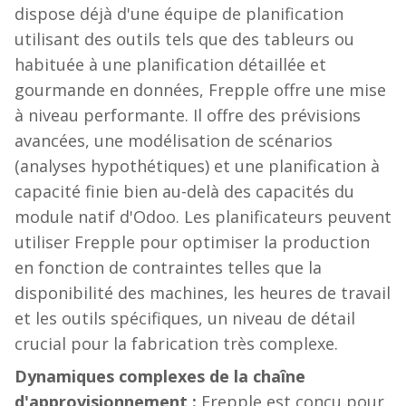
dispose déjà d'une équipe de planification
utilisant des outils tels que des tableurs ou
habituée à une planification détaillée et
gourmande en données, Frepple offre une mise
à niveau performante. Il offre des prévisions
avancées, une modélisation de scénarios
(analyses hypothétiques) et une planification à
capacité finie bien au-delà des capacités du
module natif d'Odoo. Les planificateurs peuvent
utiliser Frepple pour optimiser la production
en fonction de contraintes telles que la
disponibilité des machines, les heures de travail
et les outils spécifiques, un niveau de détail
crucial pour la fabrication très complexe.
Dynamiques complexes de la chaîne
d'approvisionnement :
Frepple est conçu pour