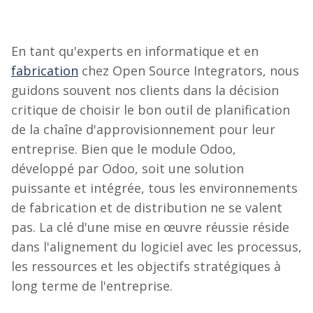
En tant qu'experts en informatique et en
fabrication
chez Open Source Integrators, nous
guidons souvent nos clients dans la décision
critique de choisir le bon outil de planification
de la chaîne d'approvisionnement pour leur
entreprise. Bien que le module Odoo,
développé par Odoo, soit une solution
puissante et intégrée, tous les environnements
de fabrication et de distribution ne se valent
pas. La clé d'une mise en œuvre réussie réside
dans l'alignement du logiciel avec les processus,
les ressources et les objectifs stratégiques à
long terme de l'entreprise.