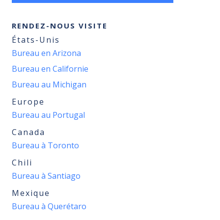
RENDEZ-NOUS VISITE
États-Unis
Bureau en Arizona
Bureau en Californie
Bureau au Michigan
Europe
Bureau au Portugal
Canada
Bureau à Toronto
Chili
Bureau à Santiago
Mexique
Bureau à Querétaro