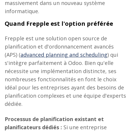
massivement dans un nouveau système
informatique.
Quand Frepple est l'option préférée
Frepple est une solution open source de
planification et d'ordonnancement avancés
(APS) (
advanced planning and scheduling
) qui
s'intègre parfaitement à Odoo. Bien qu'elle
nécessite une implémentation distincte, ses
nombreuses fonctionnalités en font le choix
idéal pour les entreprises ayant des besoins de
planification complexes et une équipe d'experts
dédiée.
Processus de planification existant et
planificateurs dédiés :
Si une entreprise