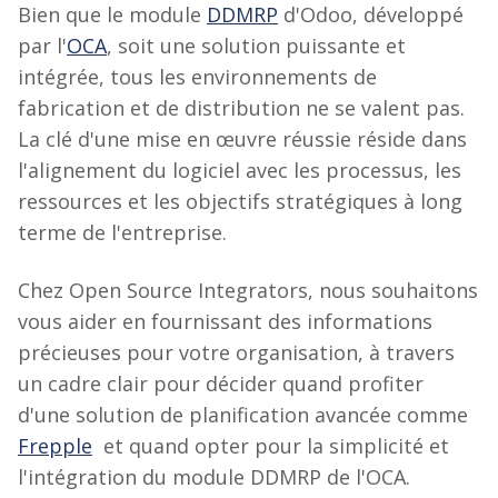
Bien que le module
DDMRP
d'Odoo, développé
par l'
OCA
, soit une solution puissante et
intégrée, tous les environnements de
fabrication et de distribution ne se valent pas.
La clé d'une mise en œuvre réussie réside dans
l'alignement du logiciel avec les processus, les
ressources et les objectifs stratégiques à long
terme de l'entreprise.
Chez Open Source Integrators, nous souhaitons
vous aider en fournissant des informations
précieuses pour votre organisation, à travers
un cadre clair pour décider quand profiter
d'une solution de planification avancée comme
Frepple
et quand opter pour la simplicité et
l'intégration du module DDMRP de l'OCA.