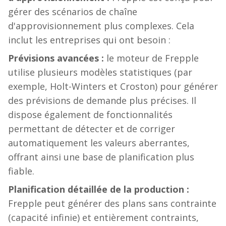
gérer des scénarios de chaîne
d'approvisionnement plus complexes. Cela
inclut les entreprises qui ont besoin :
Prévisions avancées :
le moteur de Frepple
utilise plusieurs modèles statistiques (par
exemple, Holt-Winters et Croston) pour générer
des prévisions de demande plus précises. Il
dispose également de fonctionnalités
permettant de détecter et de corriger
automatiquement les valeurs aberrantes,
offrant ainsi une base de planification plus
fiable.
Planification détaillée de la production :
Frepple peut générer des plans sans contrainte
(capacité infinie) et entièrement contraints,