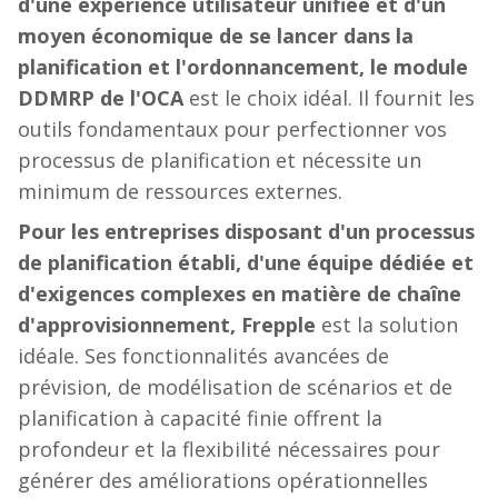
d'une expérience utilisateur unifiée et d'un
moyen économique de se lancer dans la
planification et l'ordonnancement, le module
DDMRP de l'OCA
est le choix idéal. Il fournit les
outils fondamentaux pour perfectionner vos
processus de planification et nécessite un
minimum de ressources externes.
Pour les entreprises disposant d'un processus
de planification établi, d'une équipe dédiée et
d'exigences complexes en matière de chaîne
d'approvisionnement, Frepple
est la solution
idéale. Ses fonctionnalités avancées de
prévision, de modélisation de scénarios et de
planification à capacité finie offrent la
profondeur et la flexibilité nécessaires pour
générer des améliorations opérationnelles