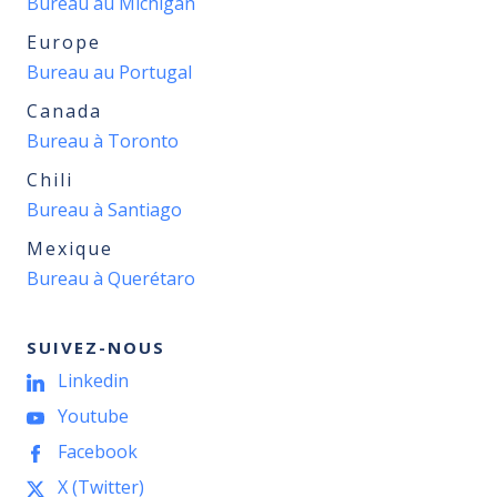
Bureau au Michigan
Europe
Bureau au Portugal
Canada
Bureau à Toronto
Chili
Bureau à Santiago
Mexique
Bureau à Querétaro
SUIVEZ-NOUS
Linkedin
Youtube
Facebook
X (Twitter)