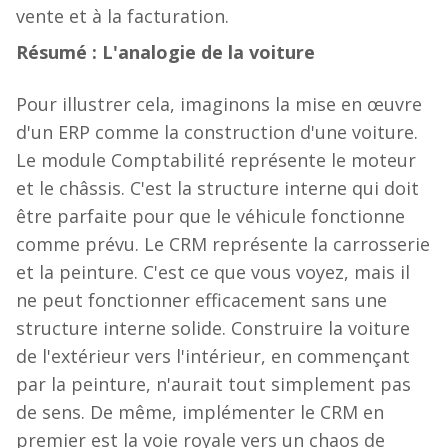
vente et à la facturation.
Résumé : L'analogie de la voiture
Pour illustrer cela, imaginons la mise en œuvre
d'un ERP comme la construction d'une voiture.
Le module Comptabilité représente le moteur
et le châssis. C'est la structure interne qui doit
être parfaite pour que le véhicule fonctionne
comme prévu. Le CRM représente la carrosserie
et la peinture. C'est ce que vous voyez, mais il
ne peut fonctionner efficacement sans une
structure interne solide. Construire la voiture
de l'extérieur vers l'intérieur, en commençant
par la peinture, n'aurait tout simplement pas
de sens. De même, implémenter le CRM en
premier est la voie royale vers un chaos de