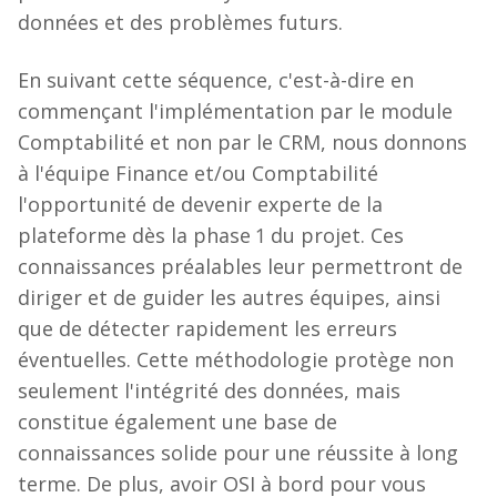
données et des problèmes futurs.
En suivant cette séquence, c'est-à-dire en
commençant l'implémentation par le module
Comptabilité et non par le CRM, nous donnons
à l'équipe Finance et/ou Comptabilité
l'opportunité de devenir experte de la
plateforme dès la phase 1 du projet. Ces
connaissances préalables leur permettront de
diriger et de guider les autres équipes, ainsi
que de détecter rapidement les erreurs
éventuelles. Cette méthodologie protège non
seulement l'intégrité des données, mais
constitue également une base de
connaissances solide pour une réussite à long
terme. De plus, avoir OSI à bord pour vous