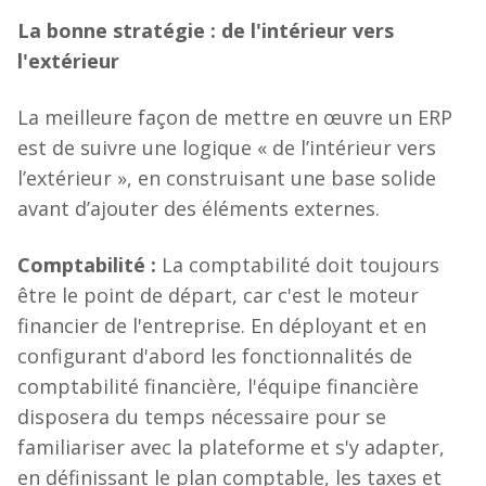
La bonne stratégie : de l'intérieur vers
l'extérieur
La meilleure façon de mettre en œuvre un ERP
est de suivre une logique « de l’intérieur vers
l’extérieur », en construisant une base solide
avant d’ajouter des éléments externes.
Comptabilité :
La comptabilité doit toujours
être le point de départ, car c'est le moteur
financier de l'entreprise. En déployant et en
configurant d'abord les fonctionnalités de
comptabilité financière, l'équipe financière
disposera du temps nécessaire pour se
familiariser avec la plateforme et s'y adapter,
en définissant le plan comptable, les taxes et