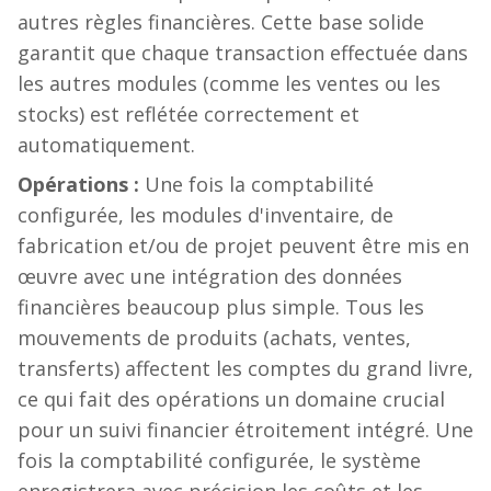
autres règles financières. Cette base solide
garantit que chaque transaction effectuée dans
les autres modules (comme les ventes ou les
stocks) est reflétée correctement et
automatiquement.
Opérations :
Une fois la comptabilité
configurée, les modules d'inventaire, de
fabrication et/ou de projet peuvent être mis en
œuvre avec une intégration des données
financières beaucoup plus simple. Tous les
mouvements de produits (achats, ventes,
transferts) affectent les comptes du grand livre,
ce qui fait des opérations un domaine crucial
pour un suivi financier étroitement intégré. Une
fois la comptabilité configurée, le système