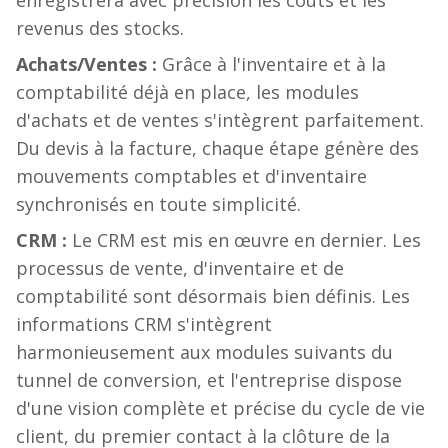
enregistrera avec précision les coûts et les
revenus des stocks.
Achats/Ventes :
Grâce à l'inventaire et à la
comptabilité déjà en place, les modules
d'achats et de ventes s'intègrent parfaitement.
Du devis à la facture, chaque étape génère des
mouvements comptables et d'inventaire
synchronisés en toute simplicité.
CRM :
Le CRM est mis en œuvre en dernier. Les
processus de vente, d'inventaire et de
comptabilité sont désormais bien définis. Les
informations CRM s'intègrent
harmonieusement aux modules suivants du
tunnel de conversion, et l'entreprise dispose
d'une vision complète et précise du cycle de vie
client, du premier contact à la clôture de la