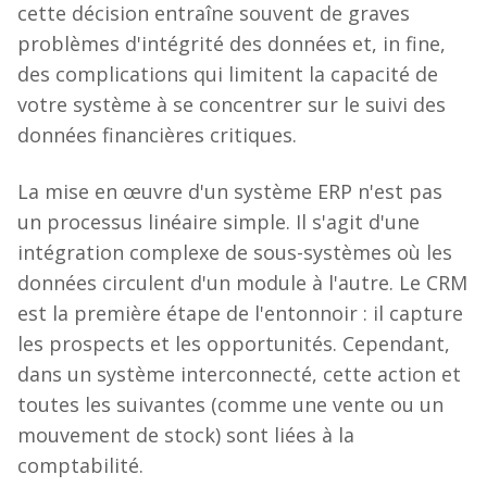
cette décision entraîne souvent de graves
problèmes d'intégrité des données et, in fine,
des complications qui limitent la capacité de
votre système à se concentrer sur le suivi des
données financières critiques.
La mise en œuvre d'un système ERP n'est pas
un processus linéaire simple. Il s'agit d'une
intégration complexe de sous-systèmes où les
données circulent d'un module à l'autre. Le CRM
est la première étape de l'entonnoir : il capture
les prospects et les opportunités. Cependant,
dans un système interconnecté, cette action et
toutes les suivantes (comme une vente ou un
mouvement de stock) sont liées à la
comptabilité.