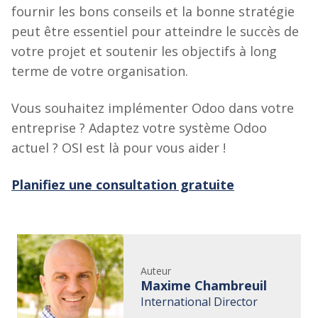
fournir les bons conseils et la bonne stratégie
peut être essentiel pour atteindre le succès de
votre projet et soutenir les objectifs à long
terme de votre organisation.
Vous souhaitez implémenter Odoo dans votre
entreprise ? Adaptez votre système Odoo
actuel ? OSI est là pour vous aider !
Planifiez une consultation gratuite
Auteur
Maxime Chambreuil
International Director