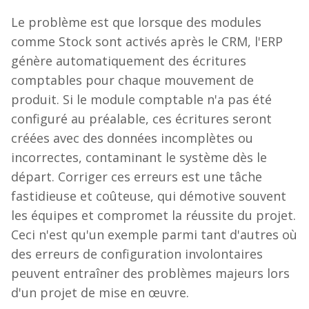
Le problème est que lorsque des modules
comme Stock sont activés après le CRM, l'ERP
génère automatiquement des écritures
comptables pour chaque mouvement de
produit. Si le module comptable n'a pas été
configuré au préalable, ces écritures seront
créées avec des données incomplètes ou
incorrectes, contaminant le système dès le
départ. Corriger ces erreurs est une tâche
fastidieuse et coûteuse, qui démotive souvent
les équipes et compromet la réussite du projet.
Ceci n'est qu'un exemple parmi tant d'autres où
des erreurs de configuration involontaires
peuvent entraîner des problèmes majeurs lors
d'un projet de mise en œuvre.