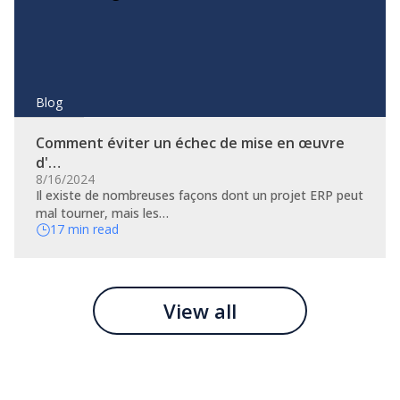
Blog
Comment éviter un échec de mise en œuvre
d'…
8/16/2024
​Il existe de nombreuses façons dont un projet ERP peut
mal tourner, mais les…
17 min read
View all