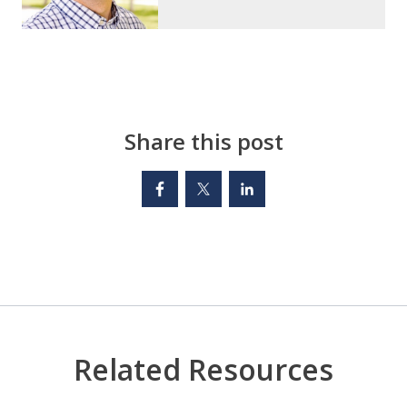
Share this post
Related Resources