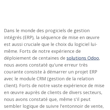
Dans le monde des progiciels de gestion
intégrés (ERP), la séquence de mise en œuvre
est aussi cruciale que le choix du logiciel lui-
même. Forts de notre expérience de
déploiement de centaines de
solutions Odoo
,
nous avons constaté qu'une erreur très
courante consiste à démarrer un projet ERP
avec le module CRM (gestion de la relation
client). Forts de notre vaste expérience de mise
en œuvre auprès de clients de divers secteurs,
nous avons constaté que, même s'il peut
sembler logique de suivre l'entonnoir de vente,