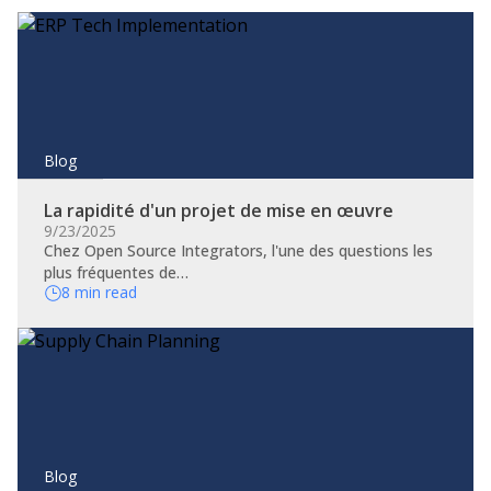
Blog
La rapidité d'un projet de mise en œuvre
9/23/2025
Chez Open Source Integrators, l'une des questions les
plus fréquentes de…
8 min read
Blog