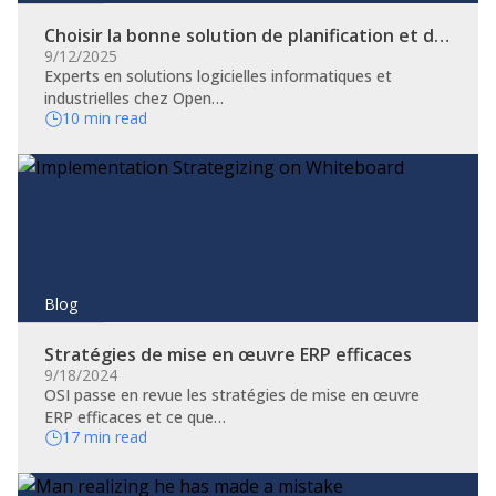
Choisir la bonne solution de planification et d…
9/12/2025
Experts en solutions logicielles informatiques et
industrielles chez Open…
10 min read
Blog
Stratégies de mise en œuvre ERP efficaces
9/18/2024
OSI passe en revue les stratégies de mise en œuvre
ERP efficaces et ce que…
17 min read