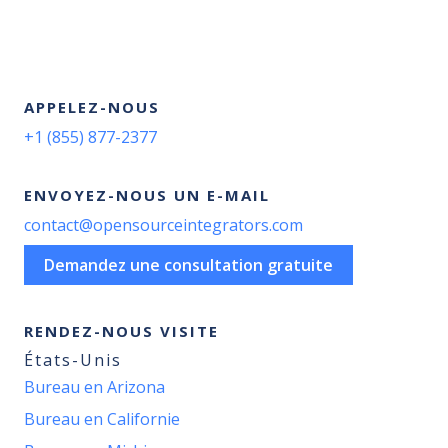
APPELEZ-NOUS
+1 (855) 877-2377
ENVOYEZ-NOUS UN E-MAIL
contact@opensourceintegrators.com
Demandez une consultation gratuite
RENDEZ-NOUS VISITE
États-Unis
Bureau en Arizona
Bureau en Californie