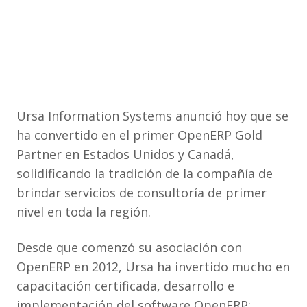
Ursa Information Systems anunció hoy que se
ha convertido en el primer OpenERP Gold
Partner en Estados Unidos y Canadá,
solidificando la tradición de la compañía de
brindar servicios de consultoría de primer
nivel en toda la región.
Desde que comenzó su asociación con
OpenERP en 2012, Ursa ha invertido mucho en
capacitación certificada, desarrollo e
implementación del software OpenERP;