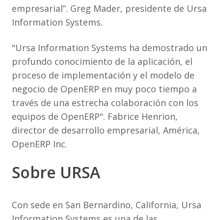
empresarial”. Greg Mader, presidente de Ursa
Information Systems.
"Ursa Information Systems ha demostrado un
profundo conocimiento de la aplicación, el
proceso de implementación y el modelo de
negocio de OpenERP en muy poco tiempo a
través de una estrecha colaboración con los
equipos de OpenERP". Fabrice Henrion,
director de desarrollo empresarial, América,
OpenERP Inc.
Sobre URSA
Con sede en San Bernardino, California, Ursa
Information Systems es una de las