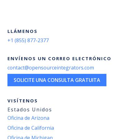
LLÁMENOS
+1 (855) 877-2377
ENVÍENOS UN CORREO ELECTRÓNICO
contact@opensourceintegrators.com
SOLICITE UNA CONSULTA GRATUITA
VISÍTENOS
Estados Unidos
Oficina de Arizona
Oficina de California
Oficina de Michigan