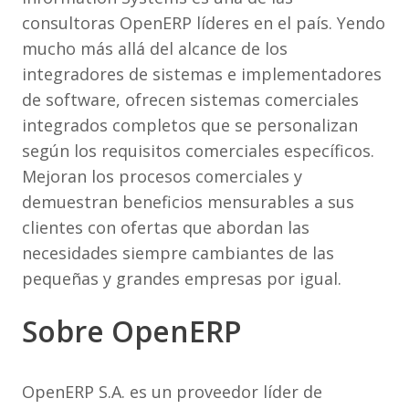
consultoras OpenERP líderes en el país. Yendo
mucho más allá del alcance de los
integradores de sistemas e implementadores
de software, ofrecen sistemas comerciales
integrados completos que se personalizan
según los requisitos comerciales específicos.
Mejoran los procesos comerciales y
demuestran beneficios mensurables a sus
clientes con ofertas que abordan las
necesidades siempre cambiantes de las
pequeñas y grandes empresas por igual.
Sobre OpenERP
OpenERP S.A. es un proveedor líder de