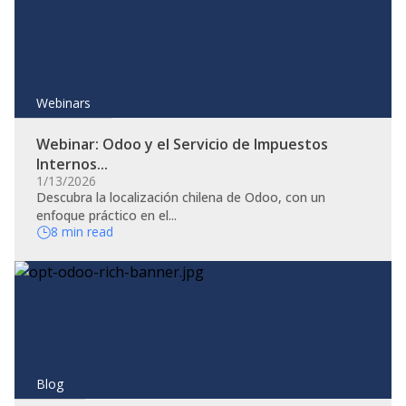
Webinars
Webinar: Odoo y el Servicio de Impuestos
Internos...
1/13/2026
Descubra la localización chilena de Odoo, con un
enfoque práctico en el...
8 min read
Blog