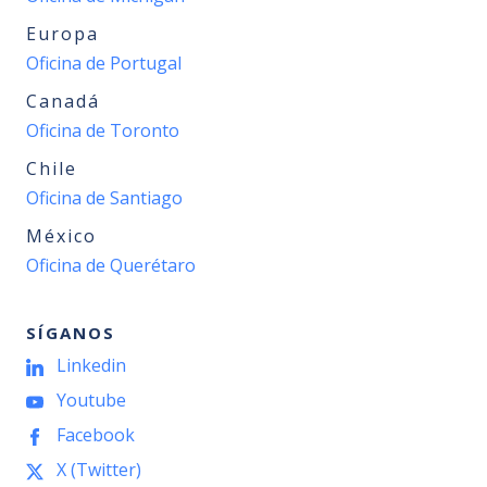
Europa
Oficina de Portugal
Canadá
Oficina de Toronto
Chile
Oficina de Santiago
México
Oficina de Querétaro
SÍGANOS
Linkedin
Youtube
Facebook
X (Twitter)