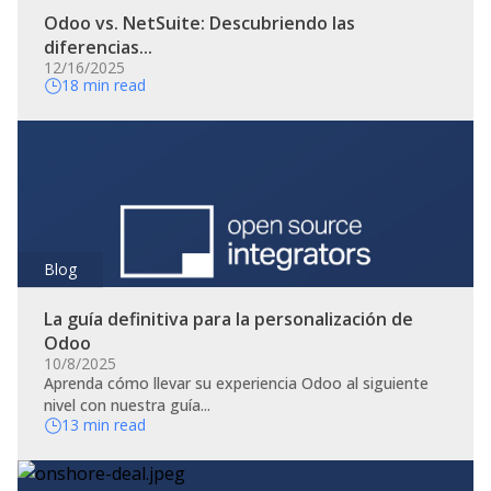
Odoo vs. NetSuite: Descubriendo las
diferencias...
12/16/2025
18 min read
Blog
La guía definitiva para la personalización de
Odoo
10/8/2025
Aprenda cómo llevar su experiencia Odoo al siguiente
nivel con nuestra guía...
13 min read