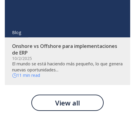
Blog
Onshore vs Offshore para implementaciones
de ERP
10/2/2025
El mundo se está haciendo más pequeño, lo que genera
nuevas oportunidades...
11 min read
View all