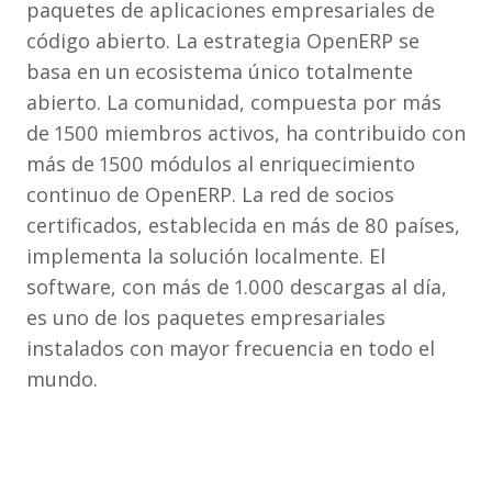
paquetes de aplicaciones empresariales de
código abierto. La estrategia OpenERP se
basa en un ecosistema único totalmente
abierto. La comunidad, compuesta por más
de 1500 miembros activos, ha contribuido con
más de 1500 módulos al enriquecimiento
continuo de OpenERP. La red de socios
certificados, establecida en más de 80 países,
implementa la solución localmente. El
software, con más de 1.000 descargas al día,
es uno de los paquetes empresariales
instalados con mayor frecuencia en todo el
mundo.