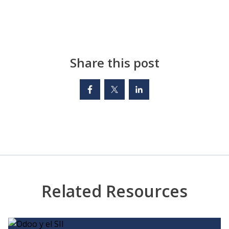
Share this post
Related Resources