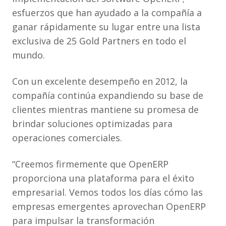
esfuerzos que han ayudado a la compañía a
ganar rápidamente su lugar entre una lista
exclusiva de 25 Gold Partners en todo el
mundo.
Con un excelente desempeño en 2012, la
compañía continúa expandiendo su base de
clientes mientras mantiene su promesa de
brindar soluciones optimizadas para
operaciones comerciales.
“Creemos firmemente que OpenERP
proporciona una plataforma para el éxito
empresarial. Vemos todos los días cómo las
empresas emergentes aprovechan OpenERP
para impulsar la transformación