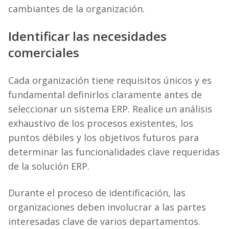
cambiantes de la organización.
Identificar las necesidades
comerciales
Cada organización tiene requisitos únicos y es
fundamental definirlos claramente antes de
seleccionar un sistema ERP. Realice un análisis
exhaustivo de los procesos existentes, los
puntos débiles y los objetivos futuros para
determinar las funcionalidades clave requeridas
de la solución ERP.
Durante el proceso de identificación, las
organizaciones deben involucrar a las partes
interesadas clave de varios departamentos.