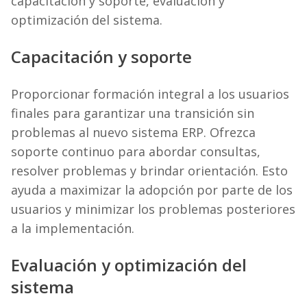
capacitación y soporte, evaluación y
optimización del sistema.
Capacitación y soporte
Proporcionar formación integral a los usuarios
finales para garantizar una transición sin
problemas al nuevo sistema ERP. Ofrezca
soporte continuo para abordar consultas,
resolver problemas y brindar orientación. Esto
ayuda a maximizar la adopción por parte de los
usuarios y minimizar los problemas posteriores
a la implementación.
Evaluación y optimización del
sistema