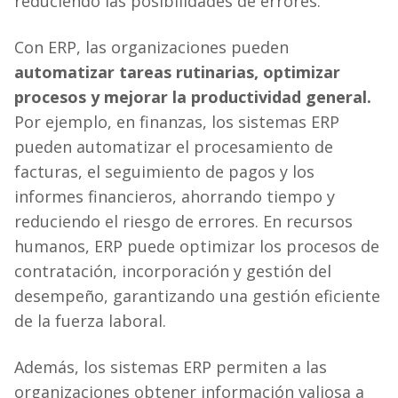
reduciendo las posibilidades de errores.
Con ERP, las organizaciones pueden
automatizar tareas rutinarias, optimizar
procesos y mejorar la productividad general.
Por ejemplo, en finanzas, los sistemas ERP
pueden automatizar el procesamiento de
facturas, el seguimiento de pagos y los
informes financieros, ahorrando tiempo y
reduciendo el riesgo de errores. En recursos
humanos, ERP puede optimizar los procesos de
contratación, incorporación y gestión del
desempeño, garantizando una gestión eficiente
de la fuerza laboral.
Además, los sistemas ERP permiten a las
organizaciones obtener información valiosa a