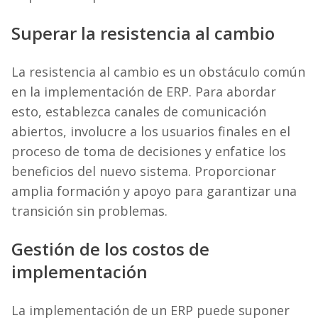
Superar la resistencia al cambio
La resistencia al cambio es un obstáculo común
en la implementación de ERP. Para abordar
esto, establezca canales de comunicación
abiertos, involucre a los usuarios finales en el
proceso de toma de decisiones y enfatice los
beneficios del nuevo sistema. Proporcionar
amplia formación y apoyo para garantizar una
transición sin problemas.
Gestión de los costos de
implementación
La implementación de un ERP puede suponer