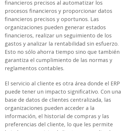
financieros precisos al automatizar los
procesos financieros y proporcionar datos
financieros precisos y oportunos. Las
organizaciones pueden generar estados
financieros, realizar un seguimiento de los
gastos y analizar la rentabilidad sin esfuerzo.
Esto no sólo ahorra tiempo sino que también
garantiza el cumplimiento de las normas y
reglamentos contables.
El servicio al cliente es otra área donde el ERP
puede tener un impacto significativo. Con una
base de datos de clientes centralizada, las
organizaciones pueden acceder a la
información, el historial de compras y las
preferencias del cliente, lo que les permite