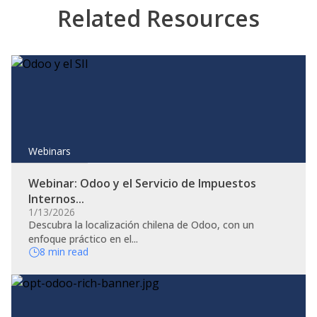
Related Resources
Webinars
Webinar: Odoo y el Servicio de Impuestos
Internos...
1/13/2026
Descubra la localización chilena de Odoo, con un
enfoque práctico en el...
8 min read