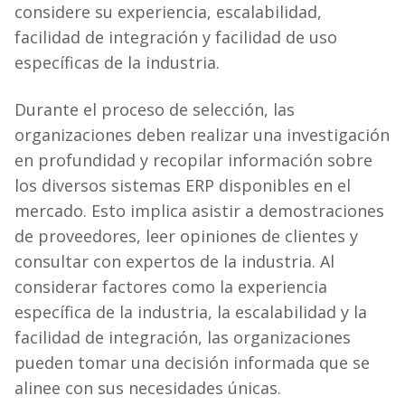
considere su experiencia, escalabilidad,
facilidad de integración y facilidad de uso
específicas de la industria.
Durante el proceso de selección, las
organizaciones deben realizar una investigación
en profundidad y recopilar información sobre
los diversos sistemas ERP disponibles en el
mercado. Esto implica asistir a demostraciones
de proveedores, leer opiniones de clientes y
consultar con expertos de la industria. Al
considerar factores como la experiencia
específica de la industria, la escalabilidad y la
facilidad de integración, las organizaciones
pueden tomar una decisión informada que se
alinee con sus necesidades únicas.