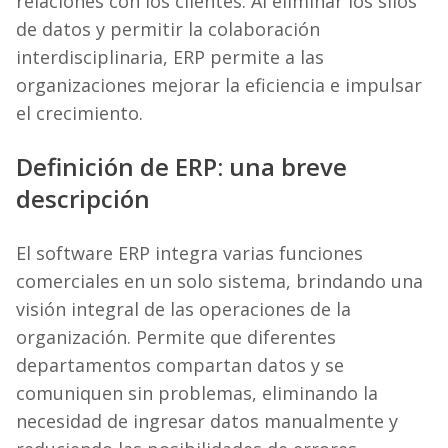
relaciones con los clientes. Al eliminar los silos
de datos y permitir la colaboración
interdisciplinaria, ERP permite a las
organizaciones mejorar la eficiencia e impulsar
el crecimiento.
Definición de ERP: una breve
descripción
El software ERP integra varias funciones
comerciales en un solo sistema, brindando una
visión integral de las operaciones de la
organización. Permite que diferentes
departamentos compartan datos y se
comuniquen sin problemas, eliminando la
necesidad de ingresar datos manualmente y