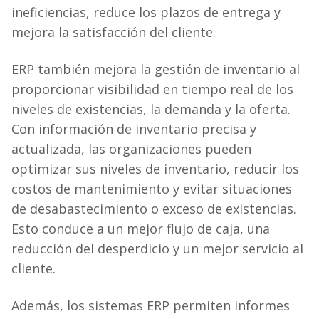
ineficiencias, reduce los plazos de entrega y
mejora la satisfacción del cliente.
ERP también mejora la gestión de inventario al
proporcionar visibilidad en tiempo real de los
niveles de existencias, la demanda y la oferta.
Con información de inventario precisa y
actualizada, las organizaciones pueden
optimizar sus niveles de inventario, reducir los
costos de mantenimiento y evitar situaciones
de desabastecimiento o exceso de existencias.
Esto conduce a un mejor flujo de caja, una
reducción del desperdicio y un mejor servicio al
cliente.
Además, los sistemas ERP permiten informes