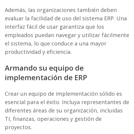
Además, las organizaciones también deben
evaluar la facilidad de uso del sistema ERP. Una
interfaz fácil de usar garantiza que los
empleados puedan navegar y utilizar fácilmente
el sistema, lo que conduce a una mayor
productividad y eficiencia.
Armando su equipo de
implementación de ERP
Crear un equipo de implementación sólido es
esencial para el éxito. Incluya representantes de
diferentes áreas de su organización, incluidas
TI, finanzas, operaciones y gestión de
proyectos.