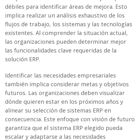
débiles para identificar áreas de mejora. Esto
implica realizar un análisis exhaustivo de los
flujos de trabajo, los sistemas y las tecnologías
existentes. Al comprender la situación actual,
las organizaciones pueden determinar mejor
las funcionalidades clave requeridas de la
solución ERP.
Identificar las necesidades empresariales
también implica considerar metas y objetivos
futuros. Las organizaciones deben visualizar
dónde quieren estar en los próximos años y
alinear su selección de sistemas ERP en
consecuencia. Este enfoque con visión de futuro
garantiza que el sistema ERP elegido pueda
escalar y adaptarse a las necesidades