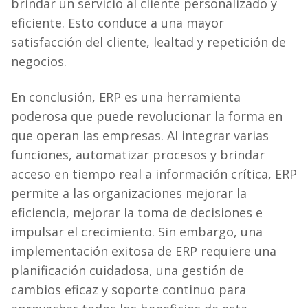
brindar un servicio al cliente personalizado y
eficiente. Esto conduce a una mayor
satisfacción del cliente, lealtad y repetición de
negocios.
En conclusión, ERP es una herramienta
poderosa que puede revolucionar la forma en
que operan las empresas. Al integrar varias
funciones, automatizar procesos y brindar
acceso en tiempo real a información crítica, ERP
permite a las organizaciones mejorar la
eficiencia, mejorar la toma de decisiones e
impulsar el crecimiento. Sin embargo, una
implementación exitosa de ERP requiere una
planificación cuidadosa, una gestión de
cambios eficaz y soporte continuo para