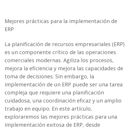
Mejores prácticas para la implementación de
ERP
La planificación de recursos empresariales (ERP)
es un componente crítico de las operaciones
comerciales modernas. Agiliza los procesos,
mejora la eficiencia y mejora las capacidades de
toma de decisiones. Sin embargo, la
implementación de un ERP puede ser una tarea
compleja que requiere una planificación
cuidadosa, una coordinación eficaz y un amplio
trabajo en equipo. En este artículo,
exploraremos las mejores prácticas para una
implementación exitosa de ERP, desde