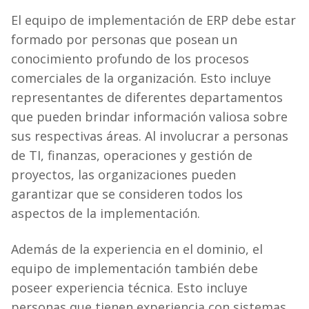
El equipo de implementación de ERP debe estar
formado por personas que posean un
conocimiento profundo de los procesos
comerciales de la organización. Esto incluye
representantes de diferentes departamentos
que pueden brindar información valiosa sobre
sus respectivas áreas. Al involucrar a personas
de TI, finanzas, operaciones y gestión de
proyectos, las organizaciones pueden
garantizar que se consideren todos los
aspectos de la implementación.
Además de la experiencia en el dominio, el
equipo de implementación también debe
poseer experiencia técnica. Esto incluye
personas que tienen experiencia con sistemas