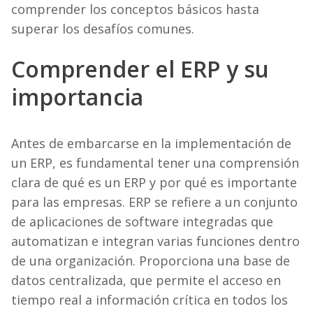
comprender los conceptos básicos hasta
superar los desafíos comunes.
Comprender el ERP y su
importancia
Antes de embarcarse en la implementación de
un ERP, es fundamental tener una comprensión
clara de qué es un ERP y por qué es importante
para las empresas. ERP se refiere a un conjunto
de aplicaciones de software integradas que
automatizan e integran varias funciones dentro
de una organización. Proporciona una base de
datos centralizada, que permite el acceso en
tiempo real a información crítica en todos los