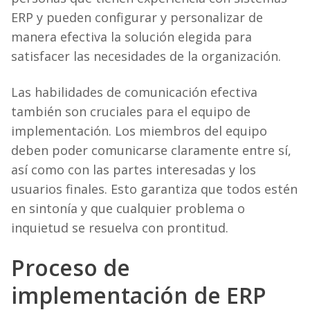
ERP y pueden configurar y personalizar de
manera efectiva la solución elegida para
satisfacer las necesidades de la organización.
Las habilidades de comunicación efectiva
también son cruciales para el equipo de
implementación. Los miembros del equipo
deben poder comunicarse claramente entre sí,
así como con las partes interesadas y los
usuarios finales. Esto garantiza que todos estén
en sintonía y que cualquier problema o
inquietud se resuelva con prontitud.
Proceso de
implementación de ERP