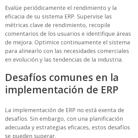
Evalúe periódicamente el rendimiento y la
eficacia de su sistema ERP. Supervise las
métricas clave de rendimiento, recopile
comentarios de los usuarios e identifique áreas
de mejora. Optimice continuamente el sistema
para alinearlo con las necesidades comerciales
en evolución y las tendencias de la industria.
Desafíos comunes en la
implementación de ERP
La implementación de ERP no está exenta de
desafíos. Sin embargo, con una planificación
adecuada y estrategias eficaces, estos desafíos
se pueden superar.