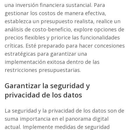
una inversión financiera sustancial. Para
gestionar los costos de manera efectiva,
establezca un presupuesto realista, realice un
análisis de costo-beneficio, explore opciones de
precios flexibles y priorice las funcionalidades
críticas. Esté preparado para hacer concesiones
estratégicas para garantizar una
implementación exitosa dentro de las
restricciones presupuestarias.
Garantizar la seguridad y
privacidad de los datos
La seguridad y la privacidad de los datos son de
suma importancia en el panorama digital
actual. Implemente medidas de seguridad