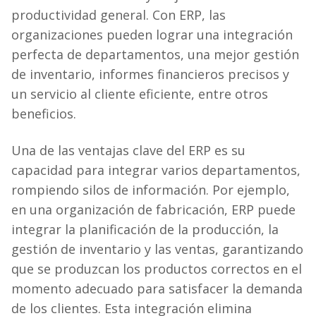
productividad general. Con ERP, las
organizaciones pueden lograr una integración
perfecta de departamentos, una mejor gestión
de inventario, informes financieros precisos y
un servicio al cliente eficiente, entre otros
beneficios.
Una de las ventajas clave del ERP es su
capacidad para integrar varios departamentos,
rompiendo silos de información. Por ejemplo,
en una organización de fabricación, ERP puede
integrar la planificación de la producción, la
gestión de inventario y las ventas, garantizando
que se produzcan los productos correctos en el
momento adecuado para satisfacer la demanda
de los clientes. Esta integración elimina