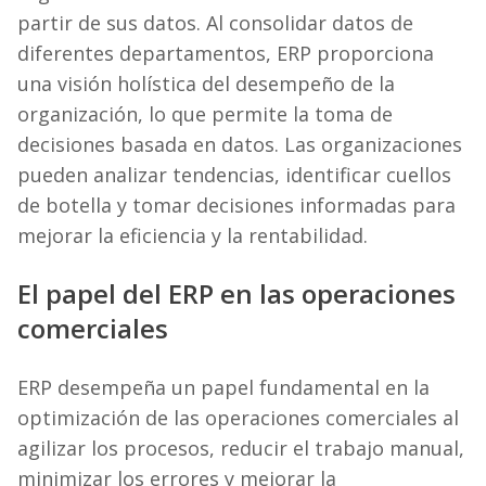
partir de sus datos. Al consolidar datos de
diferentes departamentos, ERP proporciona
una visión holística del desempeño de la
organización, lo que permite la toma de
decisiones basada en datos. Las organizaciones
pueden analizar tendencias, identificar cuellos
de botella y tomar decisiones informadas para
mejorar la eficiencia y la rentabilidad.
El papel del ERP en las operaciones
comerciales
ERP desempeña un papel fundamental en la
optimización de las operaciones comerciales al
agilizar los procesos, reducir el trabajo manual,
minimizar los errores y mejorar la