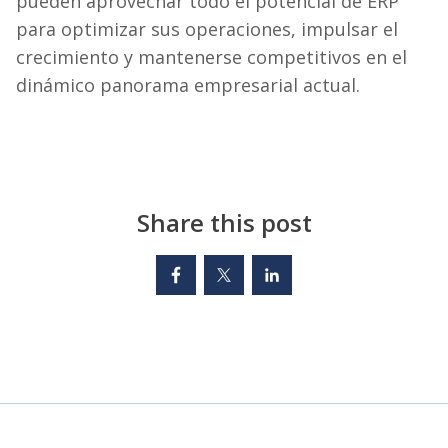
pueden aprovechar todo el potencial de ERP
para optimizar sus operaciones, impulsar el
crecimiento y mantenerse competitivos en el
dinámico panorama empresarial actual.
Share this post