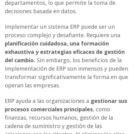
departamentos, lo que permite la toma de
decisiones basada en datos.
Implementar un sistema ERP puede ser un
proceso complejo y desafiante. Requiere una
planificación cuidadosa, una formación
exhaustiva y estrategias eficaces de gestión
del cambio.
Sin embargo, los beneficios de la
implementación de ERP son inmensos y pueden
transformar significativamente la forma en que
operan las empresas.
ERP ayuda a las organizaciones a
gestionar sus
procesos comerciales principales
, como
finanzas, recursos humanos, gestión de la
cadena de suministro y gestión de las