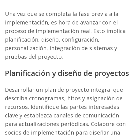
Una vez que se completa la fase previa a la
implementación, es hora de avanzar con el
proceso de implementación real. Esto implica
planificación, diseño, configuración,
personalización, integración de sistemas y
pruebas del proyecto.
Planificación y diseño de proyectos
Desarrollar un plan de proyecto integral que
describa cronogramas, hitos y asignación de
recursos. Identifique las partes interesadas
clave y establezca canales de comunicación
para actualizaciones periódicas. Colabore con
socios de implementación para diseñar una