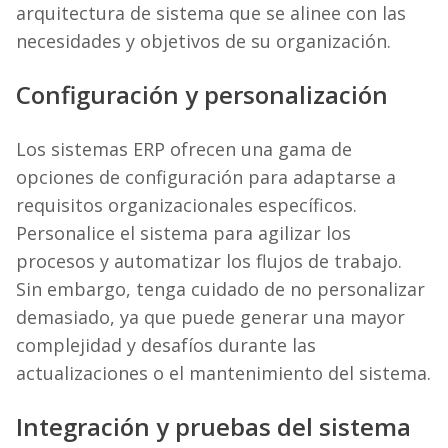
arquitectura de sistema que se alinee con las
necesidades y objetivos de su organización.
Configuración y personalización
Los sistemas ERP ofrecen una gama de
opciones de configuración para adaptarse a
requisitos organizacionales específicos.
Personalice el sistema para agilizar los
procesos y automatizar los flujos de trabajo.
Sin embargo, tenga cuidado de no personalizar
demasiado, ya que puede generar una mayor
complejidad y desafíos durante las
actualizaciones o el mantenimiento del sistema.
Integración y pruebas del sistema