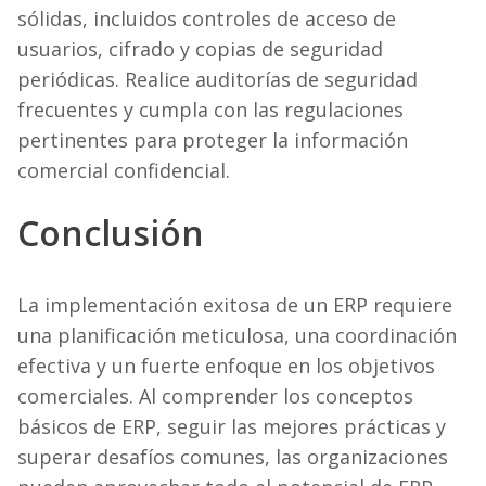
sólidas, incluidos controles de acceso de
usuarios, cifrado y copias de seguridad
periódicas. Realice auditorías de seguridad
frecuentes y cumpla con las regulaciones
pertinentes para proteger la información
comercial confidencial.
Conclusión
La implementación exitosa de un ERP requiere
una planificación meticulosa, una coordinación
efectiva y un fuerte enfoque en los objetivos
comerciales. Al comprender los conceptos
básicos de ERP, seguir las mejores prácticas y
superar desafíos comunes, las organizaciones