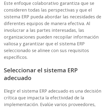
Este enfoque colaborativo garantiza que se
consideren todas las perspectivas y que el
sistema ERP pueda abordar las necesidades de
diferentes equipos de manera efectiva. Al
involucrar a las partes interesadas, las
organizaciones pueden recopilar información
valiosa y garantizar que el sistema ERP
seleccionado se alinee con sus requisitos
específicos.
Seleccionar el sistema ERP
adecuado
Elegir el sistema ERP adecuado es una decisión
crítica que impacta la efectividad de la
implementación. Evalúe varios proveedores,