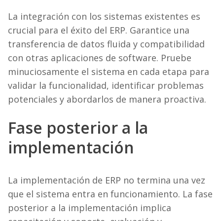
La integración con los sistemas existentes es
crucial para el éxito del ERP. Garantice una
transferencia de datos fluida y compatibilidad
con otras aplicaciones de software. Pruebe
minuciosamente el sistema en cada etapa para
validar la funcionalidad, identificar problemas
potenciales y abordarlos de manera proactiva.
Fase posterior a la
implementación
La implementación de ERP no termina una vez
que el sistema entra en funcionamiento. La fase
posterior a la implementación implica