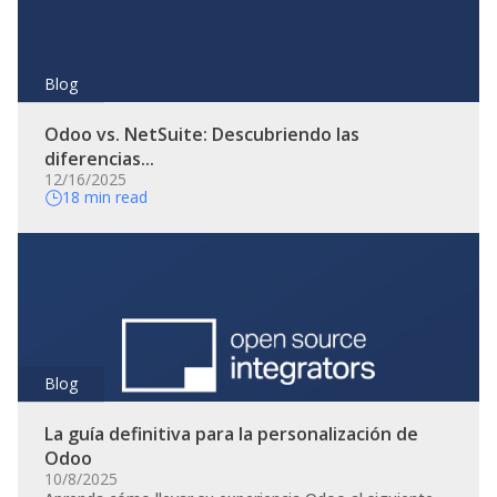
Blog
Odoo vs. NetSuite: Descubriendo las
diferencias...
12/16/2025
18 min read
Blog
La guía definitiva para la personalización de
Odoo
10/8/2025