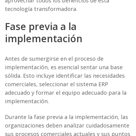
aprovechar todos los beneficios de esta
tecnología transformadora.
Fase previa a la
implementación
Antes de sumergirse en el proceso de
implementación, es esencial sentar una base
sólida. Esto incluye identificar las necesidades
comerciales, seleccionar el sistema ERP
adecuado y formar el equipo adecuado para la
implementación.
Durante la fase previa a la implementación, las
organizaciones deben analizar cuidadosamente
sus procesos comerciales actuales y sus puntos