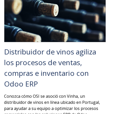
Distribuidor de vinos agiliza
los procesos de ventas,
compras e inventario con
Odoo ERP
Conozca cómo OSI se asoció con Vinha, un
distribuidor de vinos en línea ubicado en Portugal,
para ayudar a su equipo a optimizar los procesos