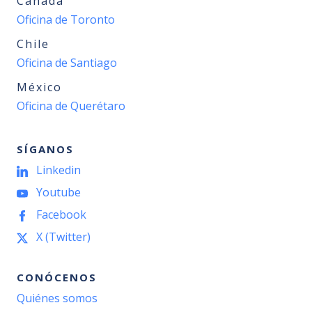
Canadá
Oficina de Toronto
Chile
Oficina de Santiago
México
Oficina de Querétaro
SÍGANOS
Linkedin
Youtube
Facebook
X (Twitter)
CONÓCENOS
Quiénes somos