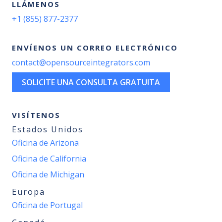
LLÁMENOS
+1 (855) 877-2377
ENVÍENOS UN CORREO ELECTRÓNICO
contact@opensourceintegrators.com
SOLICITE UNA CONSULTA GRATUITA
VISÍTENOS
Estados Unidos
Oficina de Arizona
Oficina de California
Oficina de Michigan
Europa
Oficina de Portugal