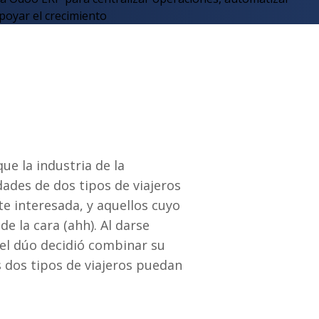
ue la industria de la
ades de dos tipos de viajeros
e interesada, y aquellos cuyo
de la cara (ahh). Al darse
 el dúo decidió combinar su
 dos tipos de viajeros puedan