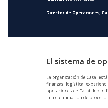
Director de Operaciones, Ca
El sistema de o
La organización de Casai está
finanzas, logística, experienci
operaciones de Casai dependí
una combinación de procesos