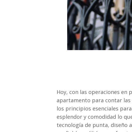
Hoy, con las operaciones en 
apartamento para contar las 
los principios esenciales par
esplendor y comodidad lo que 
tecnología de punta, diseño a