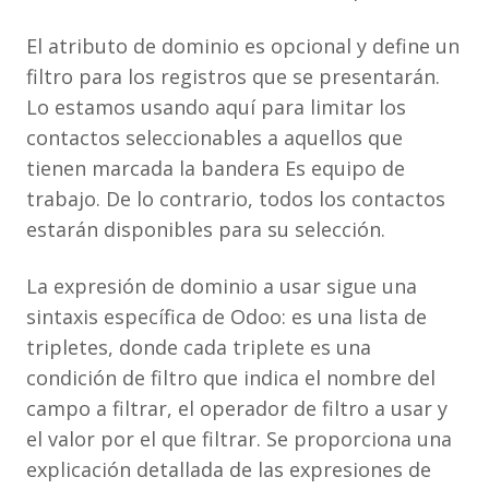
El atributo de dominio es opcional y define un
filtro para los registros que se presentarán.
Lo estamos usando aquí para limitar los
contactos seleccionables a aquellos que
tienen marcada la bandera Es equipo de
trabajo. De lo contrario, todos los contactos
estarán disponibles para su selección.
La expresión de dominio a usar sigue una
sintaxis específica de Odoo: es una lista de
tripletes, donde cada triplete es una
condición de filtro que indica el nombre del
campo a filtrar, el operador de filtro a usar y
el valor por el que filtrar. Se proporciona una
explicación detallada de las expresiones de