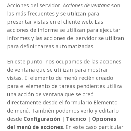
Acciones del servidor.
Acciones de ventana
son
las más frecuentes y se utilizan para
presentar vistas en el cliente web. Las
acciones de informe se utilizan para ejecutar
informes y las acciones del servidor se utilizan
para definir tareas automatizadas.
En este punto, nos ocupamos de las acciones
de ventana que se utilizan para mostrar
vistas. El elemento de menú recién creado
para el elemento de tareas pendientes utiliza
una acción de ventana que se creó
directamente desde el formulario Elemento
de menú. También podemos verlo y editarlo
desde
Configuración | Técnico | Opciones
del menú de acciones
. En este caso particular