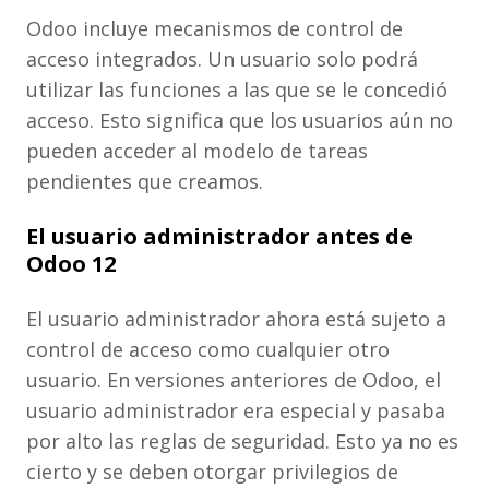
Odoo incluye mecanismos de control de
acceso integrados. Un usuario solo podrá
utilizar las funciones a las que se le concedió
acceso. Esto significa que los usuarios aún no
pueden acceder al modelo de tareas
pendientes que creamos.
El usuario administrador antes de
Odoo 12
El usuario administrador ahora está sujeto a
control de acceso como cualquier otro
usuario. En versiones anteriores de Odoo, el
usuario administrador era especial y pasaba
por alto las reglas de seguridad. Esto ya no es
cierto y se deben otorgar privilegios de