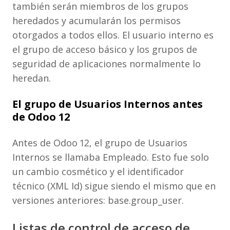
también serán miembros de los grupos
heredados y acumularán los permisos
otorgados a todos ellos. El usuario interno es
el grupo de acceso básico y los grupos de
seguridad de aplicaciones normalmente lo
heredan.
El grupo de Usuarios Internos antes
de Odoo 12
Antes de Odoo 12, el grupo de Usuarios
Internos se llamaba Empleado. Esto fue solo
un cambio cosmético y el identificador
técnico (XML Id) sigue siendo el mismo que en
versiones anteriores: base.group_user.
Listas de control de acceso de