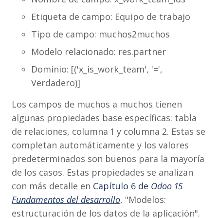
Etiqueta de campo: Equipo de trabajo
Tipo de campo: muchos2muchos
Modelo relacionado: res.partner
Dominio: [('x_is_work_team', '=',
Verdadero)]
Los campos de muchos a muchos tienen
algunas propiedades base específicas: tabla
de relaciones, columna 1 y columna 2. Estas se
completan automáticamente y los valores
predeterminados son buenos para la mayoría
de los casos. Estas propiedades se analizan
con más detalle en
Capítulo 6 de
Odoo 15
Fundamentos del desarrollo
, "Modelos:
estructuración de los datos de la aplicación".