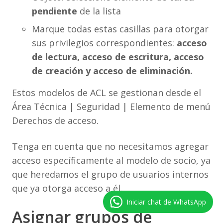
pendiente
de la lista
Marque todas estas casillas para otorgar
sus privilegios correspondientes:
acceso
de lectura, acceso de escritura, acceso
de creación y acceso de eliminación.
Estos modelos de ACL se gestionan desde el
Área Técnica | Seguridad | Elemento de menú
Derechos de acceso.
Tenga en cuenta que no necesitamos agregar
acceso específicamente al modelo de socio, ya
que heredamos el grupo de usuarios internos
que ya otorga acceso a él.
Iniciar chat de WhatsApp
Asignar grupos de