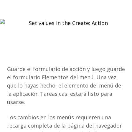
Guarde el formulario de acción y luego guarde
el formulario Elementos del menú. Una vez
que lo hayas hecho, el elemento del menú de
la aplicación Tareas casi estará listo para
usarse.
Los cambios en los menús requieren una
recarga completa de la página del navegador