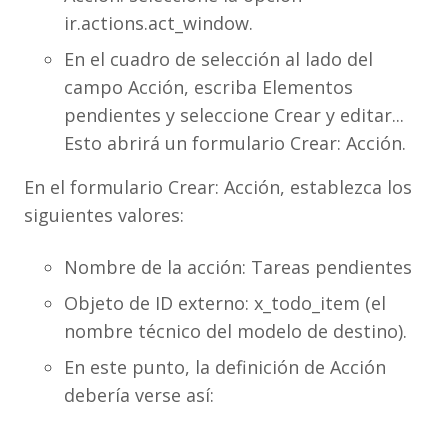
ir.actions.act_window.
En el cuadro de selección al lado del
campo Acción, escriba Elementos
pendientes y seleccione Crear y editar...
Esto abrirá un formulario Crear: Acción.
En el formulario Crear: Acción, establezca los
siguientes valores:
Nombre de la acción: Tareas pendientes
Objeto de ID externo: x_todo_item (el
nombre técnico del modelo de destino).
En este punto, la definición de Acción
debería verse así: