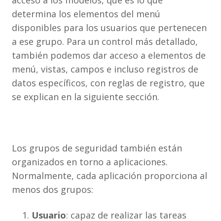
acceso a los modelos, que es lo que
determina los elementos del menú
disponibles para los usuarios que pertenecen
a ese grupo. Para un control más detallado,
también podemos dar acceso a elementos de
menú, vistas, campos e incluso registros de
datos específicos, con reglas de registro, que
se explican en la siguiente sección.
Los grupos de seguridad también están
organizados en torno a aplicaciones.
Normalmente, cada aplicación proporciona al
menos dos grupos:
Usuario
: capaz de realizar las tareas