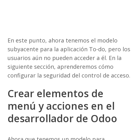
En este punto, ahora tenemos el modelo
subyacente para la aplicación To-do, pero los
usuarios aún no pueden acceder a él. En la
siguiente sección, aprenderemos cómo
configurar la seguridad del control de acceso.
Crear elementos de
menú y acciones en el
desarrollador de Odoo
Ahora que tenemos un modelo para