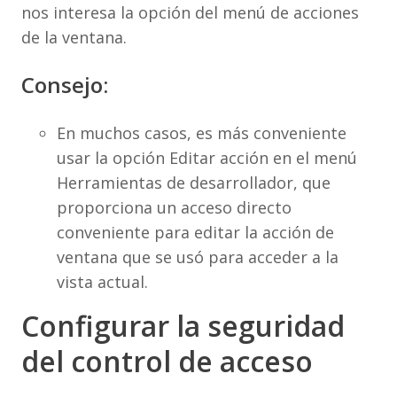
nos interesa la opción del menú de acciones
de la ventana.
Consejo:
En muchos casos, es más conveniente
usar la opción Editar acción en el menú
Herramientas de desarrollador, que
proporciona un acceso directo
conveniente para editar la acción de
ventana que se usó para acceder a la
vista actual.
Configurar la seguridad
del control de acceso