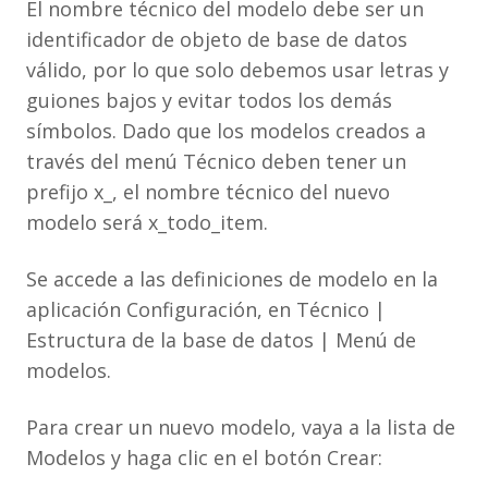
El nombre técnico del modelo debe ser un
identificador de objeto de base de datos
válido, por lo que solo debemos usar letras y
guiones bajos y evitar todos los demás
símbolos. Dado que los modelos creados a
través del menú Técnico deben tener un
prefijo x_, el nombre técnico del nuevo
modelo será x_todo_item.
Se accede a las definiciones de modelo en la
aplicación Configuración, en Técnico |
Estructura de la base de datos | Menú de
modelos.
Para crear un nuevo modelo, vaya a la lista de
Modelos y haga clic en el botón Crear: