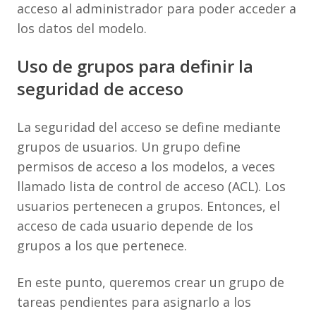
acceso al administrador para poder acceder a
los datos del modelo.
Uso de grupos para definir la
seguridad de acceso
La seguridad del acceso se define mediante
grupos de usuarios. Un grupo define
permisos de acceso a los modelos, a veces
llamado lista de control de acceso (ACL). Los
usuarios pertenecen a grupos. Entonces, el
acceso de cada usuario depende de los
grupos a los que pertenece.
En este punto, queremos crear un grupo de
tareas pendientes para asignarlo a los