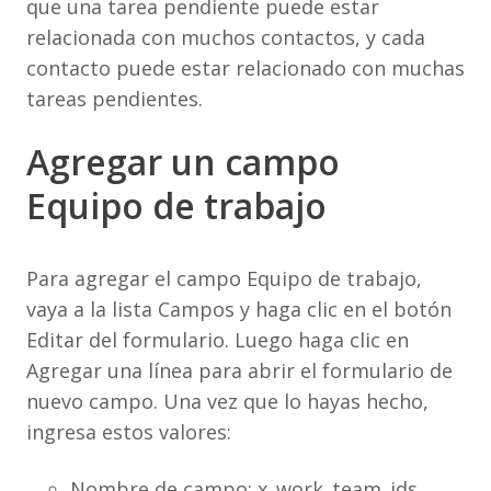
que una tarea pendiente puede estar
relacionada con muchos contactos, y cada
contacto puede estar relacionado con muchas
tareas pendientes.
Agregar un campo
Equipo de trabajo
Para agregar el campo Equipo de trabajo,
vaya a la lista Campos y haga clic en el botón
Editar del formulario. Luego haga clic en
Agregar una línea para abrir el formulario de
nuevo campo. Una vez que lo hayas hecho,
ingresa estos valores:
Nombre de campo: x_work_team_ids