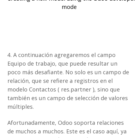
4. A continuación agregaremos el campo
Equipo de trabajo, que puede resultar un
poco más desafiante. No solo es un campo de
relación, que se refiere a registros en el
modelo Contactos ( res.partner ), sino que
también es un campo de selección de valores
múltiples.
Afortunadamente, Odoo soporta relaciones
de muchos a muchos. Este es el caso aquí, ya