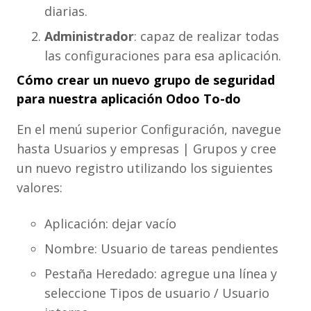
diarias.
Administrador
: capaz de realizar todas
las configuraciones para esa aplicación.
Cómo crear un nuevo grupo de seguridad
para nuestra aplicación Odoo To-do
En el menú superior Configuración, navegue
hasta Usuarios y empresas | Grupos y cree
un nuevo registro utilizando los siguientes
valores:
Aplicación: dejar vacío
Nombre: Usuario de tareas pendientes
Pestaña Heredado: agregue una línea y
seleccione Tipos de usuario / Usuario