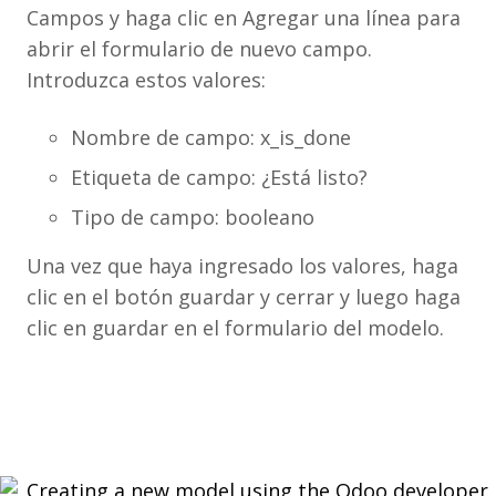
Campos y haga clic en Agregar una línea para
abrir el formulario de nuevo campo.
Introduzca estos valores:
Nombre de campo: x_is_done
Etiqueta de campo: ¿Está listo?
Tipo de campo: booleano
Una vez que haya ingresado los valores, haga
clic en el botón guardar y cerrar y luego haga
clic en guardar en el formulario del modelo.