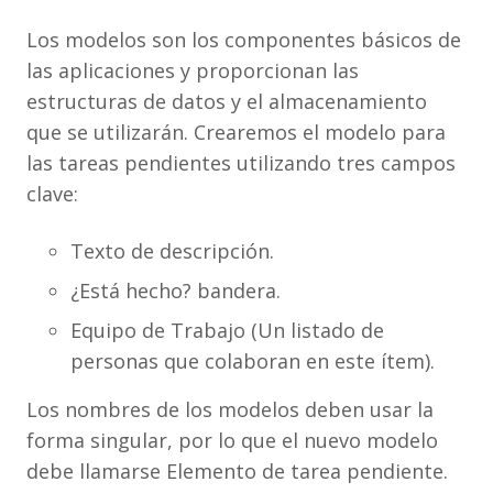
Los modelos son los componentes básicos de
las aplicaciones y proporcionan las
estructuras de datos y el almacenamiento
que se utilizarán. Crearemos el modelo para
las tareas pendientes utilizando tres campos
clave:
Texto de descripción.
¿Está hecho? bandera.
Equipo de Trabajo (Un listado de
personas que colaboran en este ítem).
Los nombres de los modelos deben usar la
forma singular, por lo que el nuevo modelo
debe llamarse Elemento de tarea pendiente.