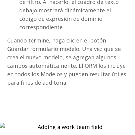
de filtro. Al hacerlo, el cuadro de texto
debajo mostrará dinámicamente el
código de expresión de dominio
correspondiente.
Cuando termine, haga clic en el botón
Guardar formulario modelo. Una vez que se
crea el nuevo modelo, se agregan algunos
campos automáticamente. El ORM los incluye
en todos los Modelos y pueden resultar útiles
para fines de auditoría: