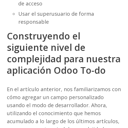
de acceso
Usar el superusuario de forma
responsable
Construyendo el
siguiente nivel de
complejidad para nuestra
aplicación Odoo To-do
En el artículo anterior, nos familiarizamos con
cómo agregar un campo personalizado
usando el modo de desarrollador. Ahora,
utilizando el conocimiento que hemos
acumulado a lo largo de los últimos artículos,