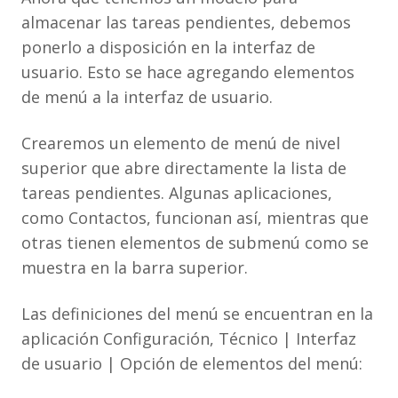
almacenar las tareas pendientes, debemos
ponerlo a disposición en la interfaz de
usuario. Esto se hace agregando elementos
de menú a la interfaz de usuario.
Crearemos un elemento de menú de nivel
superior que abre directamente la lista de
tareas pendientes. Algunas aplicaciones,
como Contactos, funcionan así, mientras que
otras tienen elementos de submenú como se
muestra en la barra superior.
Las definiciones del menú se encuentran en la
aplicación Configuración, Técnico | Interfaz
de usuario | Opción de elementos del menú: