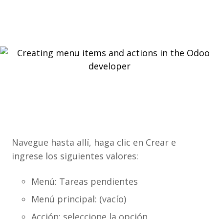
Navegue hasta allí, haga clic en Crear e
ingrese los siguientes valores:
Menú: Tareas pendientes
Menú principal: (vacío)
Acción: seleccione la opción