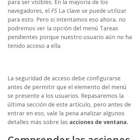
para ser visibles. En la mayoría de los
navegadores, el
F5
La clave se puede utilizar
para esto. Pero si intentamos eso ahora, no
podremos ver la opción del menú Tareas
pendientes porque nuestro usuario aún no ha
tenido acceso a ella.
La seguridad de acceso debe configurarse
antes de permitir que el elemento del menú
se presente a los usuarios. Repasaremos la
última sección de este artículo, pero antes de
entrar en eso, vale la pena analizar algunos
detalles más sobre las
acciones de ventana.
Comprender las acciones