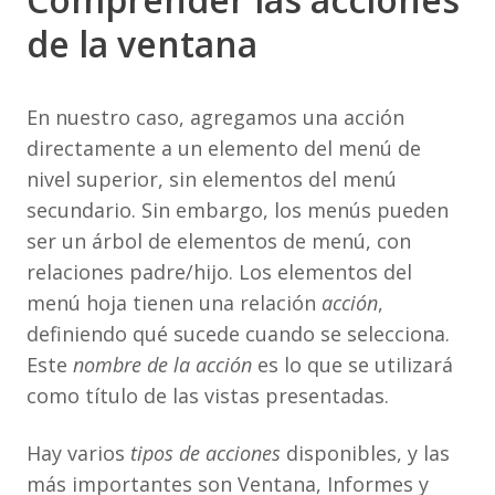
de la ventana
En nuestro caso, agregamos una acción
directamente a un elemento del menú de
nivel superior, sin elementos del menú
secundario. Sin embargo, los menús pueden
ser un árbol de elementos de menú, con
relaciones padre/hijo. Los elementos del
menú hoja tienen una relación
acción
,
definiendo qué sucede cuando se selecciona.
Este
nombre de la acción
es lo que se utilizará
como título de las vistas presentadas.
Hay varios
tipos de acciones
disponibles, y las
más importantes son Ventana, Informes y