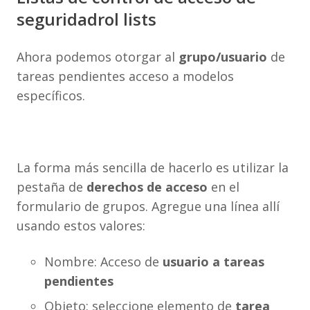
seguridadrol lists
Ahora podemos otorgar al
grupo/usuario
de
tareas pendientes acceso a modelos
específicos.
La forma más sencilla de hacerlo es utilizar la
pestaña de
derechos de acceso
en el
formulario de grupos. Agregue una línea allí
usando estos valores:
Nombre: Acceso de
usuario a tareas
pendientes
Objeto: seleccione elemento de
tarea