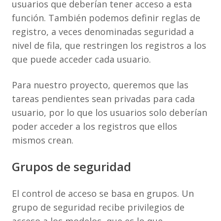
usuarios que deberían tener acceso a esta
función. También podemos definir reglas de
registro, a veces denominadas seguridad a
nivel de fila, que restringen los registros a los
que puede acceder cada usuario.
Para nuestro proyecto, queremos que las
tareas pendientes sean privadas para cada
usuario, por lo que los usuarios solo deberían
poder acceder a los registros que ellos
mismos crean.
Grupos de seguridad
El control de acceso se basa en grupos. Un
grupo de seguridad recibe privilegios de