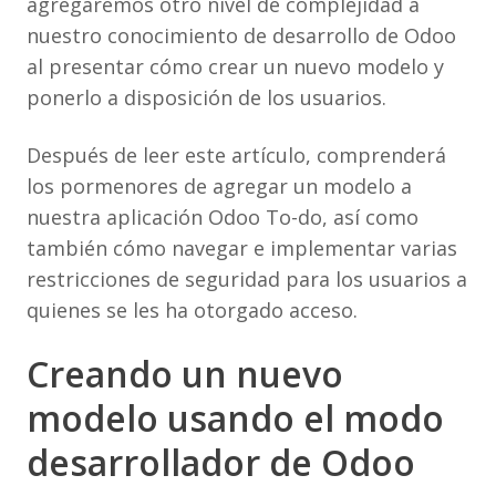
agregaremos otro nivel de complejidad a
nuestro conocimiento de desarrollo de Odoo
al presentar cómo crear un nuevo modelo y
ponerlo a disposición de los usuarios.
Después de leer este artículo, comprenderá
los pormenores de agregar un modelo a
nuestra aplicación Odoo To-do, así como
también cómo navegar e implementar varias
restricciones de seguridad para los usuarios a
quienes se les ha otorgado acceso.
Creando un nuevo
modelo usando el modo
desarrollador de Odoo