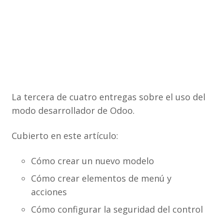
La tercera de cuatro entregas sobre el uso del
modo desarrollador de Odoo.
Cubierto en este artículo:
Cómo crear un nuevo modelo
Cómo crear elementos de menú y
acciones
Cómo configurar la seguridad del control