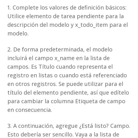
1. Complete los valores de definición básicos:
Utilice elemento de tarea pendiente para la
descripción del modelo y x_todo_item para el
modelo.
2. De forma predeterminada, el modelo
incluirá el campo x_name en la lista de
campos. Es Título cuando representa el
registro en listas o cuando está referenciado
en otros registros. Se puede utilizar para el
título del elemento pendiente, así que edítelo
para cambiar la columna Etiqueta de campo
en consecuencia.
3. A continuación, agregue ¿Está listo? Campo.
Esto debería ser sencillo. Vaya a la lista de