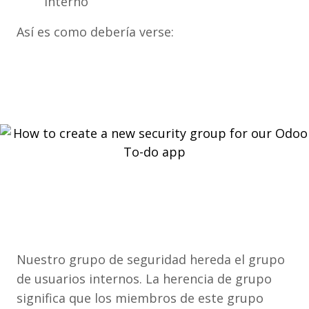
interno
Así es como debería verse:
Nuestro grupo de seguridad hereda el grupo
de usuarios internos. La herencia de grupo
significa que los miembros de este grupo