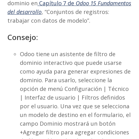
dominio en
Capítulo 7 de
Odoo 15 Fundamentos
del desarrollo
, “Conjuntos de registros:
trabajar con datos de modelo”.
Consejo:
Odoo tiene un asistente de filtro de
dominio interactivo que puede usarse
como ayuda para generar expresiones de
dominio. Para usarlo, seleccione la
opción de menú Configuración | Técnico
| Interfaz de usuario | Filtros definidos
por el usuario. Una vez que se selecciona
un modelo de destino en el formulario, el
campo Dominio mostrará un botón
+Agregar filtro para agregar condiciones