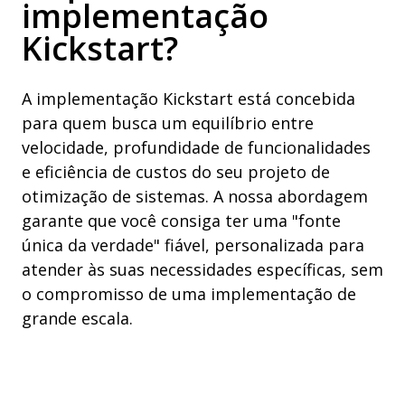
implementação
Kickstart?
A implementação Kickstart está concebida
para quem busca um equilíbrio entre
velocidade, profundidade de funcionalidades
e eficiência de custos do seu projeto de
otimização de sistemas. A nossa abordagem
garante que você consiga ter uma "fonte
única da verdade" fiável, personalizada para
atender às suas necessidades específicas, sem
o compromisso de uma implementação de
grande escala.