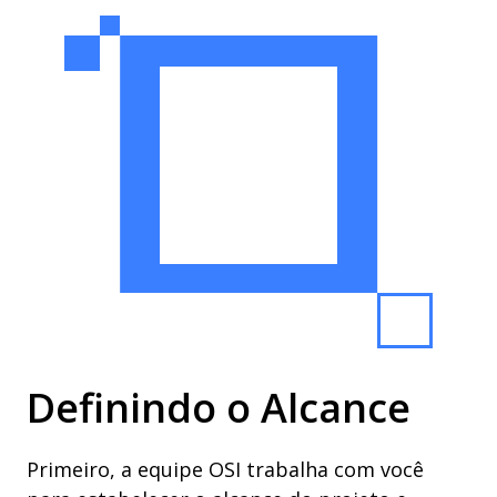
Definindo o Alcance
Primeiro, a equipe OSI trabalha com você