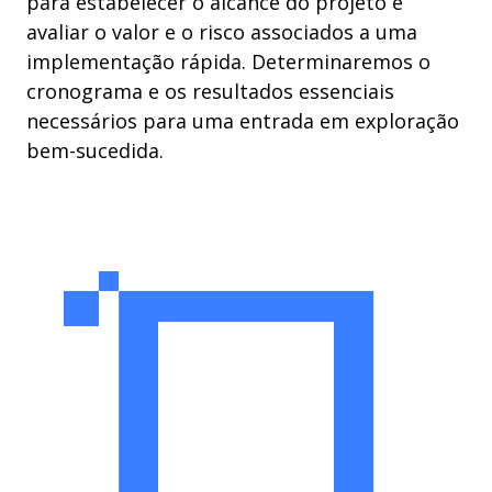
para estabelecer o alcance do projeto e
avaliar o valor e o risco associados a uma
implementação rápida. Determinaremos o
cronograma e os resultados essenciais
necessários para uma entrada em exploração
bem-sucedida.