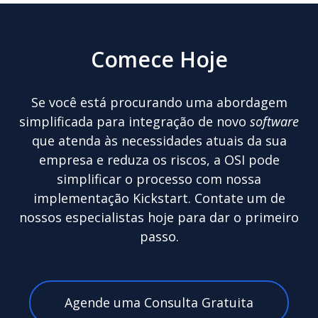
Comece Hoje
Se você está procurando uma abordagem
simplificada para integração de novo
software
que atenda às necessidades atuais da sua
empresa e reduza os riscos, a OSI pode
simplificar o processo com nossa
implementação Kickstart. Contate um de
nossos especialistas hoje para dar o primeiro
passo.
Agende uma Consulta Gratuita