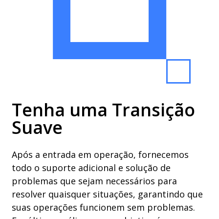
Tenha uma Transição
Suave
Após a entrada em operação, fornecemos
todo o suporte adicional e solução de
problemas que sejam necessários para
resolver quaisquer situações, garantindo que
suas operações funcionem sem problemas.