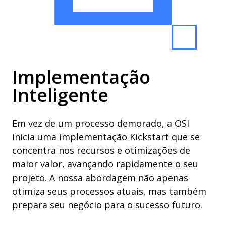
Implementação
Inteligente
Em vez de um processo demorado, a OSI
inicia uma implementação Kickstart que se
concentra nos recursos e otimizações de
maior valor, avançando rapidamente o seu
projeto. A nossa abordagem não apenas
otimiza seus processos atuais, mas também
prepara seu negócio para o sucesso futuro.