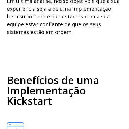
Em última análise, nosso objetivo é que a sua
experiência seja a de uma implementação
bem suportada e que estamos com a sua
equipe estar confiante de que os seus
sistemas estão em ordem.
Benefícios de uma
Implementação
Kickstart