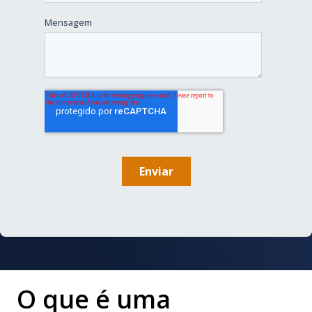
O que é uma