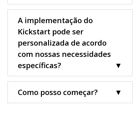
A implementação do
Kickstart pode ser
personalizada de acordo
com nossas necessidades
específicas?
Como posso começar?