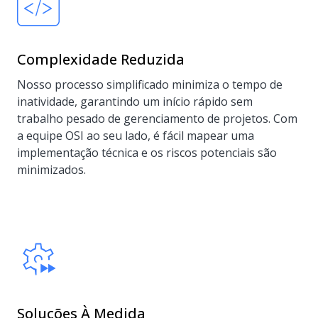
Complexidade Reduzida
Nosso processo simplificado minimiza o tempo de
inatividade, garantindo um início rápido sem
trabalho pesado de gerenciamento de projetos. Com
a equipe OSI ao seu lado, é fácil mapear uma
implementação técnica e os riscos potenciais são
minimizados.
Soluções À Medida