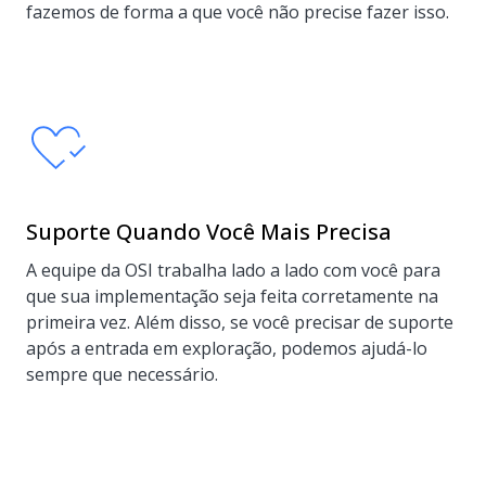
fazemos de forma a que você não precise fazer isso.
Suporte Quando Você Mais Precisa
A equipe da OSI trabalha lado a lado com você para
que sua implementação seja feita corretamente na
primeira vez. Além disso, se você precisar de suporte
após a entrada em exploração, podemos ajudá-lo
sempre que necessário.