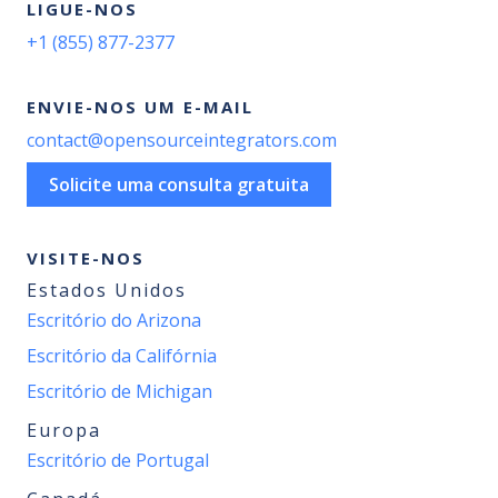
LIGUE-NOS
+1 (855) 877-2377
ENVIE-NOS UM E-MAIL
contact@opensourceintegrators.com
Solicite uma consulta gratuita
VISITE-NOS
Estados Unidos
Escritório do Arizona
Escritório da Califórnia
Escritório de Michigan
Europa
Escritório de Portugal