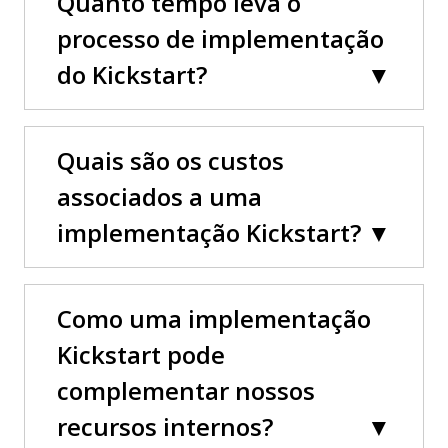
Quanto tempo leva o
processo de implementação
do Kickstart?
Quais são os custos
associados a uma
implementação Kickstart?
Como uma implementação
Kickstart pode
complementar nossos
recursos internos?