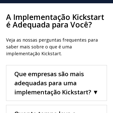
A Implementação Kickstart
é Adequada para Você?
Veja as nossas perguntas frequentes para
saber mais sobre o que é uma
implementação Kickstart.
Que empresas são mais
adequadas para uma
implementação Kickstart?