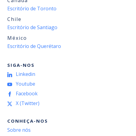
Canadá
Escritório de Toronto
Chile
Escritório de Santiago
México
Escritório de Querétaro
SIGA-NOS
Linkedin
Youtube
Facebook
X (Twitter)
CONHEÇA-NOS
Sobre nós