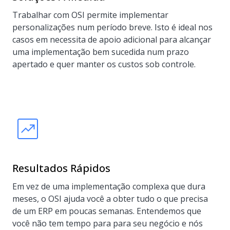
Trabalhar com OSI permite implementar
personalizações num período breve. Isto é ideal nos
casos em necessita de apoio adicional para alcançar
uma implementação bem sucedida num prazo
apertado e quer manter os custos sob controle.
Resultados Rápidos
Em vez de uma implementação complexa que dura
meses, o OSI ajuda você a obter tudo o que precisa
de um ERP em poucas semanas. Entendemos que
você não tem tempo para para seu negócio e nós