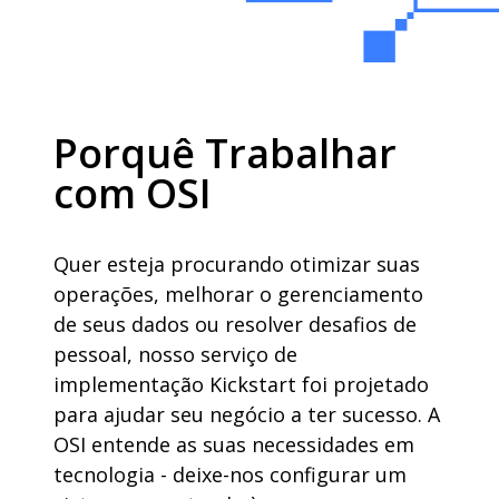
Porquê Trabalhar
com OSI
Quer esteja procurando otimizar suas
operações, melhorar o gerenciamento
de seus dados ou resolver desafios de
pessoal, nosso serviço de
implementação Kickstart foi projetado
para ajudar seu negócio a ter sucesso. A
OSI entende as suas necessidades em
tecnologia - deixe-nos configurar um