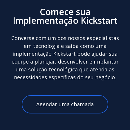
Comece sua
Implementação Kickstart
Converse com um dos nossos especialistas
em tecnologia e saiba como uma
implementação Kickstart pode ajudar sua
equipe a planejar, desenvolver e implantar
uma solução tecnológica que atenda às
necessidades específicas do seu negócio.
Agendar uma chamada