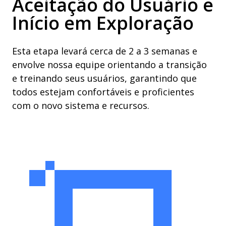
Aceitação do Usuário e
Início em Exploração
Esta etapa levará cerca de 2 a 3 semanas e
envolve nossa equipe orientando a transição
e treinando seus usuários, garantindo que
todos estejam confortáveis ​​e proficientes
com o novo sistema e recursos.