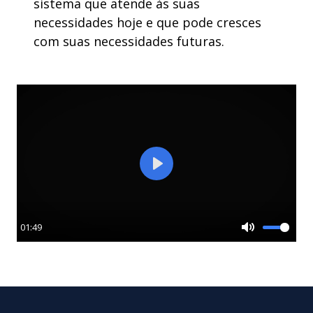
sistema que atende às suas
necessidades hoje e que pode cresces
com suas necessidades futuras.
Play
01:49
Mute