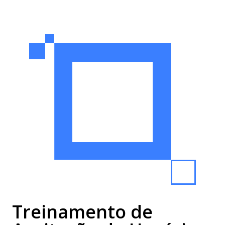
Treinamento de