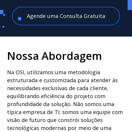
Agende uma Consulta Gratuita
Nossa Abordagem
Na OSI, utilizamos uma metodologia
estruturada e customizada para atender às
necessidades exclusivas de cada cliente,
equilibrando eficiência do projeto com
profundidade da solução. Não somos uma
típica empresa de TI; somos uma equipe com
visão de futuro que constrói soluções
tecnológicas modernas por meio de uma