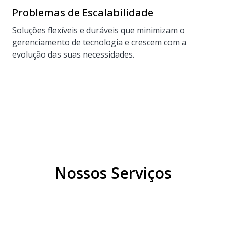
Problemas de Escalabilidade
Soluções flexíveis e duráveis ​​que minimizam o
gerenciamento de tecnologia e crescem com a
evolução das suas necessidades.
Nossos Serviços