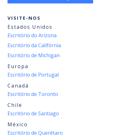
VISITE-NOS
Estados Unidos
Escritório do Arizona
Escritório da Califórnia
Escritório de Michigan
Europa
Escritório de Portugal
Canadá
Escritório de Toronto
Chile
Escritório de Santiago
México
Escritório de Querétaro