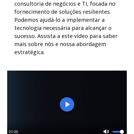
consultoria de negócios e TI, focada no
fornecimento de soluções resilientes.
Podemos ajudá-lo a implementar a
tecnologia necessária para alcançar o
sucesso. Assista a este vídeo para saber
mais sobre nós e nossa abordagem
estratégica.
Play
01:00