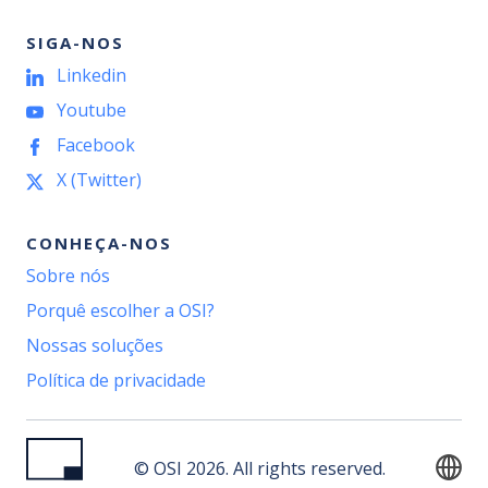
SIGA-NOS
Linkedin
Youtube
Facebook
X (Twitter)
CONHEÇA-NOS
Sobre nós
Porquê escolher a OSI?
Nossas soluções
Política de privacidade
© OSI 2026. All rights reserved.