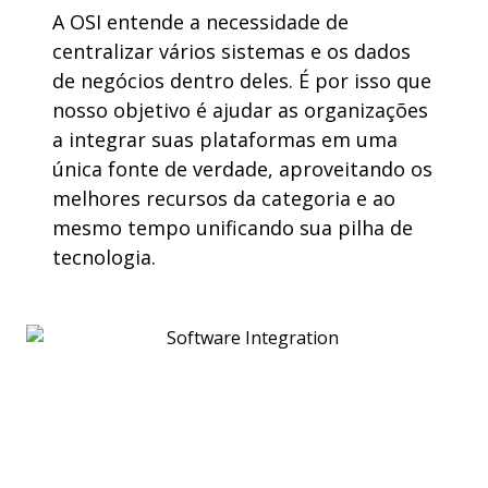
A OSI entende a necessidade de
centralizar vários sistemas e os dados
de negócios dentro deles. É por isso que
nosso objetivo é ajudar as organizações
a integrar suas plataformas em uma
única fonte de verdade, aproveitando os
melhores recursos da categoria e ao
mesmo tempo unificando sua pilha de
tecnologia.