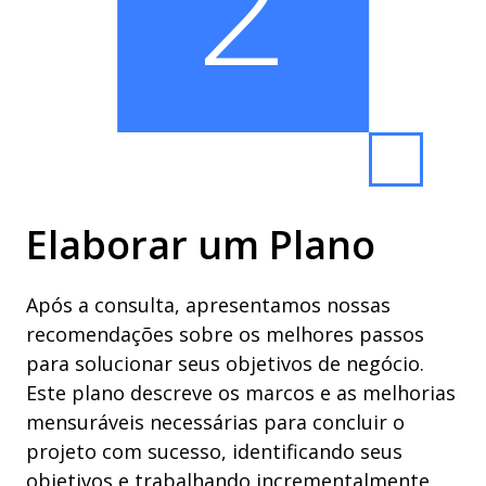
2
Elaborar um Plano
Após a consulta, apresentamos nossas
recomendações sobre os melhores passos
para solucionar seus objetivos de negócio.
Este plano descreve os marcos e as melhorias
mensuráveis ​​necessárias para concluir o
projeto com sucesso, identificando seus
objetivos e trabalhando incrementalmente