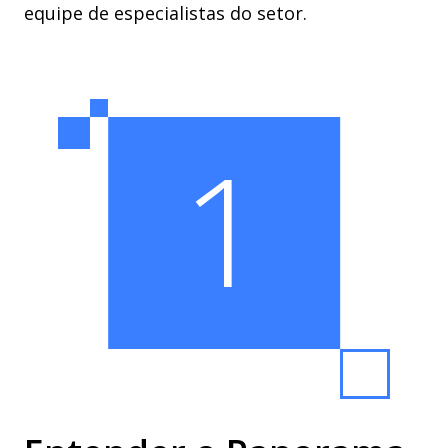
equipe de especialistas do setor.
1