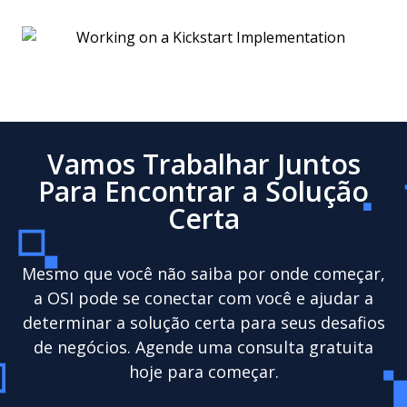
Vamos Trabalhar Juntos
Para Encontrar a Solução
Certa
Mesmo que você não saiba por onde começar,
a OSI pode se conectar com você e ajudar a
determinar a solução certa para seus desafios
de negócios. Agende uma consulta gratuita
hoje para começar.