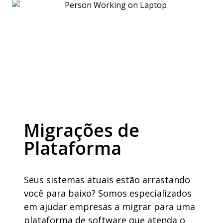
Migrações de
Plataforma
Seus sistemas atuais estão arrastando
você para baixo? Somos especializados
em ajudar empresas a migrar para uma
plataforma de software que atenda o