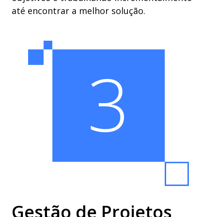
até encontrar a melhor solução.
3
Gestão de Projetos