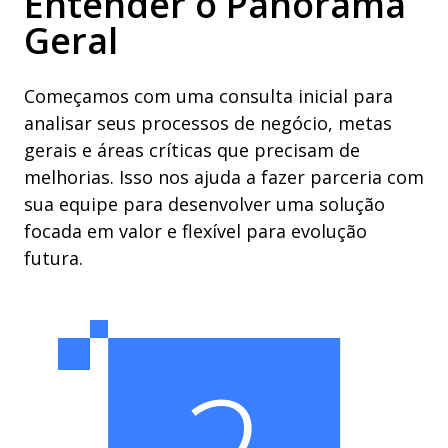
Entender o Panorama
Geral
Começamos com uma consulta inicial para
analisar seus processos de negócio, metas
gerais e áreas críticas que precisam de
melhorias. Isso nos ajuda a fazer parceria com
sua equipe para desenvolver uma solução
focada em valor e flexível para evolução
futura.