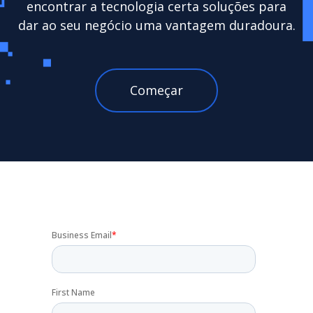
encontrar a tecnologia certa soluções para
dar ao seu negócio uma vantagem duradoura.
Começar