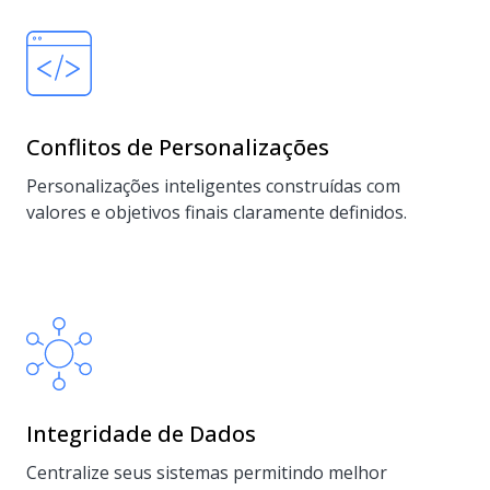
Conflitos de Personalizações
Personalizações inteligentes construídas com
valores e objetivos finais claramente definidos.
Integridade de Dados
Centralize seus sistemas permitindo melhor