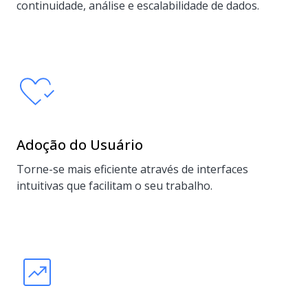
continuidade, análise e escalabilidade de dados.
Adoção do Usuário
Torne-se mais eficiente através de interfaces
intuitivas que facilitam o seu trabalho.