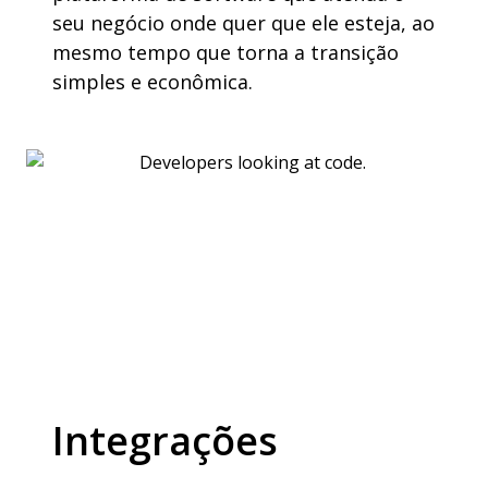
seu negócio onde quer que ele esteja, ao
mesmo tempo que torna a transição
simples e econômica.
Integrações