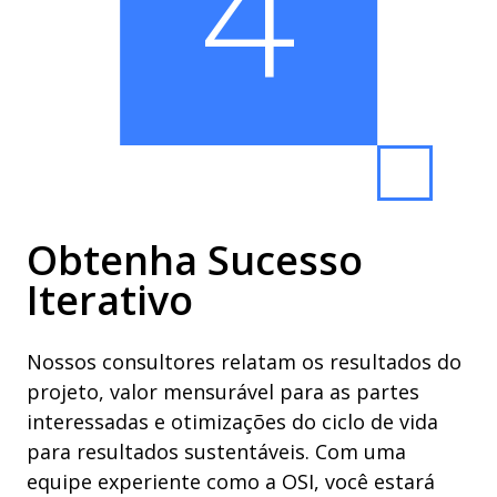
4
Obtenha Sucesso
Iterativo
Nossos consultores relatam os resultados do
projeto, valor mensurável para as partes
interessadas e otimizações do ciclo de vida
para resultados sustentáveis. Com uma
equipe experiente como a OSI, você estará