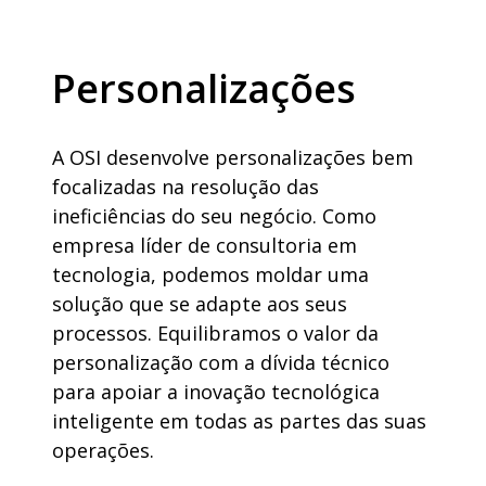
Personalizações
A OSI desenvolve personalizações bem
focalizadas na resolução das
ineficiências do seu negócio. Como
empresa líder de consultoria em
tecnologia, podemos moldar uma
solução que se adapte aos seus
processos. Equilibramos o valor da
personalização com a dívida técnico
para apoiar a inovação tecnológica
inteligente em todas as partes das suas
operações.