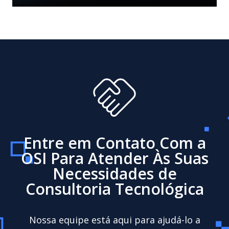
Mute
Entre em Contato Com a
OSI Para Atender Às Suas
Necessidades de
Consultoria Tecnológica
Nossa equipe está aqui para ajudá-lo a