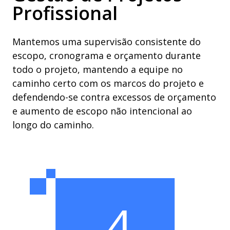
Profissional
Mantemos uma supervisão consistente do
escopo, cronograma e orçamento durante
todo o projeto, mantendo a equipe no
caminho certo com os marcos do projeto e
defendendo-se contra excessos de orçamento
e aumento de escopo não intencional ao
longo do caminho.