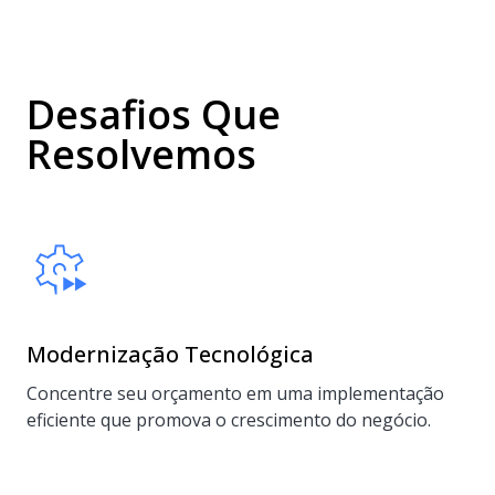
Desafios Que
Resolvemos
Modernização Tecnológica
Concentre seu orçamento em uma implementação
eficiente que promova o crescimento do negócio.