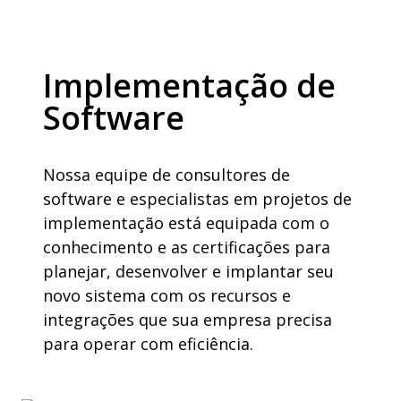
Implementação de
Software
Nossa equipe de consultores de
software e especialistas em projetos de
implementação está equipada com o
conhecimento e as certificações para
planejar, desenvolver e implantar seu
novo sistema com os recursos e
integrações que sua empresa precisa
para operar com eficiência.