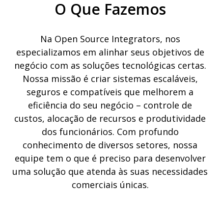
O Que Fazemos
Na Open Source Integrators, nos
especializamos em alinhar seus objetivos de
negócio com as soluções tecnológicas certas.
Nossa missão é criar sistemas escaláveis,
seguros e compatíveis que melhorem a
eficiência do seu negócio – controle de
custos, alocação de recursos e produtividade
dos funcionários. Com profundo
conhecimento de diversos setores, nossa
equipe tem o que é preciso para desenvolver
uma solução que atenda às suas necessidades
comerciais únicas.