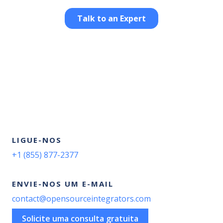
LIGUE-NOS
+1 (855) 877-2377
ENVIE-NOS UM E-MAIL
contact@opensourceintegrators.com
Solicite uma consulta gratuita