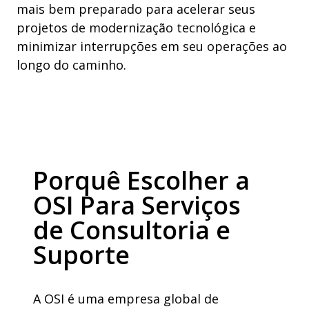
mais bem preparado para acelerar seus
projetos de modernização tecnológica e
minimizar interrupções em seu operações ao
longo do caminho.
Porquê Escolher a
OSI Para Serviços
de Consultoria e
Suporte
A OSI é uma empresa global de