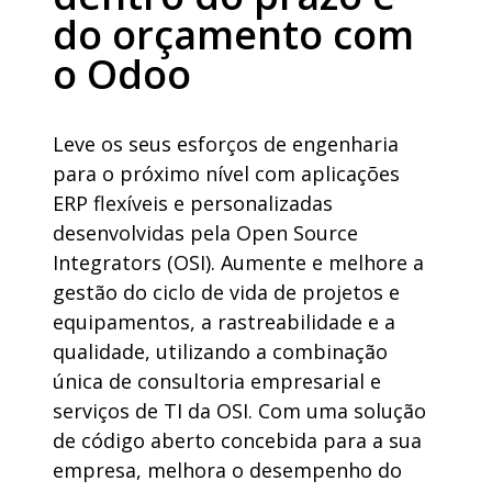
do orçamento com
o Odoo
Leve os seus esforços de engenharia
para o próximo nível com aplicações
ERP flexíveis e personalizadas
desenvolvidas pela Open Source
Integrators (OSI). Aumente e melhore a
gestão do ciclo de vida de projetos e
equipamentos, a rastreabilidade e a
qualidade, utilizando a combinação
única de consultoria empresarial e
serviços de TI da OSI. Com uma solução
de código aberto concebida para a sua
empresa, melhora o desempenho do