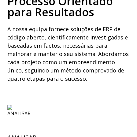
Processo Orientado
para Resultados
A nossa equipa fornece soluções de ERP de
código aberto, cientificamente investigadas e
baseadas em factos, necessárias para
melhorar e manter o seu sistema. Abordamos
cada projeto como um empreendimento
único, seguindo um método comprovado de
quatro etapas para o sucesso: