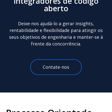
integradores de código
aberto
Deixe-nos ajudá-lo a gerar insights,
rentabilidade e flexibilidade para atingir os
seus objetivos de engenharia e manter-se à
frente da concorrência.
Contate-nos