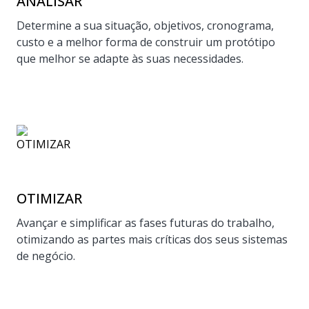
ANALISAR
Determine a sua situação, objetivos, cronograma,
custo e a melhor forma de construir um protótipo
que melhor se adapte às suas necessidades.
OTIMIZAR
Avançar e simplificar as fases futuras do trabalho,
otimizando as partes mais críticas dos seus sistemas
de negócio.