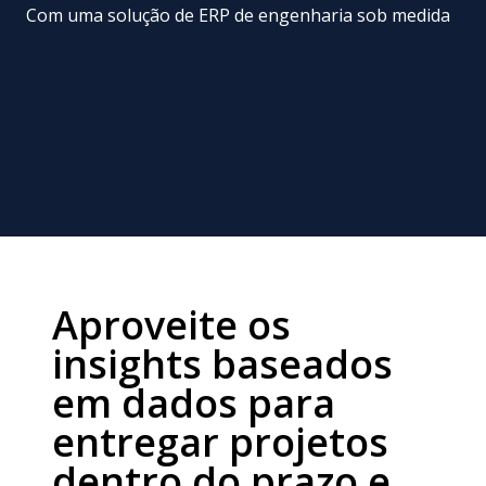
Com uma solução de ERP de engenharia sob medida
Aproveite os
insights baseados
em dados para
entregar projetos
dentro do prazo e