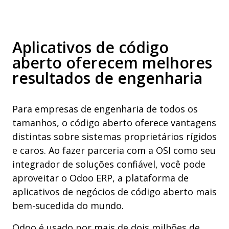
Aplicativos de código
aberto oferecem melhores
resultados de engenharia
Para empresas de engenharia de todos os
tamanhos, o código aberto oferece vantagens
distintas sobre sistemas proprietários rígidos
e caros. Ao fazer parceria com a OSI como seu
integrador de soluções confiável, você pode
aproveitar o Odoo ERP, a plataforma de
aplicativos de negócios de código aberto mais
bem-sucedida do mundo.
Odoo é usado por mais de dois milhões de