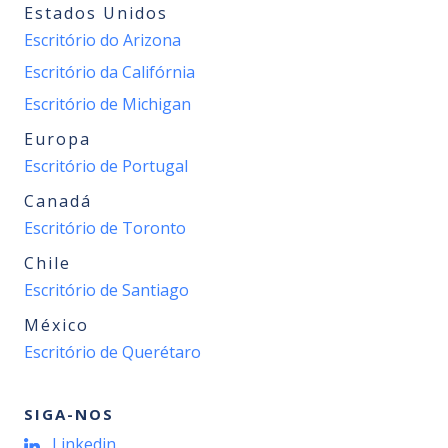
Estados Unidos
Escritório do Arizona
Escritório da Califórnia
Escritório de Michigan
Europa
Escritório de Portugal
Canadá
Escritório de Toronto
Chile
Escritório de Santiago
México
Escritório de Querétaro
SIGA-NOS
Linkedin