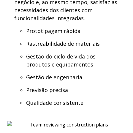
negócio e, ao mesmo tempo, satisfaz as
necessidades dos clientes com
funcionalidades integradas.
Prototipagem rápida
Rastreabilidade de materiais
Gestão do ciclo de vida dos
produtos e equipamentos
Gestão de engenharia
Previsão precisa
Qualidade consistente