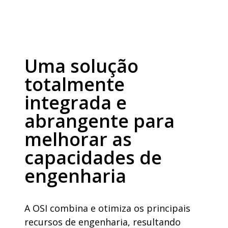
Uma solução
totalmente
integrada e
abrangente para
melhorar as
capacidades de
engenharia
A OSI
combina
e
otimiza
os
principais
recursos
de
engenharia
,
resultando