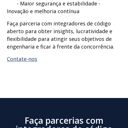
- Maior segurança e estabilidade -
Inovação e melhoria contínua
Faça parceria com integradores de código
aberto para obter insights, lucratividade e
flexibilidade para atingir seus objetivos de
engenharia e ficar à frente da concorrência.
Contate-nos
Faça parcerias com