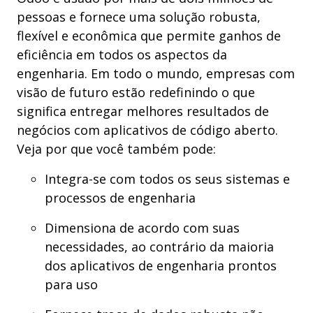
pessoas e fornece uma solução robusta,
flexível e econômica que permite ganhos de
eficiência em todos os aspectos da
engenharia. Em todo o mundo, empresas com
visão de futuro estão redefinindo o que
significa entregar melhores resultados de
negócios com aplicativos de código aberto.
Veja por que você também pode:
Integra-se com todos os seus sistemas e
processos de engenharia
Dimensiona de acordo com suas
necessidades, ao contrário da maioria
dos aplicativos de engenharia prontos
para uso