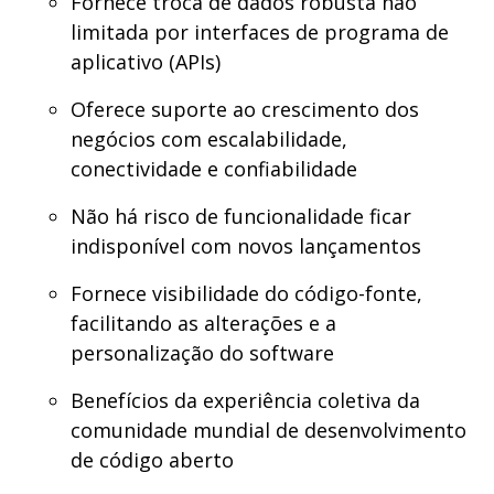
Fornece troca de dados robusta não
limitada por interfaces de programa de
aplicativo (APIs)
Oferece suporte ao crescimento dos
negócios com escalabilidade,
conectividade e confiabilidade
Não há risco de funcionalidade ficar
indisponível com novos lançamentos
Fornece visibilidade do código-fonte,
facilitando as alterações e a
personalização do software
Benefícios da experiência coletiva da
comunidade mundial de desenvolvimento
de código aberto