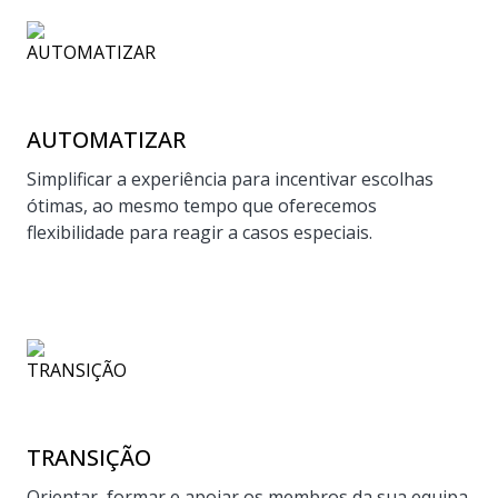
AUTOMATIZAR
Simplificar a experiência para incentivar escolhas
ótimas, ao mesmo tempo que oferecemos
flexibilidade para reagir a casos especiais.
TRANSIÇÃO
Orientar, formar e apoiar os membros da sua equipa