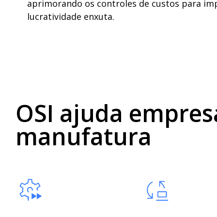
aprimorando os controles de custos para imp
lucratividade enxuta.
OSI ajuda empres
manufatura