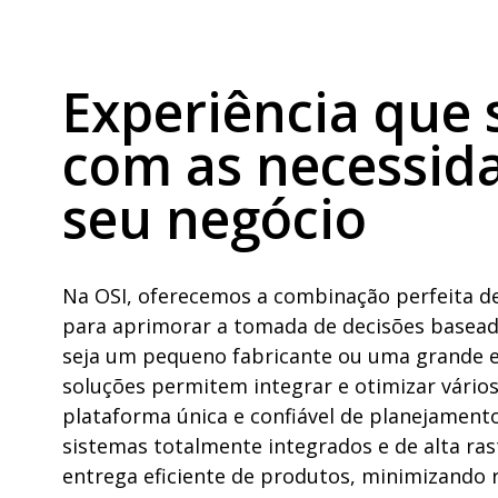
Experiência que 
com as necessid
seu negócio
Na OSI, oferecemos a combinação perfeita de
para aprimorar a tomada de decisões basead
seja um pequeno fabricante ou uma grande 
soluções permitem integrar e otimizar vári
plataforma única e confiável de planejamento
sistemas totalmente integrados e de alta ras
entrega eficiente de produtos, minimizando 