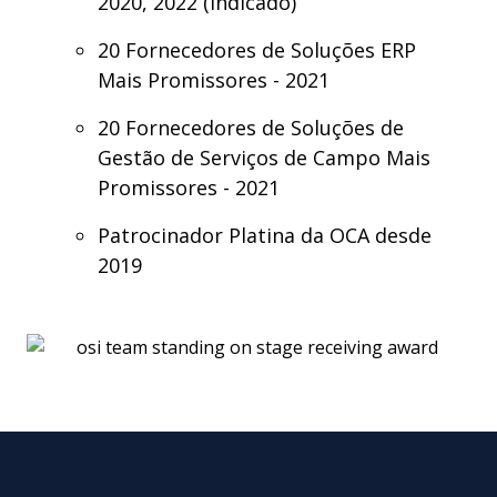
2020, 2022 (
Indicado
)
20
Fornecedores
de
Soluções
ERP
Mais
Promissores
- 2021
20
Fornecedores
de
Soluções
de
Gestão
de Serviços de Campo Mais
Promissores
- 2021
Patrocinador
Platina da OCA
desde
2019