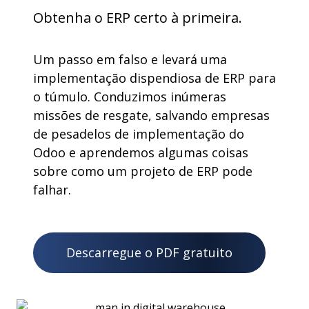
Obtenha o ERP certo à primeira.
Um passo em falso e levará uma
implementação dispendiosa de ERP para
o túmulo. Conduzimos inúmeras
missões de resgate, salvando empresas
de pesadelos de implementação do
Odoo e aprendemos algumas coisas
sobre como um projeto de ERP pode
falhar.
Descarregue o PDF gratuito