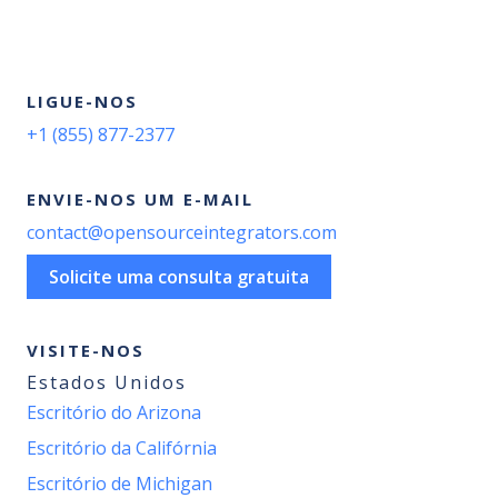
LIGUE-NOS
+1 (855) 877-2377
ENVIE-NOS UM E-MAIL
contact@opensourceintegrators.com
Solicite uma consulta gratuita
VISITE-NOS
Estados Unidos
Escritório do Arizona
Escritório da Califórnia
Escritório de Michigan