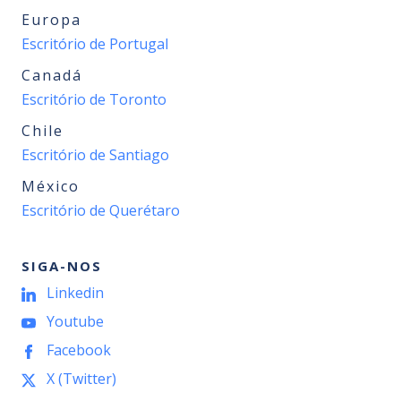
Europa
Escritório de Portugal
Canadá
Escritório de Toronto
Chile
Escritório de Santiago
México
Escritório de Querétaro
SIGA-NOS
Linkedin
Youtube
Facebook
X (Twitter)