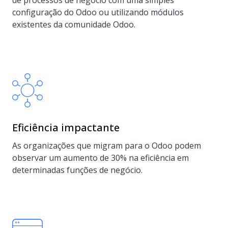
de processos de negócio com uma simples
configuração do Odoo ou utilizando módulos
existentes da comunidade Odoo.
Eficiência impactante
As organizações que migram para o Odoo podem
observar um aumento de 30% na eficiência em
determinadas funções de negócio.