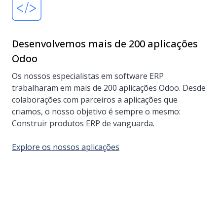
Desenvolvemos mais de 200 aplicações
Odoo
Os nossos especialistas em software ERP
trabalharam em mais de 200 aplicações Odoo. Desde
colaborações com parceiros a aplicações que
criamos, o nosso objetivo é sempre o mesmo:
Construir produtos ERP de vanguarda.
Explore os nossos aplicações