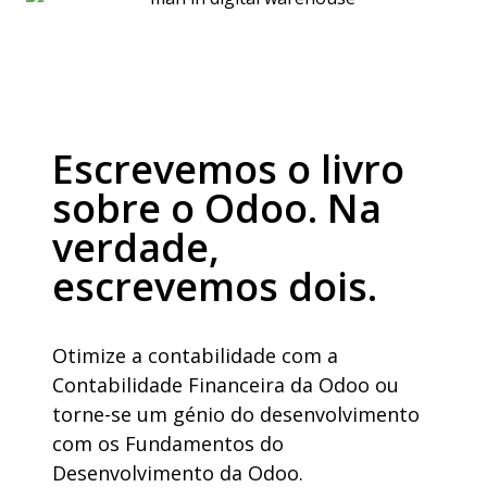
Escrevemos o livro
sobre o Odoo. Na
verdade,
escrevemos dois.
Otimize
a
contabilidade
com a
Contabilidade
Financeira da Odoo
ou
torne
-se um
génio
do
desenvolvimento
com
os
Fundamentos
do
Desenvolvimento
da Odoo.