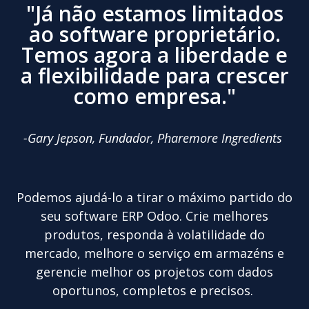
"Já não estamos limitados
ao software proprietário.
Temos agora a liberdade e
a flexibilidade para crescer
como empresa."
-Gary Jepson, Fundador, Pharemore Ingredients
Podemos ajudá-lo a tirar o máximo partido do
seu software ERP Odoo. Crie melhores
produtos, responda à volatilidade do
mercado, melhore o serviço em armazéns e
gerencie melhor os projetos com dados
oportunos, completos e precisos.