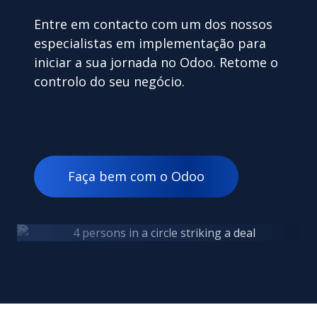
Entre em contacto com um dos nossos
especialistas em implementação para
iniciar a sua jornada no Odoo. Retome o
controlo do seu negócio.
Faça bem com o Odoo