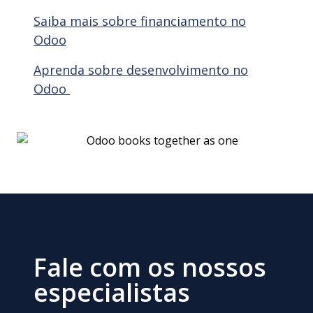
Saiba
mais
sobre
financiamento
no
Odoo
Aprenda
sobre
desenvolvimento
no
Odoo
Fale com os nossos
especialistas