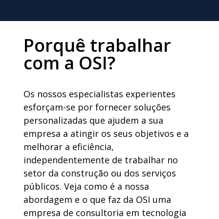
Porquê trabalhar
com a OSI?
Os nossos especialistas experientes
esforçam-se por fornecer soluções
personalizadas que ajudem a sua
empresa a atingir os seus objetivos e a
melhorar a eficiência,
independentemente de trabalhar no
setor da construção ou dos serviços
públicos. Veja como é a nossa
abordagem e o que faz da OSI uma
empresa de consultoria em tecnologia