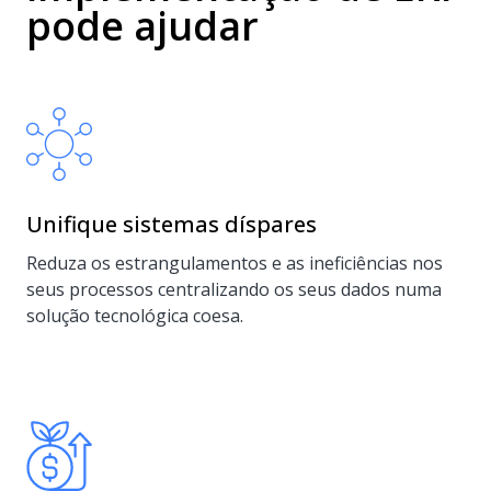
pode ajudar
Unifique sistemas díspares
Reduza os estrangulamentos e as ineficiências nos
seus processos centralizando os seus dados numa
solução tecnológica coesa.