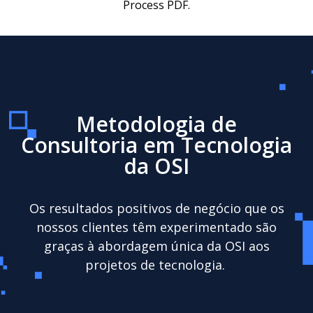
Metodologia de
Consultoria em Tecnologia
da OSI
Os resultados positivos de negócio que os
nossos clientes têm experimentado são
graças à abordagem única da OSI aos
projetos de tecnologia.