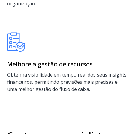
organização.
Melhore a gestão de recursos
Obtenha visibilidade em tempo real dos seus insights
financeiros, permitindo previsões mais precisas e
uma melhor gestão do fluxo de caixa.