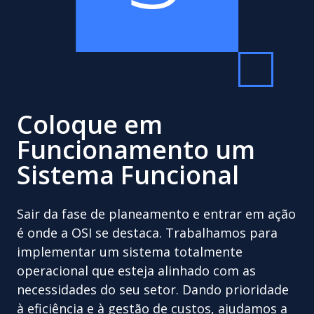
Coloque em
Funcionamento um
Sistema Funcional
Sair da fase de planeamento e entrar em ação
é onde a OSI se destaca. Trabalhamos para
implementar um sistema totalmente
operacional que esteja alinhado com as
necessidades do seu setor. Dando prioridade
à eficiência e à gestão de custos, ajudamos a