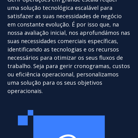
uma solução tecnológica escalável para
satisfazer as suas necessidades de negócio
em constante evolução. É por isso que, na
nossa avaliação inicial, nos aprofundámos nas
suas necessidades comerciais específicas,
identificando as tecnologias e os recursos
necessários para otimizar os seus fluxos de
trabalho. Seja para gerir cronogramas, custos
ou eficiência operacional, personalizamos
uma solução para os seus objetivos
operacionais.