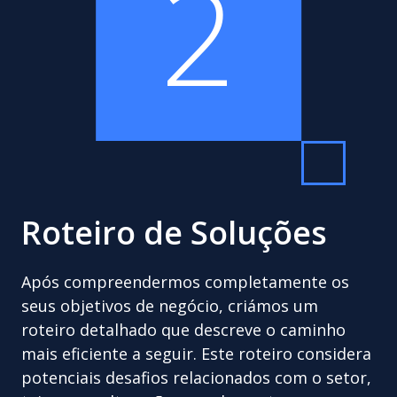
2
Roteiro de Soluções
Após compreendermos completamente os
seus objetivos de negócio, criámos um
roteiro detalhado que descreve o caminho
mais eficiente a seguir. Este roteiro considera
potenciais desafios relacionados com o setor,