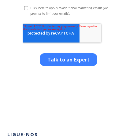
LIGUE-NOS