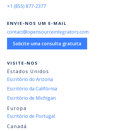
+1 (855) 877-2377
ENVIE-NOS UM E-MAIL
contact@opensourceintegrators.com
Solicite uma consulta gratuita
VISITE-NOS
Estados Unidos
Escritório do Arizona
Escritório da Califórnia
Escritório de Michigan
Europa
Escritório de Portugal
Canadá