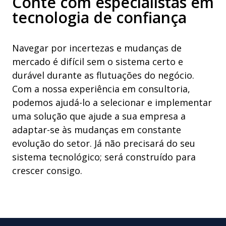
Conte com especialistas em
tecnologia de confiança
Navegar por incertezas e mudanças de
mercado é difícil sem o sistema certo e
durável durante as flutuações do negócio.
Com a nossa experiência em consultoria,
podemos ajudá-lo a selecionar e implementar
uma solução que ajude a sua empresa a
adaptar-se às mudanças em constante
evolução do setor. Já não precisará do seu
sistema tecnológico; será construído para
crescer consigo.