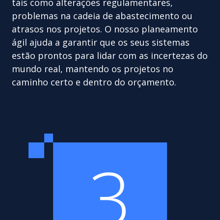
tais como alterações regulamentares,
problemas na cadeia de abastecimento ou
atrasos nos projetos. O nosso planeamento
ágil ajuda a garantir que os seus sistemas
estão prontos para lidar com as incertezas do
mundo real, mantendo os projetos no
caminho certo e dentro do orçamento.
3