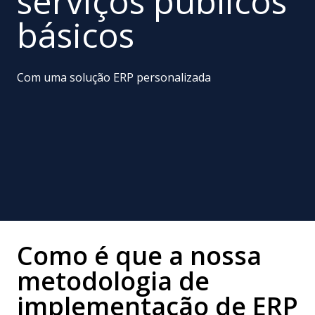
serviços públicos
básicos
Com uma solução ERP personalizada
Como é que a nossa
metodologia de
implementação de ERP