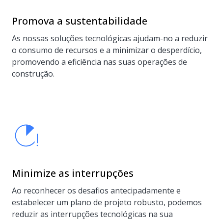
Promova a sustentabilidade
As nossas soluções tecnológicas ajudam-no a reduzir
o consumo de recursos e a minimizar o desperdício,
promovendo a eficiência nas suas operações de
construção.
Minimize as interrupções
Ao reconhecer os desafios antecipadamente e
estabelecer um plano de projeto robusto, podemos
reduzir as interrupções tecnológicas na sua