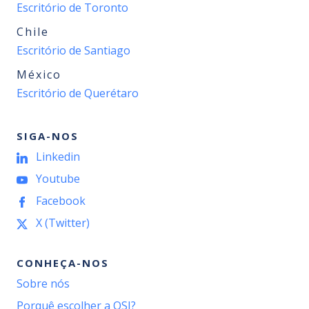
Escritório de Toronto
Chile
Escritório de Santiago
México
Escritório de Querétaro
SIGA-NOS
Linkedin
Youtube
Facebook
X (Twitter)
CONHEÇA-NOS
Sobre nós
Porquê escolher a OSI?