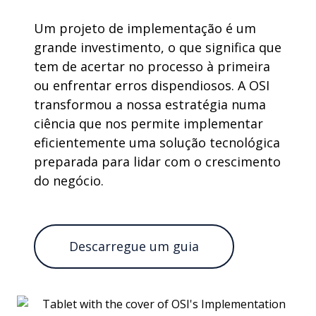
Um projeto de implementação é um
grande investimento, o que significa que
tem de acertar no processo à primeira
ou enfrentar erros dispendiosos. A OSI
transformou a nossa estratégia numa
ciência que nos permite implementar
eficientemente uma solução tecnológica
preparada para lidar com o crescimento
do negócio.
Descarregue um guia