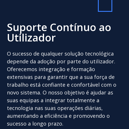
Suporte Contínuo ao
Utilizador
O sucesso de qualquer solução tecnológica
depende da adoção por parte do utilizador.
Oferecemos integração e formação
extensivas para garantir que a sua força de
trabalho está confiante e confortável com o
novo sistema. O nosso objetivo é ajudar as
suas equipas a integrar totalmente a
tecnologia nas suas operações diárias,
aumentando a eficiência e promovendo o
sucesso a longo prazo.