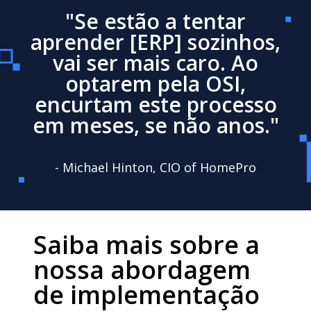
"Se estão a tentar
aprender [ERP] sozinhos,
vai ser mais caro. Ao
optarem pela OSI,
encurtam este processo
em meses, se não anos."
- Michael Hinton, CIO of HomePro
Saiba mais sobre a
nossa abordagem
de implementação