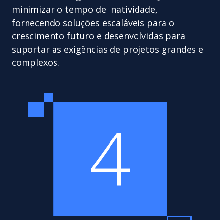
minimizar o tempo de inatividade,
fornecendo soluções escaláveis para o
crescimento futuro e desenvolvidas para
suportar as exigências de projetos grandes e
complexos.
4