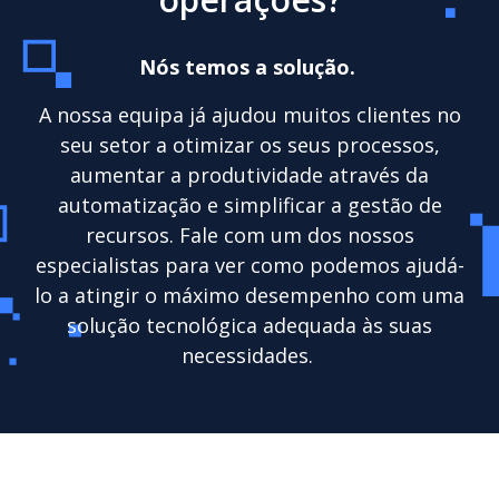
Nós temos a solução.
A nossa equipa já ajudou muitos clientes no
seu setor a otimizar os seus processos,
aumentar a produtividade através da
automatização e simplificar a gestão de
recursos. Fale com um dos nossos
especialistas para ver como podemos ajudá-
lo a atingir o máximo desempenho com uma
solução tecnológica adequada às suas
necessidades.