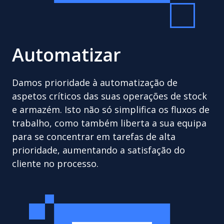
Automatizar
Damos prioridade à automatização de
aspetos críticos das suas operações de stock
e armazém. Isto não só simplifica os fluxos de
trabalho, como também liberta a sua equipa
para se concentrar em tarefas de alta
prioridade, aumentando a satisfação do
cliente no processo.