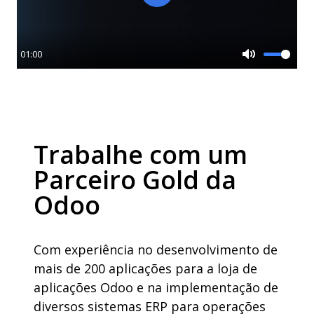
Play
01:00
Mute
Trabalhe com um
Parceiro Gold da
Odoo
Com experiência no desenvolvimento de
mais de 200 aplicações para a loja de
aplicações Odoo e na implementação de
diversos sistemas ERP para operações