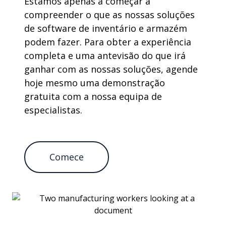
Estamos apenas a começar a
compreender o que as nossas soluções
de software de inventário e armazém
podem fazer. Para obter a experiência
completa e uma antevisão do que irá
ganhar com as nossas soluções, agende
hoje mesmo uma demonstração
gratuita com a nossa equipa de
especialistas.
Comece