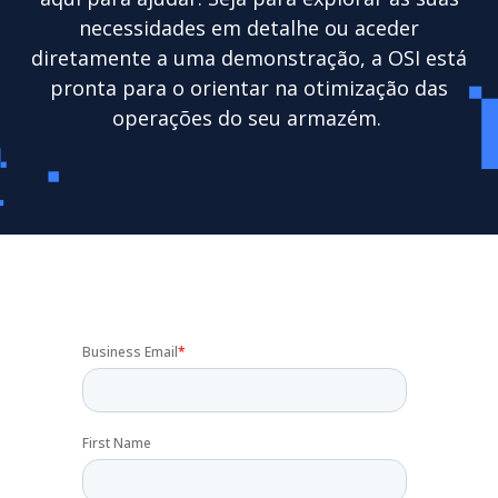
necessidades em detalhe ou aceder
diretamente a uma demonstração, a OSI está
pronta para o orientar na otimização das
operações do seu armazém.