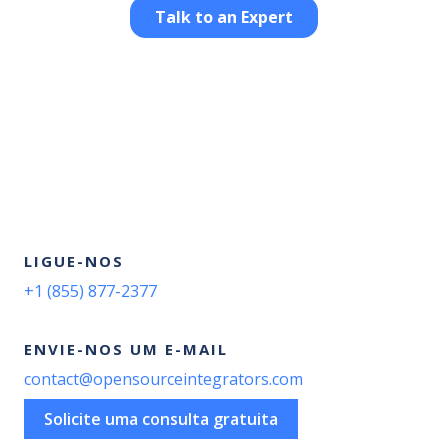
LIGUE-NOS
+1 (855) 877-2377
ENVIE-NOS UM E-MAIL
contact@opensourceintegrators.com
Solicite uma consulta gratuita