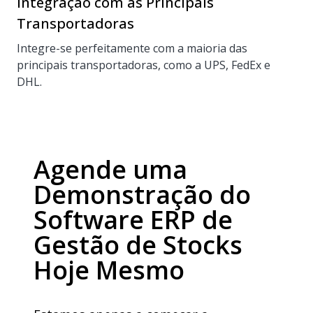
Integração com as Principais
Transportadoras
Integre-se perfeitamente com a maioria das
principais transportadoras, como a UPS, FedEx e
DHL.
Agende uma
Demonstração do
Software ERP de
Gestão de Stocks
Hoje Mesmo