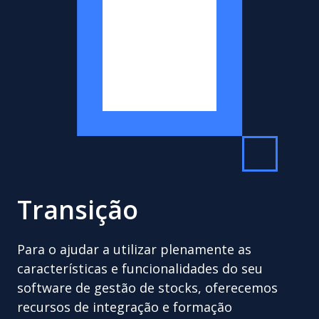
Transição
Para o ajudar a utilizar plenamente as
características e funcionalidades do seu
software de gestão de stocks, oferecemos
recursos de integração e formação