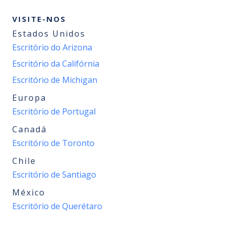
VISITE-NOS
Estados Unidos
Escritório do Arizona
Escritório da Califórnia
Escritório de Michigan
Europa
Escritório de Portugal
Canadá
Escritório de Toronto
Chile
Escritório de Santiago
México
Escritório de Querétaro