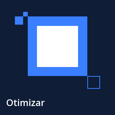
Otimizar