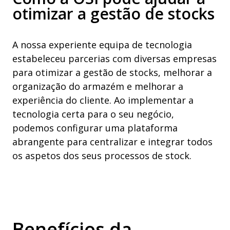
otimizar a gestão de stocks
A nossa experiente equipa de tecnologia
estabeleceu parcerias com diversas empresas
para otimizar a gestão de stocks, melhorar a
organização do armazém e melhorar a
experiência do cliente. Ao implementar a
tecnologia certa para o seu negócio,
podemos configurar uma plataforma
abrangente para centralizar e integrar todos
os aspetos dos seus processos de stock.
Benefícios da