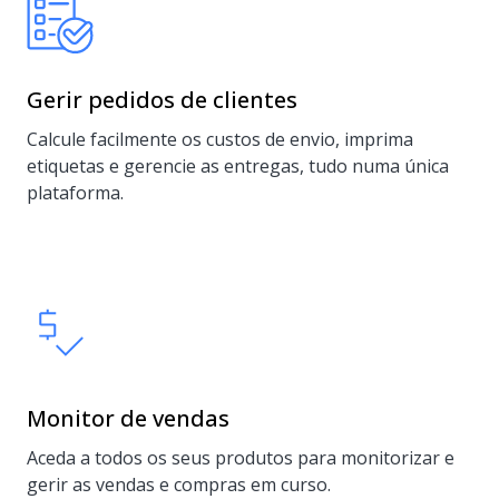
Gerir pedidos de clientes
Calcule facilmente os custos de envio, imprima
etiquetas e gerencie as entregas, tudo numa única
plataforma.
Monitor de vendas
Aceda a todos os seus produtos para monitorizar e
gerir as vendas e compras em curso.