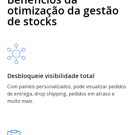
otimização da gestão
de stocks
Desbloqueie visibilidade total
Com painéis personalizados, pode visualizar pedidos
de entrega, drop shipping, pedidos em atraso e
muito mais.