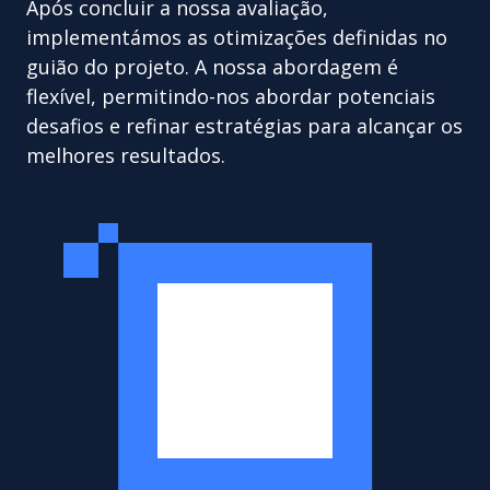
Após concluir a nossa avaliação,
implementámos as otimizações definidas no
guião do projeto. A nossa abordagem é
flexível, permitindo-nos abordar potenciais
desafios e refinar estratégias para alcançar os
melhores resultados.