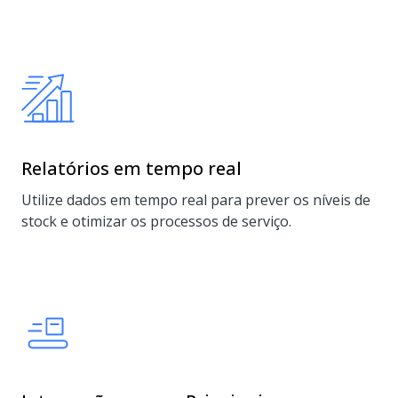
Relatórios em tempo real
Utilize dados em tempo real para prever os níveis de
stock e otimizar os processos de serviço.