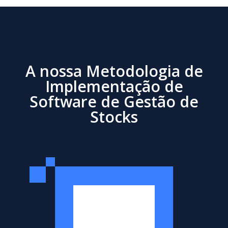
A nossa Metodologia de
Implementação de
Software de Gestão de
Stocks