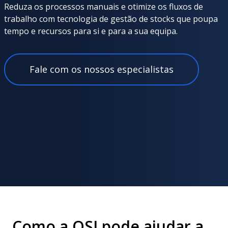
Reduza os processos manuais e otimize os fluxos de
trabalho com tecnologia de gestão de stocks que poupa
tempo e recursos para si e para a sua equipa.
Fale com os nossos especialistas
Como a OSI pode ajudar a