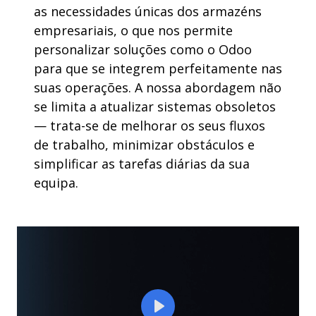
as necessidades únicas dos armazéns
empresariais, o que nos permite
personalizar soluções como o Odoo
para que se integrem perfeitamente nas
suas operações. A nossa abordagem não
se limita a atualizar sistemas obsoletos
— trata-se de melhorar os seus fluxos
de trabalho, minimizar obstáculos e
simplificar as tarefas diárias da sua
equipa.