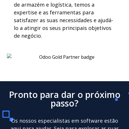
de armazém e logística, temos a
expertise e as ferramentas para
satisfazer as suas necessidades e ajudá-
lo a atingir os seus principais objetivos
de negócio.
Pronto para dar o próximo
passo?
Os nossos especialistas em software estão
aqui para ajudar. Seja para explorar as suas