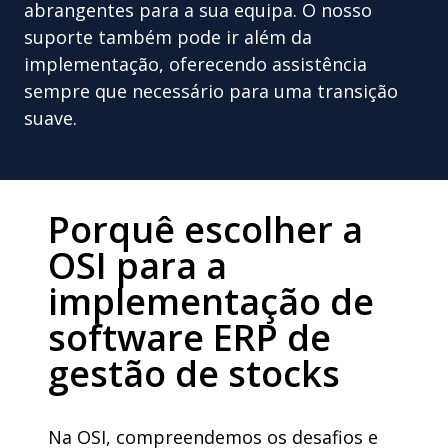
abrangentes para a sua equipa. O nosso
suporte também pode ir além da
implementação, oferecendo assistência
sempre que necessário para uma transição
suave.
Porquê escolher a
OSI para a
implementação de
software ERP de
gestão de stocks
Na OSI, compreendemos os desafios e