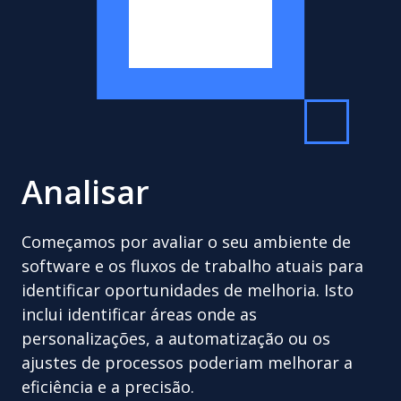
Analisar
Começamos por avaliar o seu ambiente de
software e os fluxos de trabalho atuais para
identificar oportunidades de melhoria. Isto
inclui identificar áreas onde as
personalizações, a automatização ou os
ajustes de processos poderiam melhorar a
eficiência e a precisão.