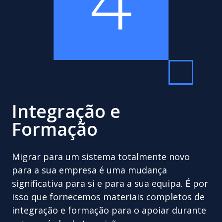
4
Integração e
Formação
Migrar para um sistema totalmente novo
para a sua empresa é uma mudança
significativa para si e para a sua equipa. É por
isso que fornecemos materiais completos de
integração e formação para o apoiar durante