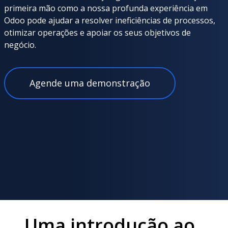
primeira mão como a nossa profunda experiência em
Odoo pode ajudar a resolver ineficiências de processos,
otimizar operações e apoiar os seus objetivos de
negócio.
Agende uma demonstração
Uma introdução ao