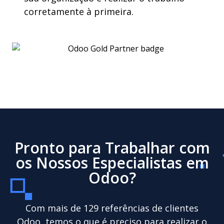
corretamente
à
primeira
.
Pronto para Trabalhar com
os Nossos Especialistas em
Odoo?
Com mais de 129 referências de clientes
Odoo, temos o que é preciso para realizar o