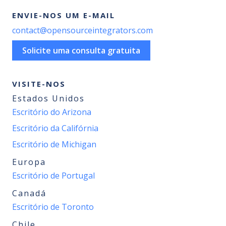
ENVIE-NOS UM E-MAIL
contact@opensourceintegrators.com
Solicite uma consulta gratuita
VISITE-NOS
Estados Unidos
Escritório do Arizona
Escritório da Califórnia
Escritório de Michigan
Europa
Escritório de Portugal
Canadá
Escritório de Toronto
Chile