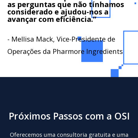
as perguntas que não tínhamos
considerado e ajudou-nos a
avançar com eficiência.”
- Mellisa Mack, Vice-Presidente de
Operações da Pharmore Ingredients
Próximos Passos com a OSI
Oferecemos uma consultoria gratuita e uma