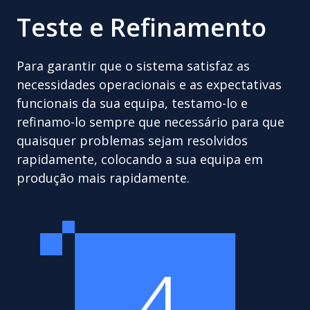
Teste e Refinamento
Para garantir que o sistema satisfaz as
necessidades operacionais e as expectativas
funcionais da sua equipa, testamo-lo e
refinamo-lo sempre que necessário para que
quaisquer problemas sejam resolvidos
rapidamente, colocando a sua equipa em
produção mais rapidamente.