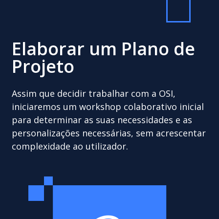
Elaborar um Plano de
Projeto
Assim que decidir trabalhar com a OSI,
iniciaremos um workshop colaborativo inicial
para determinar as suas necessidades e as
personalizações necessárias, sem acrescentar
complexidade ao utilizador.