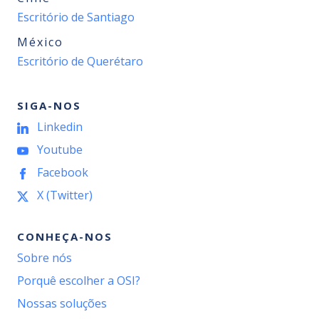
Escritório de Santiago
México
Escritório de Querétaro
SIGA-NOS
Linkedin
Youtube
Facebook
X (Twitter)
CONHEÇA-NOS
Sobre nós
Porquê escolher a OSI?
Nossas soluções