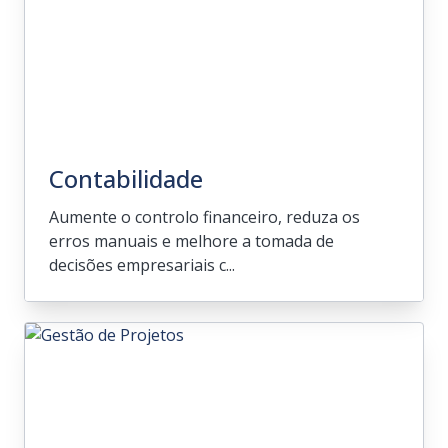
Contabilidade
Aumente o controlo financeiro, reduza os
erros manuais e melhore a tomada de
decisões empresariais c...
Contabilidade
Aumente o controlo financeiro, reduza os
erros manuais e melhore a tomada de
decisões empresariais com soluções