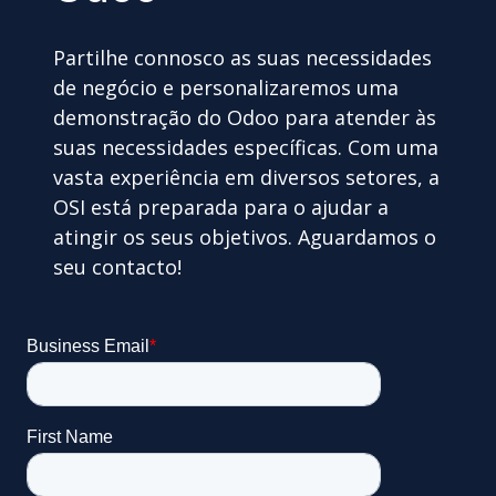
Partilhe connosco as suas necessidades
de negócio e personalizaremos uma
demonstração do Odoo para atender às
suas necessidades específicas. Com uma
vasta experiência em diversos setores, a
OSI está preparada para o ajudar a
atingir os seus objetivos. Aguardamos o
seu contacto!