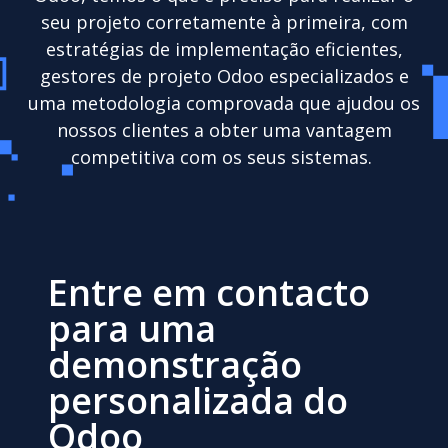
seu projeto corretamente à primeira, com
estratégias de implementação eficientes,
gestores de projeto Odoo especializados e
uma metodologia comprovada que ajudou os
nossos clientes a obter uma vantagem
competitiva com os seus sistemas.
Entre em contacto
para uma
demonstração
personalizada do
Odoo