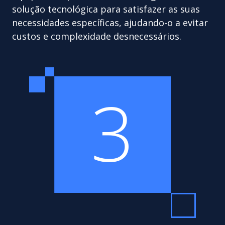
solução tecnológica para satisfazer as suas
necessidades específicas, ajudando-o a evitar
custos e complexidade desnecessários.
3