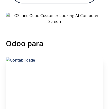
Odoo para