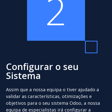
2
Configurar o seu
Sistema
Assim que a nossa equipa o tiver ajudado a
validar as características, otimizações e
objetivos para o seu sistema Odoo, a nossa
equipa de especialistas irá configurar a