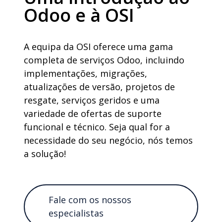
Odoo e à OSI
A equipa da OSI oferece uma gama
completa de serviços Odoo, incluindo
implementações, migrações,
atualizações de versão, projetos de
resgate, serviços geridos e uma
variedade de ofertas de suporte
funcional e técnico. Seja qual for a
necessidade do seu negócio, nós temos
a solução!
Fale com os nossos
especialistas