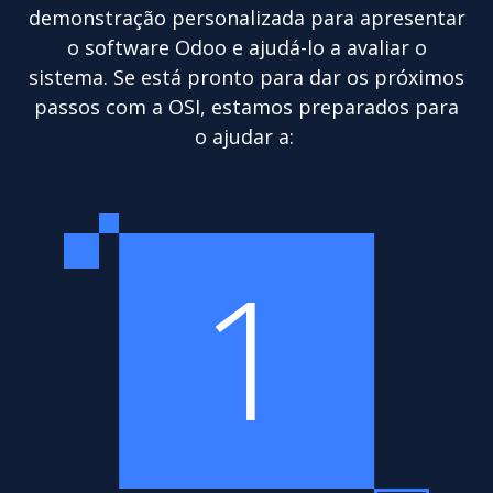
demonstração personalizada para apresentar
o software Odoo e ajudá-lo a avaliar o
sistema. Se está pronto para dar os próximos
passos com a OSI, estamos preparados para
o ajudar a:
1