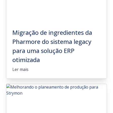
Migração de ingredientes da
Pharmore do sistema legacy
para uma solução ERP
otimizada
Ler mais
Migração de ingredientes da
Pharmore do sistema legacy
para uma solução ERP