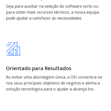
Seja para auxiliar na seleção do software certo ou
para obter mais recursos técnicos, a nossa equipa
pode ajudar a satisfazer as necessidades.
Orientado para Resultados
Ao evitar uma abordagem única, a OSI concentra-se
nos seus principais objetivos de negócio e alinha a
solução tecnológica para o ajudar a alcançá-los.