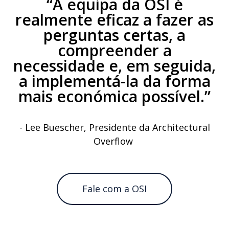
“A equipa da OSI é
realmente eficaz a fazer as
perguntas certas, a
compreender a
necessidade e, em seguida,
a implementá-la da forma
mais económica possível.”
- Lee Buescher, Presidente da Architectural
Overflow
Fale com a OSI