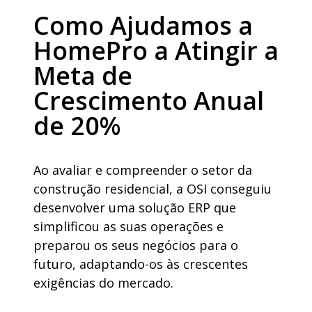
Como Ajudamos a
HomePro a Atingir a
Meta de
Crescimento Anual
de 20%
Ao avaliar e compreender o setor da
construção residencial, a OSI conseguiu
desenvolver uma solução ERP que
simplificou as suas operações e
preparou os seus negócios para o
futuro, adaptando-os às crescentes
exigências do mercado.