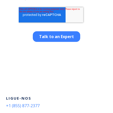
LIGUE-NOS
+1 (855) 877-2377