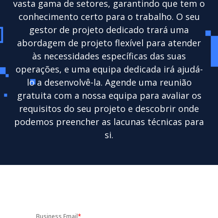
vasta gama de setores, garantindo que tem o
conhecimento certo para o trabalho. O seu
gestor de projeto dedicado trará uma
abordagem de projeto flexível para atender
às necessidades específicas das suas
operações, e uma equipa dedicada irá ajudá-
lo a desenvolvê-la. Agende uma reunião
gratuita com a nossa equipa para avaliar os
requisitos do seu projeto e descobrir onde
podemos preencher as lacunas técnicas para
si.