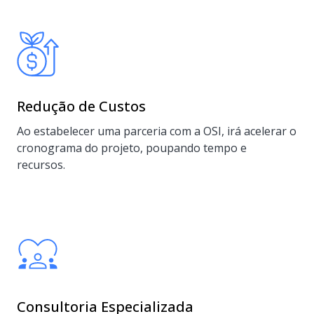
Redução de Custos
Ao estabelecer uma parceria com a OSI, irá acelerar o
cronograma do projeto, poupando tempo e
recursos.
Consultoria Especializada