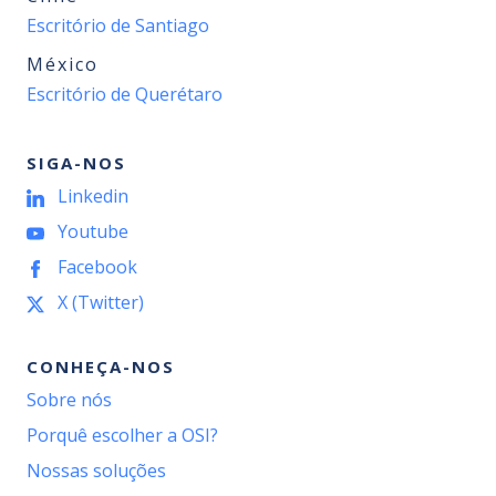
Escritório de Santiago
México
Escritório de Querétaro
SIGA-NOS
Linkedin
Youtube
Facebook
X (Twitter)
CONHEÇA-NOS
Sobre nós
Porquê escolher a OSI?
Nossas soluções