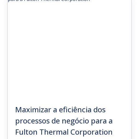
de produção para Strymon
Ler mais
Maximizar a eficiência dos
processos de negócio para a
Fulton Thermal Corporation