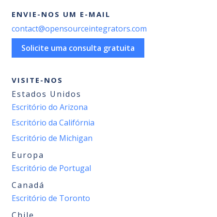
ENVIE-NOS UM E-MAIL
contact@opensourceintegrators.com
Solicite uma consulta gratuita
VISITE-NOS
Estados Unidos
Escritório do Arizona
Escritório da Califórnia
Escritório de Michigan
Europa
Escritório de Portugal
Canadá
Escritório de Toronto
Chile