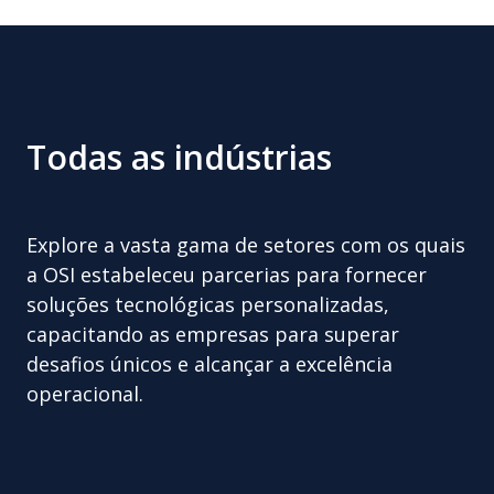
Todas as indústrias
Explore a vasta gama de setores com os quais
a OSI estabeleceu parcerias para fornecer
soluções tecnológicas personalizadas,
capacitando as empresas para superar
desafios únicos e alcançar a excelência
operacional.