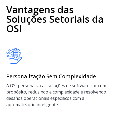
Vantagens das
Soluções Setoriais da
OSI
Personalização Sem Complexidade
A OSI personaliza as soluções de software com um
propósito, reduzindo a complexidade e resolvendo
desafios operacionais específicos com a
automatização inteligente.