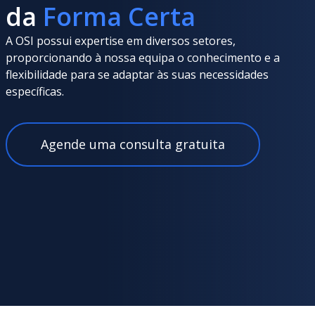
da
Forma Certa
A OSI possui expertise em diversos setores,
proporcionando à nossa equipa o conhecimento e a
flexibilidade para se adaptar às suas necessidades
específicas.
Agende uma consulta gratuita