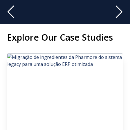
Explore Our Case Studies