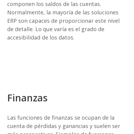
componen los saldos de las cuentas.
Normalmente, la mayoría de las soluciones
ERP son capaces de proporcionar este nivel
de detalle. Lo que varía es el grado de
accesibilidad de los datos.
Finanzas
Las funciones de finanzas se ocupan de la
cuenta de pérdidas y ganancias y suelen ser