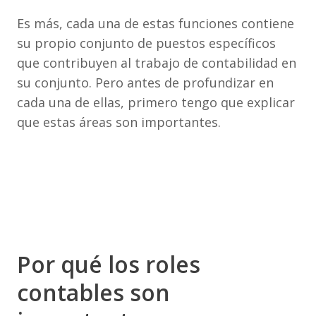
Es más, cada una de estas funciones contiene
su propio conjunto de puestos específicos
que contribuyen al trabajo de contabilidad en
su conjunto. Pero antes de profundizar en
cada una de ellas, primero tengo que explicar
que estas áreas son importantes.
Por qué los roles
contables son