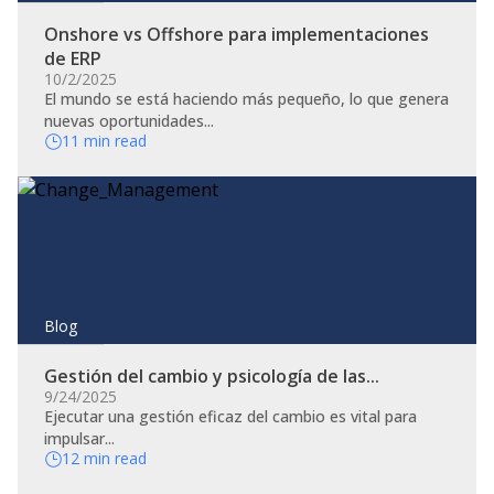
Onshore vs Offshore para implementaciones
de ERP
10/2/2025
El mundo se está haciendo más pequeño, lo que genera
nuevas oportunidades...
11 min read
Blog
Gestión del cambio y psicología de las...
9/24/2025
​Ejecutar una gestión eficaz del cambio es vital para
impulsar...
12 min read