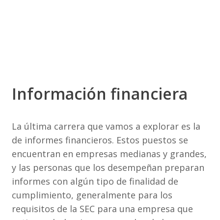
Información financiera
La última carrera que vamos a explorar es la
de informes financieros. Estos puestos se
encuentran en empresas medianas y grandes,
y las personas que los desempeñan preparan
informes con algún tipo de finalidad de
cumplimiento, generalmente para los
requisitos de la SEC para una empresa que