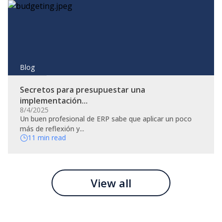
Blog
Secretos para presupuestar una
implementación...
8/4/2025
Un buen profesional de ERP sabe que aplicar un poco
más de reflexión y...
11 min read
View all