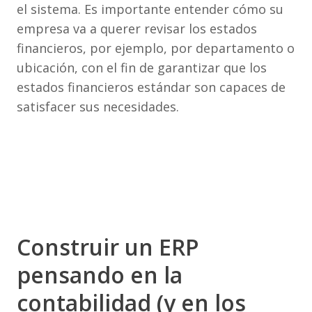
el sistema. Es importante entender cómo su
empresa va a querer revisar los estados
financieros, por ejemplo, por departamento o
ubicación, con el fin de garantizar que los
estados financieros estándar son capaces de
satisfacer sus necesidades.
Construir un ERP
pensando en la
contabilidad (y en los