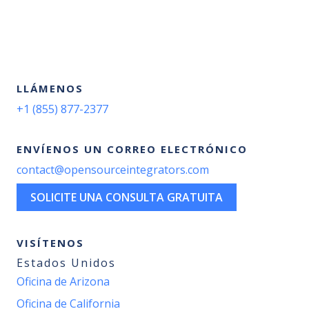
LLÁMENOS
+1 (855) 877-2377
ENVÍENOS UN CORREO ELECTRÓNICO
contact@opensourceintegrators.com
SOLICITE UNA CONSULTA GRATUITA
VISÍTENOS
Estados Unidos
Oficina de Arizona
Oficina de California