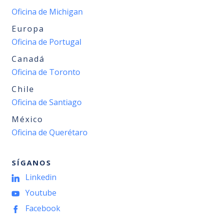
Oficina de Michigan
Europa
Oficina de Portugal
Canadá
Oficina de Toronto
Chile
Oficina de Santiago
México
Oficina de Querétaro
SÍGANOS
Linkedin
Youtube
Facebook