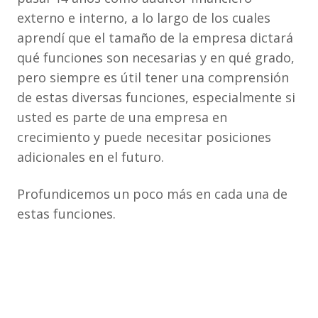
externo e interno, a lo largo de los cuales
aprendí que el tamaño de la empresa dictará
qué funciones son necesarias y en qué grado,
pero siempre es útil tener una comprensión
de estas diversas funciones, especialmente si
usted es parte de una empresa en
crecimiento y puede necesitar posiciones
adicionales en el futuro.
Profundicemos un poco más en cada una de
estas funciones.