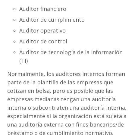
Auditor financiero
Auditor de cumplimiento
Auditor operativo
Auditor de control
Auditor de tecnología de la información
(TI)
Normalmente, los auditores internos forman
parte de la plantilla de las empresas que
cotizan en bolsa, pero es posible que las
empresas medianas tengan una auditoría
interna o subcontraten una auditoría interna,
especialmente si la organización está sujeta a
una auditoría externa con fines bancarios/de
préstamo o de cumplimiento normativo.