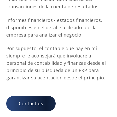
transacciones de la cuenta de resultados.
Informes financieros - estados financieros,
disponibles en el detalle utilizado por la
empresa para analizar el negocio
Por supuesto, el contable que hay en mí
siempre le aconsejará que involucre al
personal de contabilidad y finanzas desde el
principio de su búsqueda de un ERP para
garantizar su aceptación desde el principio.
Contact us