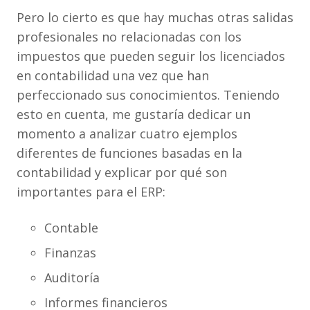
Pero lo cierto es que hay muchas otras salidas
profesionales no relacionadas con los
impuestos que pueden seguir los licenciados
en contabilidad una vez que han
perfeccionado sus conocimientos. Teniendo
esto en cuenta, me gustaría dedicar un
momento a analizar cuatro ejemplos
diferentes de funciones basadas en la
contabilidad y explicar por qué son
importantes para el ERP:
Contable
Finanzas
Auditoría
Informes financieros