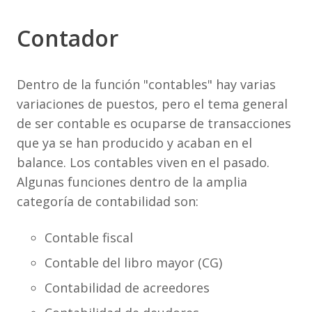
Contador
Dentro de la función "contables" hay varias
variaciones de puestos, pero el tema general
de ser contable es ocuparse de transacciones
que ya se han producido y acaban en el
balance. Los contables viven en el pasado.
Algunas funciones dentro de la amplia
categoría de contabilidad son:
Contable fiscal
Contable del libro mayor (CG)
Contabilidad de acreedores