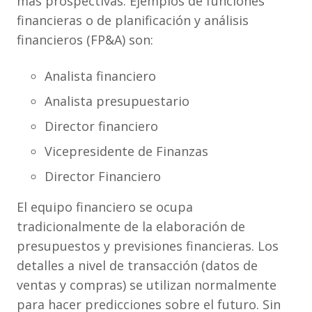
más prospectivas. Ejemplos de funciones
financieras o de planificación y análisis
financieros (FP&A) son:
Analista financiero
Analista presupuestario
Director financiero
Vicepresidente de Finanzas
Director Financiero
El equipo financiero se ocupa
tradicionalmente de la elaboración de
presupuestos y previsiones financieras. Los
detalles a nivel de transacción (datos de
ventas y compras) se utilizan normalmente
para hacer predicciones sobre el futuro. Sin