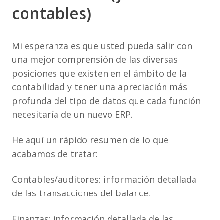
contables)
Mi esperanza es que usted pueda salir con
una mejor comprensión de las diversas
posiciones que existen en el ámbito de la
contabilidad y tener una apreciación más
profunda del tipo de datos que cada función
necesitaría de un nuevo ERP.
He aquí un rápido resumen de lo que
acabamos de tratar:
Contables/auditores: información detallada
de las transacciones del balance.
Finanzas: información detallada de las