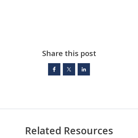
Share this post
Related Resources