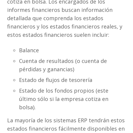
cotiza en bolsa. Los encargados de los
informes financieros buscan información
detallada que comprenda los estados
financieros y los estados financieros reales, y
estos estados financieros suelen incluir:
Balance
Cuenta de resultados (o cuenta de
pérdidas y ganancias)
Estado de flujos de tesorería
Estado de los fondos propios (este
último sólo si la empresa cotiza en
bolsa).
La mayoría de los sistemas ERP tendrán estos
estados financieros fácilmente disponibles en