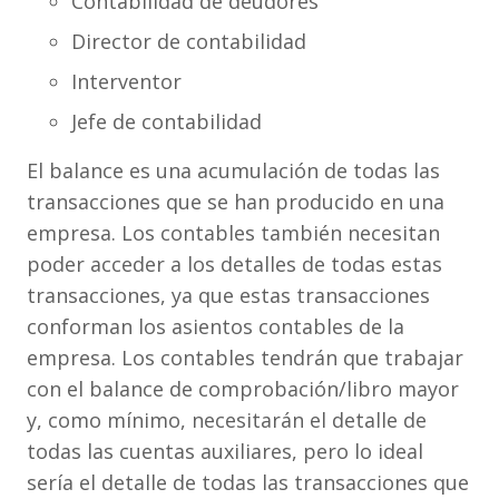
Contabilidad de deudores
Director de contabilidad
Interventor
Jefe de contabilidad
El balance es una acumulación de todas las
transacciones que se han producido en una
empresa. Los contables también necesitan
poder acceder a los detalles de todas estas
transacciones, ya que estas transacciones
conforman los asientos contables de la
empresa. Los contables tendrán que trabajar
con el balance de comprobación/libro mayor
y, como mínimo, necesitarán el detalle de
todas las cuentas auxiliares, pero lo ideal
sería el detalle de todas las transacciones que