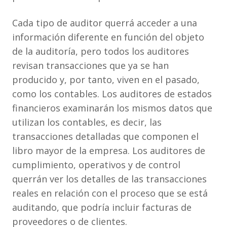
Cada tipo de auditor querrá acceder a una
información diferente en función del objeto
de la auditoría, pero todos los auditores
revisan transacciones que ya se han
producido y, por tanto, viven en el pasado,
como los contables. Los auditores de estados
financieros examinarán los mismos datos que
utilizan los contables, es decir, las
transacciones detalladas que componen el
libro mayor de la empresa. Los auditores de
cumplimiento, operativos y de control
querrán ver los detalles de las transacciones
reales en relación con el proceso que se está
auditando, que podría incluir facturas de
proveedores o de clientes.