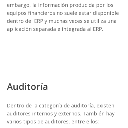
embargo, la información producida por los
equipos financieros no suele estar disponible
dentro del ERP y muchas veces se utiliza una
aplicación separada e integrada al ERP.
Auditoría
Dentro de la categoría de auditoría, existen
auditores internos y externos. También hay
varios tipos de auditores, entre ellos: