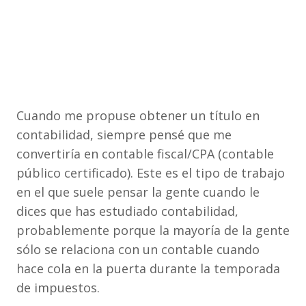
Cuando me propuse obtener un título en
contabilidad, siempre pensé que me
convertiría en contable fiscal/CPA (contable
público certificado). Este es el tipo de trabajo
en el que suele pensar la gente cuando le
dices que has estudiado contabilidad,
probablemente porque la mayoría de la gente
sólo se relaciona con un contable cuando
hace cola en la puerta durante la temporada
de impuestos.