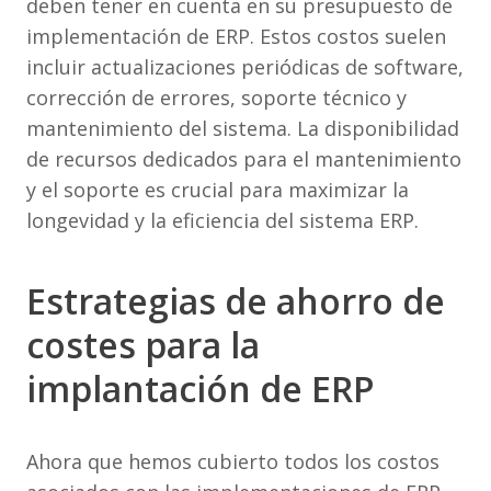
deben tener en cuenta en su presupuesto de
implementación de ERP. Estos costos suelen
incluir actualizaciones periódicas de software,
corrección de errores, soporte técnico y
mantenimiento del sistema. La disponibilidad
de recursos dedicados para el mantenimiento
y el soporte es crucial para maximizar la
longevidad y la eficiencia del sistema ERP.
Estrategias de ahorro de
costes para la
implantación de ERP
Ahora que hemos cubierto todos los costos