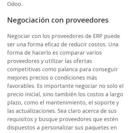
Odoo.
Negociación con proveedores
Negociar con los proveedores de ERP puede
ser una forma eficaz de reducir costos. Una
forma de hacerlo es comparar varios
proveedores y utilizar las ofertas
competitivas como palanca para conseguir
mejores precios o condiciones más
favorables. Es importante negociar no solo el
precio inicial, sino también los costos a largo
plazo, como el mantenimiento, el soporte y
las actualizaciones. Sea claro acerca de sus
requisitos y busque proveedores que estén
dispuestos a personalizar sus paquetes en