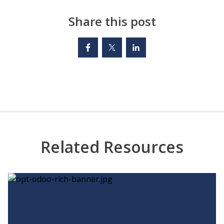
Share this post
Related Resources