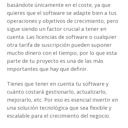
basándote únicamente en el coste, ya que
quieres que el software se adapte bien a tus
operaciones y objetivos de crecimiento, pero
sigue siendo un factor crucial a tener en
cuenta. Las licencias de software o cualquier
otra tarifa de suscripción pueden suponer
mucho dinero con el tiempo, por lo que esta
parte de tu proyecto es una de las más
importantes que hay que definir.
Tienes que tener en cuenta tu software y
cuánto costará gestionarlo, actualizarlo,
mejorarlo, etc. Por eso es esencial invertir en
una solución tecnológica que sea flexible y
escalable para el crecimiento del negocio.