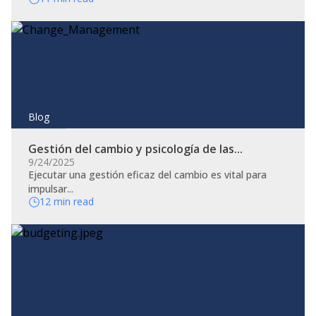
Blog
Gestión del cambio y psicología de las...
9/24/2025
​Ejecutar una gestión eficaz del cambio es vital para
impulsar...
12 min read