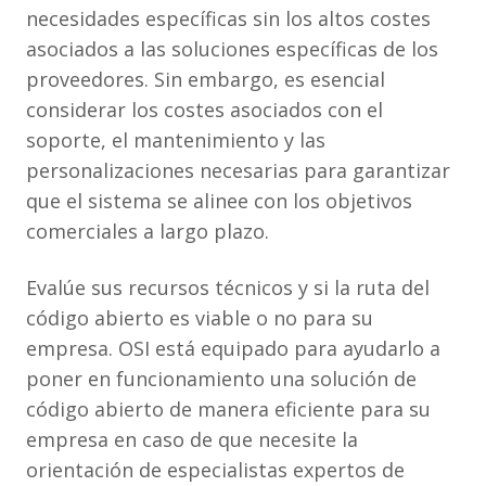
necesidades específicas sin los altos costes
asociados a las soluciones específicas de los
proveedores. Sin embargo, es esencial
considerar los costes asociados con el
soporte, el mantenimiento y las
personalizaciones necesarias para garantizar
que el sistema se alinee con los objetivos
comerciales a largo plazo.
Evalúe sus recursos técnicos y si la ruta del
código abierto es viable o no para su
empresa. OSI está equipado para ayudarlo a
poner en funcionamiento una solución de
código abierto de manera eficiente para su
empresa en caso de que necesite la
orientación de especialistas expertos de