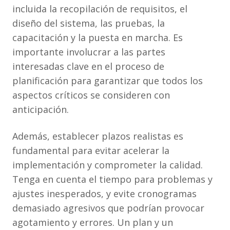
incluida la recopilación de requisitos, el
diseño del sistema, las pruebas, la
capacitación y la puesta en marcha. Es
importante involucrar a las partes
interesadas clave en el proceso de
planificación para garantizar que todos los
aspectos críticos se consideren con
anticipación.
Además, establecer plazos realistas es
fundamental para evitar acelerar la
implementación y comprometer la calidad.
Tenga en cuenta el tiempo para problemas y
ajustes inesperados, y evite cronogramas
demasiado agresivos que podrían provocar
agotamiento y errores. Un plan y un