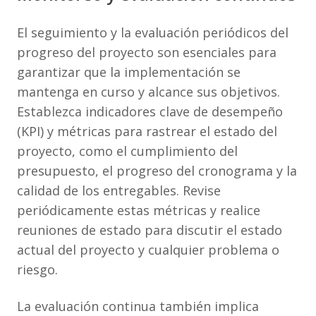
El seguimiento y la evaluación periódicos del
progreso del proyecto son esenciales para
garantizar que la implementación se
mantenga en curso y alcance sus objetivos.
Establezca indicadores clave de desempeño
(KPI) y métricas para rastrear el estado del
proyecto, como el cumplimiento del
presupuesto, el progreso del cronograma y la
calidad de los entregables. Revise
periódicamente estas métricas y realice
reuniones de estado para discutir el estado
actual del proyecto y cualquier problema o
riesgo.
La evaluación continua también implica