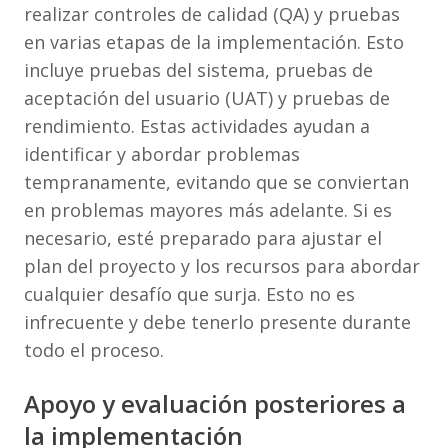
realizar controles de calidad (QA) y pruebas
en varias etapas de la implementación. Esto
incluye pruebas del sistema, pruebas de
aceptación del usuario (UAT) y pruebas de
rendimiento. Estas actividades ayudan a
identificar y abordar problemas
tempranamente, evitando que se conviertan
en problemas mayores más adelante. Si es
necesario, esté preparado para ajustar el
plan del proyecto y los recursos para abordar
cualquier desafío que surja. Esto no es
infrecuente y debe tenerlo presente durante
todo el proceso.
Apoyo y evaluación posteriores a
la implementación