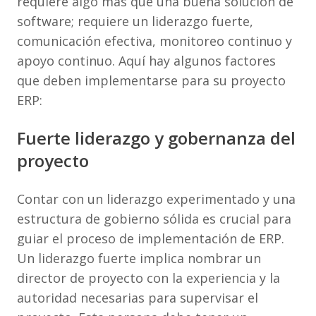
requiere algo más que una buena solución de
software; requiere un liderazgo fuerte,
comunicación efectiva, monitoreo continuo y
apoyo continuo. Aquí hay algunos factores
que deben implementarse para su proyecto
ERP:
Fuerte liderazgo y gobernanza del
proyecto
Contar con un liderazgo experimentado y una
estructura de gobierno sólida es crucial para
guiar el proceso de implementación de ERP.
Un liderazgo fuerte implica nombrar un
director de proyecto con la experiencia y la
autoridad necesarias para supervisar el