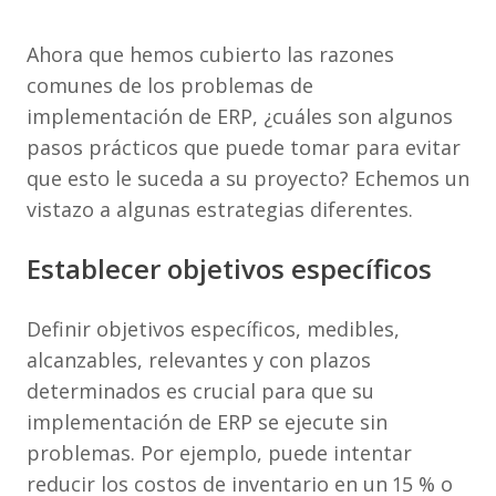
Ahora que hemos cubierto las razones
comunes de los problemas de
implementación de ERP, ¿cuáles son algunos
pasos prácticos que puede tomar para evitar
que esto le suceda a su proyecto? Echemos un
vistazo a algunas estrategias diferentes.
Establecer objetivos específicos
Definir objetivos específicos, medibles,
alcanzables, relevantes y con plazos
determinados es crucial para que su
implementación de ERP se ejecute sin
problemas. Por ejemplo, puede intentar
reducir los costos de inventario en un 15 % o