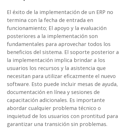
El éxito de la implementación de un ERP no
termina con la fecha de entrada en
funcionamiento; El apoyo y la evaluación
posteriores a la implementación son
fundamentales para aprovechar todos los
beneficios del sistema. El soporte posterior a
la implementación implica brindar a los
usuarios los recursos y la asistencia que
necesitan para utilizar eficazmente el nuevo
software. Esto puede incluir mesas de ayuda,
documentación en línea y sesiones de
capacitación adicionales. Es importante
abordar cualquier problema técnico o
inquietud de los usuarios con prontitud para
garantizar una transición sin problemas.