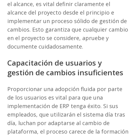
el alcance, es vital definir claramente el
alcance del proyecto desde el principio e
implementar un proceso sólido de gestión de
cambios. Esto garantiza que cualquier cambio
en el proyecto se considere, apruebe y
documente cuidadosamente.
Capacitación de usuarios y
gestión de cambios insuficientes
Proporcionar una adopción fluida por parte
de los usuarios es vital para que una
implementación de ERP tenga éxito. Si sus
empleados, que utilizarán el sistema día tras
día, luchan por adaptarse al cambio de
plataforma, el proceso carece de la formación