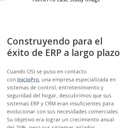
Construyendo para el
éxito de ERP a largo plazo
Cuando OSI se puso en contacto
con
InicioPro
, una empresa especializada en
sistemas de control, entretenimiento y
seguridad del hogar, descubrimos que sus
sistemas ERP y CRM eran insuficientes para
evolucionar con sus necesidades comerciales.
Su objetivo era lograr un crecimiento anual
del 20%, pero sus sistemas aislados