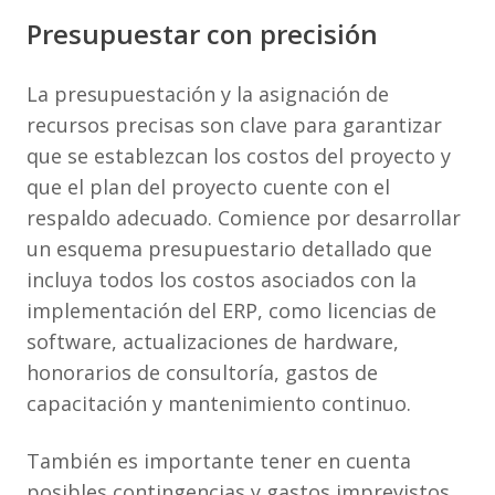
Presupuestar con precisión
La presupuestación y la asignación de
recursos precisas son clave para garantizar
que se establezcan los costos del proyecto y
que el plan del proyecto cuente con el
respaldo adecuado. Comience por desarrollar
un esquema presupuestario detallado que
incluya todos los costos asociados con la
implementación del ERP, como licencias de
software, actualizaciones de hardware,
honorarios de consultoría, gastos de
capacitación y mantenimiento continuo.
También es importante tener en cuenta
posibles contingencias y gastos imprevistos.