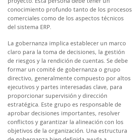
proyecto. Esta persona debe tener un
conocimiento profundo tanto de los procesos
comerciales como de los aspectos técnicos
del sistema ERP.
La gobernanza implica establecer un marco
claro para la toma de decisiones, la gestión
de riesgos y la rendición de cuentas. Se debe
formar un comité de gobernanza o grupo
directivo, generalmente compuesto por altos
ejecutivos y partes interesadas clave, para
proporcionar supervisión y dirección
estratégica. Este grupo es responsable de
aprobar decisiones importantes, resolver
conflictos y garantizar la alineación con los
objetivos de la organización. Una estructura
de gobernanza bien definida ayuda a