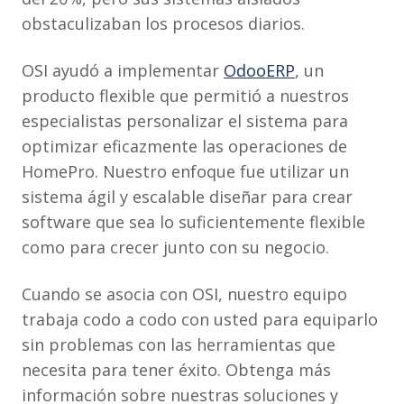
obstaculizaban los procesos diarios.
OSI ayudó a implementar
OdooERP
, un
producto flexible que permitió a nuestros
especialistas personalizar el sistema para
optimizar eficazmente las operaciones de
HomePro. Nuestro enfoque fue utilizar un
sistema ágil y escalable diseñar para crear
software que sea lo suficientemente flexible
como para crecer junto con su negocio.
Cuando se asocia con OSI, nuestro equipo
trabaja codo a codo con usted para equiparlo
sin problemas con las herramientas que
necesita para tener éxito. Obtenga más
información sobre nuestras soluciones y