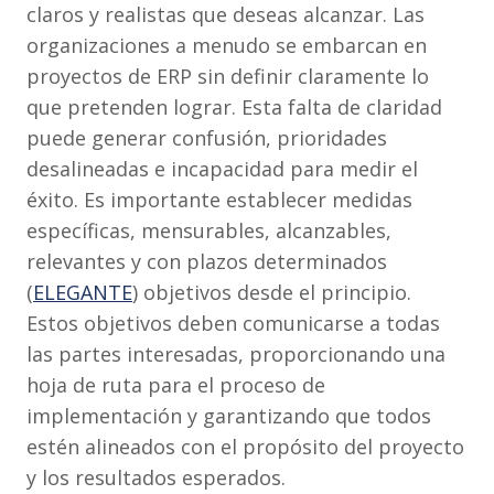
claros y realistas que deseas alcanzar. Las
organizaciones a menudo se embarcan en
proyectos de ERP sin definir claramente lo
que pretenden lograr. Esta falta de claridad
puede generar confusión, prioridades
desalineadas e incapacidad para medir el
éxito. Es importante establecer medidas
específicas, mensurables, alcanzables,
relevantes y con plazos determinados
(
ELEGANTE
) objetivos desde el principio.
Estos objetivos deben comunicarse a todas
las partes interesadas, proporcionando una
hoja de ruta para el proceso de
implementación y garantizando que todos
estén alineados con el propósito del proyecto
y los resultados esperados.