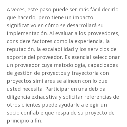
A veces, este paso puede ser más fácil decirlo
que hacerlo, pero tiene un impacto
significativo en cómo se desarrollará su
implementación. Al evaluar a los proveedores,
considere factores como la experiencia, la
reputación, la escalabilidad y los servicios de
soporte del proveedor. Es esencial seleccionar
un proveedor cuya metodología, capacidades
de gestión de proyectos y trayectoria con
proyectos similares se alineen con lo que
usted necesita. Participar en una debida
diligencia exhaustiva y solicitar referencias de
otros clientes puede ayudarle a elegir un
socio confiable que respalde su proyecto de
principio a fin.