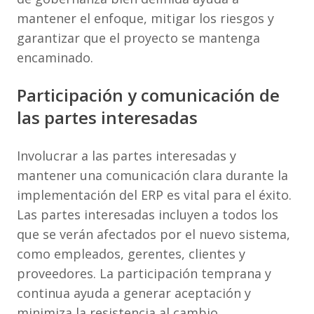
mantener el enfoque, mitigar los riesgos y
garantizar que el proyecto se mantenga
encaminado.
Participación y comunicación de
las partes interesadas
Involucrar a las partes interesadas y
mantener una comunicación clara durante la
implementación del ERP es vital para el éxito.
Las partes interesadas incluyen a todos los
que se verán afectados por el nuevo sistema,
como empleados, gerentes, clientes y
proveedores. La participación temprana y
continua ayuda a generar aceptación y
minimiza la resistencia al cambio.