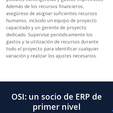
Además de los recursos financieros,
asegúrese de asignar suficientes recursos
humanos, incluido un equipo de proyecto
capacitado y un gerente de proyecto
dedicado. Supervise periódicamente los
gastos y la utilización de recursos durante
todo el proyecto para identificar cualquier
variación y realizar los ajustes necesarios.
OSI: un socio de ERP de
primer nivel