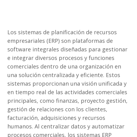
Los sistemas de planificación de recursos
empresariales (ERP) son plataformas de
software integrales diseñadas para gestionar
e integrar diversos procesos y funciones
comerciales dentro de una organización en
una solución centralizada y eficiente. Estos
sistemas proporcionan una visión unificada y
en tiempo real de las actividades comerciales
principales, como finanzas, proyecto gestión,
gestión de relaciones con los clientes,
facturación, adquisiciones y recursos
humanos. Al centralizar datos y automatizar
procesos comerciales, los sistemas ERP