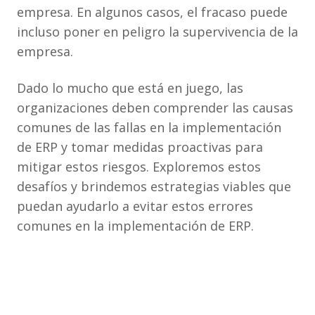
empresa. En algunos casos, el fracaso puede
incluso poner en peligro la supervivencia de la
empresa.
Dado lo mucho que está en juego, las
organizaciones deben comprender las causas
comunes de las fallas en la implementación
de ERP y tomar medidas proactivas para
mitigar estos riesgos. Exploremos estos
desafíos y brindemos estrategias viables que
puedan ayudarlo a evitar estos errores
comunes en la implementación de ERP.