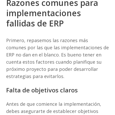
Razones comunes para
implementaciones
fallidas de ERP
Primero, repasemos las razones más
comunes por las que las implementaciones de
ERP no dan en el blanco. Es bueno tener en
cuenta estos factores cuando planifique su
próximo proyecto para poder desarrollar
estrategias para evitarlos.
Falta de objetivos claros
Antes de que comience la implementación,
debes asegurarte de establecer objetivos