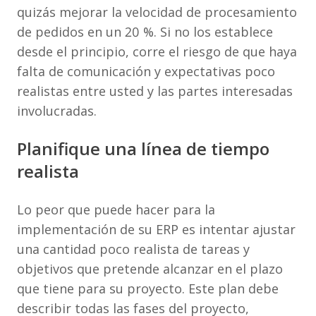
quizás mejorar la velocidad de procesamiento
de pedidos en un 20 %. Si no los establece
desde el principio, corre el riesgo de que haya
falta de comunicación y expectativas poco
realistas entre usted y las partes interesadas
involucradas.
Planifique una línea de tiempo
realista
Lo peor que puede hacer para la
implementación de su ERP es intentar ajustar
una cantidad poco realista de tareas y
objetivos que pretende alcanzar en el plazo
que tiene para su proyecto. Este plan debe
describir todas las fases del proyecto,