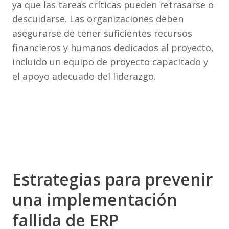
ya que las tareas críticas pueden retrasarse o
descuidarse. Las organizaciones deben
asegurarse de tener suficientes recursos
financieros y humanos dedicados al proyecto,
incluido un equipo de proyecto capacitado y
el apoyo adecuado del liderazgo.
Estrategias para prevenir
una implementación
fallida de ERP