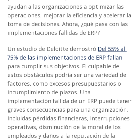
ayudan a las organizaciones a optimizar las
operaciones, mejorar la eficiencia y acelerar la
toma de decisiones. Ahora, ¿qué pasa con las
implementaciones fallidas de ERP?
Un estudio de Deloitte demostró
Del 55% al ​​
75% de las implementaciones de ERP fallan
para cumplir sus objetivos. El culpable de
estos obstáculos podría ser una variedad de
factores, como excesos presupuestarios o
incumplimiento de plazos. Una
implementación fallida de un ERP puede tener
graves consecuencias para una organización,
incluidas pérdidas financieras, interrupciones
operativas, disminución de la moral de los
empleados y daños a la reputación de la