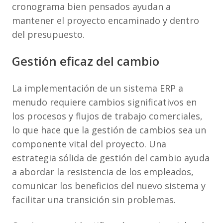
cronograma bien pensados ​​ayudan a
mantener el proyecto encaminado y dentro
del presupuesto.
Gestión eficaz del cambio
La implementación de un sistema ERP a
menudo requiere cambios significativos en
los procesos y flujos de trabajo comerciales,
lo que hace que la gestión de cambios sea un
componente vital del proyecto. Una
estrategia sólida de gestión del cambio ayuda
a abordar la resistencia de los empleados,
comunicar los beneficios del nuevo sistema y
facilitar una transición sin problemas.