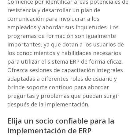
Comience por identificar áreas potenciales de
resistencia y desarrollar un plan de
comunicación para involucrar a los
empleados y abordar sus inquietudes. Los
programas de formación son igualmente
importantes, ya que dotan a los usuarios de
los conocimientos y habilidades necesarios
para utilizar el sistema ERP de forma eficaz.
Ofrezca sesiones de capacitación integrales
adaptadas a diferentes roles de usuario y
brinde soporte continuo para abordar
preguntas y problemas que puedan surgir
después de la implementación.
Elija un socio confiable para la
implementación de ERP