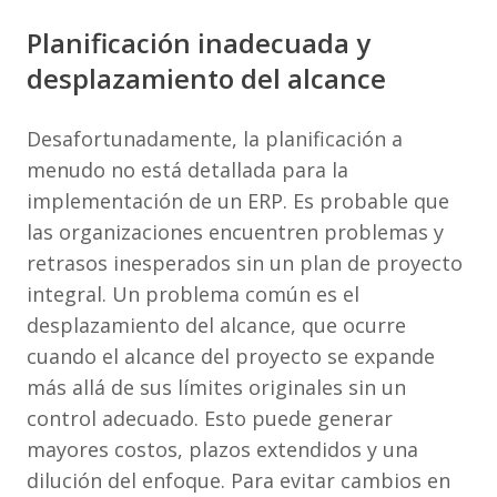
Planificación inadecuada y
desplazamiento del alcance
Desafortunadamente, la planificación a
menudo no está detallada para la
implementación de un ERP. Es probable que
las organizaciones encuentren problemas y
retrasos inesperados sin un plan de proyecto
integral. Un problema común es el
desplazamiento del alcance, que ocurre
cuando el alcance del proyecto se expande
más allá de sus límites originales sin un
control adecuado. Esto puede generar
mayores costos, plazos extendidos y una
dilución del enfoque. Para evitar cambios en