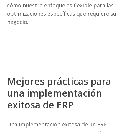
cómo nuestro enfoque es flexible para las
optimizaciones específicas que requiere su
negocio.
Mejores prácticas para
una implementación
exitosa de ERP
Una implementación exitosa de un ERP