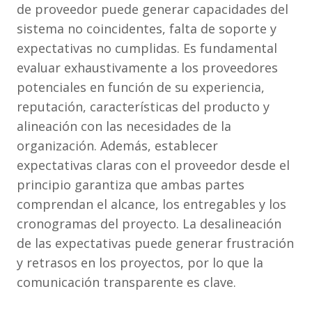
de proveedor puede generar capacidades del
sistema no coincidentes, falta de soporte y
expectativas no cumplidas. Es fundamental
evaluar exhaustivamente a los proveedores
potenciales en función de su experiencia,
reputación, características del producto y
alineación con las necesidades de la
organización. Además, establecer
expectativas claras con el proveedor desde el
principio garantiza que ambas partes
comprendan el alcance, los entregables y los
cronogramas del proyecto. La desalineación
de las expectativas puede generar frustración
y retrasos en los proyectos, por lo que la
comunicación transparente es clave.