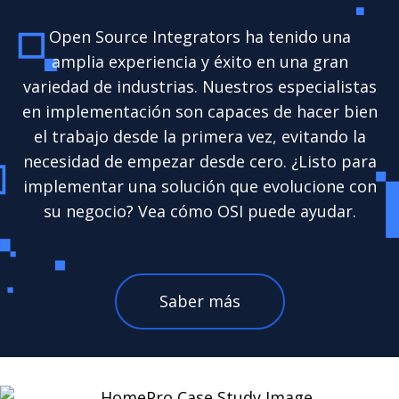
Open Source Integrators ha tenido una
amplia experiencia y éxito en una gran
variedad de industrias. Nuestros especialistas
en implementación son capaces de hacer bien
el trabajo desde la primera vez, evitando la
necesidad de empezar desde cero. ¿Listo para
implementar una solución que evolucione con
su negocio? Vea cómo OSI puede ayudar.
Saber más