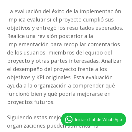
La evaluación del éxito de la implementación
implica evaluar si el proyecto cumplió sus
objetivos y entregó los resultados esperados.
Realice una revisión posterior a la
implementación para recopilar comentarios
de los usuarios, miembros del equipo del
proyecto y otras partes interesadas. Analizar
el desempeño del proyecto frente a los
objetivos y KPI originales. Esta evaluación
ayuda a la organización a comprender qué
funcionó bien y qué podría mejorarse en
proyectos futuros.
Siguiendo estas mejores prácticas, las
Iniciar chat de WhatsApp
organizaciones pueden aumentar la