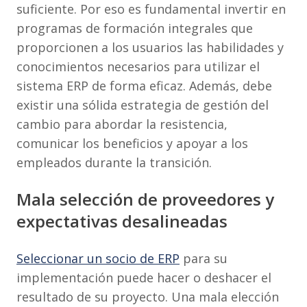
suficiente. Por eso es fundamental invertir en
programas de formación integrales que
proporcionen a los usuarios las habilidades y
conocimientos necesarios para utilizar el
sistema ERP de forma eficaz. Además, debe
existir una sólida estrategia de gestión del
cambio para abordar la resistencia,
comunicar los beneficios y apoyar a los
empleados durante la transición.
Mala selección de proveedores y
expectativas desalineadas
Seleccionar un socio de ERP
para su
implementación puede hacer o deshacer el
resultado de su proyecto. Una mala elección