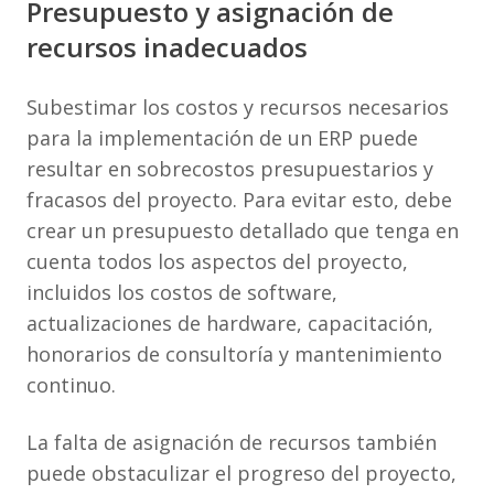
Presupuesto y asignación de
recursos inadecuados
Subestimar los costos y recursos necesarios
para la implementación de un ERP puede
resultar en sobrecostos presupuestarios y
fracasos del proyecto. Para evitar esto, debe
crear un presupuesto detallado que tenga en
cuenta todos los aspectos del proyecto,
incluidos los costos de software,
actualizaciones de hardware, capacitación,
honorarios de consultoría y mantenimiento
continuo.
La falta de asignación de recursos también
puede obstaculizar el progreso del proyecto,