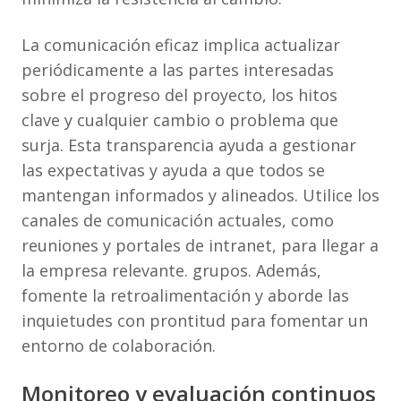
La comunicación eficaz implica actualizar
periódicamente a las partes interesadas
sobre el progreso del proyecto, los hitos
clave y cualquier cambio o problema que
surja. Esta transparencia ayuda a gestionar
las expectativas y ayuda a que todos se
mantengan informados y alineados. Utilice los
canales de comunicación actuales, como
reuniones y portales de intranet, para llegar a
la empresa relevante. grupos. Además,
fomente la retroalimentación y aborde las
inquietudes con prontitud para fomentar un
entorno de colaboración.
Monitoreo y evaluación continuos