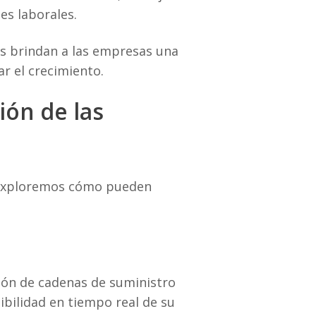
es laborales.
es brindan a las empresas una
ar el crecimiento.
ión de las
, exploremos cómo pueden
tión de cadenas de suministro
ibilidad en tiempo real de su