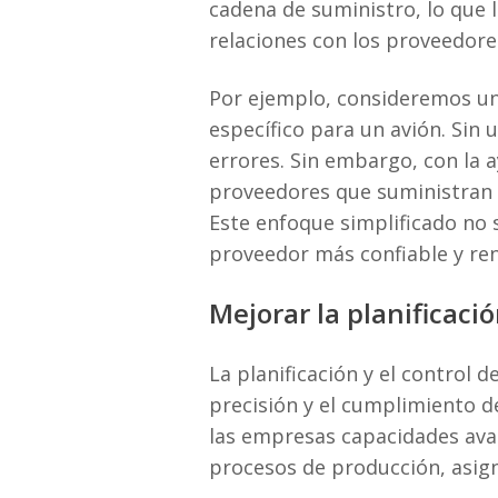
cadena de suministro, lo que l
relaciones con los proveedores
Por ejemplo, consideremos un
específico para un avión. Sin
errores. Sin embargo, con la 
proveedores que suministran 
Este enfoque simplificado no 
proveedor más confiable y ren
Mejorar la planificació
La planificación y el control 
precisión y el cumplimiento d
las empresas capacidades avan
procesos de producción, asign